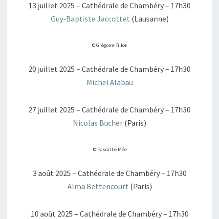
13 juillet 2025 – Cathédrale de Chambéry – 17h30
Guy-Baptiste Jaccottet
(Lausanne)
© Grégoire Fillon
20 juillet 2025 – Cathédrale de Chambéry – 17h30
Michel Alabau
27 juillet 2025 – Cathédrale de Chambéry – 17h30
Nicolas Bucher
(Paris)
© Pascal Le Mée
3 août 2025 – Cathédrale de Chambéry – 17h30
Alma Bettencourt
(Paris)
10 août 2025 – Cathédrale de Chambéry – 17h30