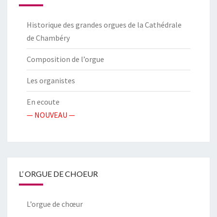
Historique des grandes orgues de la Cathédrale
de Chambéry
Composition de l’orgue
Les organistes
En ecoute
— NOUVEAU —
L’ ORGUE DE CHOEUR
L’orgue de chœur