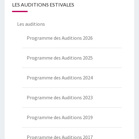
LES AUDITIONS ESTIVALES
Les auditions
Programme des Auditions 2026
Programme des Auditions 2025
Programme des Auditions 2024
Programme des Auditions 2023
Programme des Auditions 2019
Programme des Auditions 2017