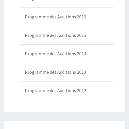
Programme des Auditions 2016
Programme des Auditions 2015
Programme des Auditions 2014
Programme des Auditions 2013
Programme des Auditions 2012