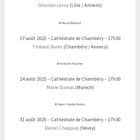
Ghislain Leroy
(Lille / Amiens)
© Marie Rolland
17 août 2025 – Cathédrale de Chambéry – 17h30
Thibaut Duret
(Chambéry / Annecy)
© Antoine Thiallier
24 août 2025 – Cathédrale de Chambéry – 17h30
Marie Dumas
(Munich)
© Jean-Claude Dumas
31 août 2025 – Cathédrale de Chambéry – 17h30
Daniel Chappuis
(Vevey)