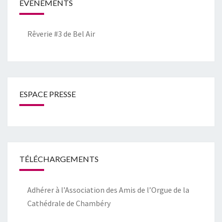
EVENEMENTS
Rêverie #3 de Bel Air
ESPACE PRESSE
TÉLÉCHARGEMENTS
Adhérer à l’Association des Amis de l’Orgue de la
Cathédrale de Chambéry