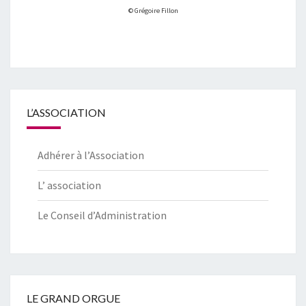
© Grégoire Fillon
L’ASSOCIATION
Adhérer à l’Association
L’ association
Le Conseil d’Administration
LE GRAND ORGUE