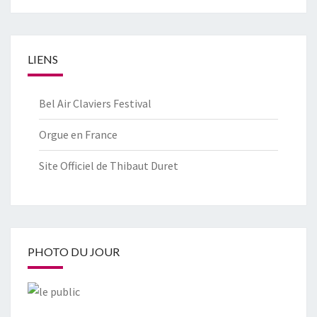
LIENS
Bel Air Claviers Festival
Orgue en France
Site Officiel de Thibaut Duret
PHOTO DU JOUR