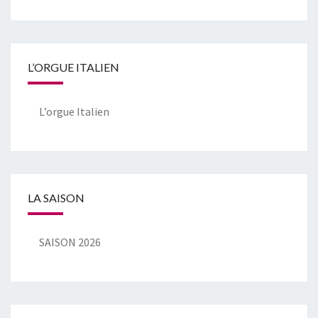
L’ORGUE ITALIEN
L’orgue Italien
LA SAISON
SAISON 2026