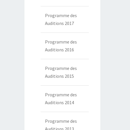
Programme des
Auditions 2017
Programme des
Auditions 2016
Programme des
Auditions 2015
Programme des
Auditions 2014
Programme des
Auditions 2013