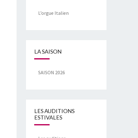
L’orgue Italien
LA SAISON
SAISON 2026
LES AUDITIONS
ESTIVALES