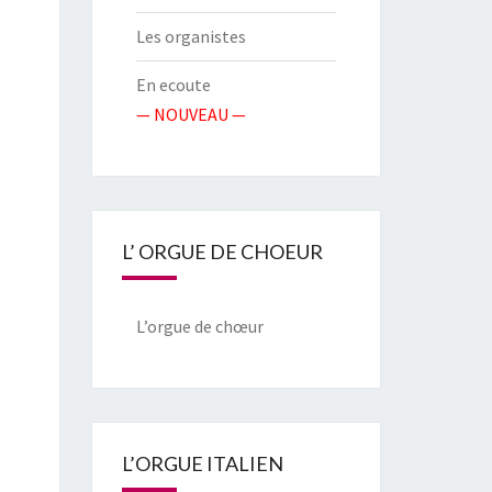
Les organistes
En ecoute
— NOUVEAU —
L’ ORGUE DE CHOEUR
L’orgue de chœur
L’ORGUE ITALIEN