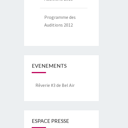
Programme des
Auditions 2012
EVENEMENTS
Rêverie #3 de Bel Air
ESPACE PRESSE