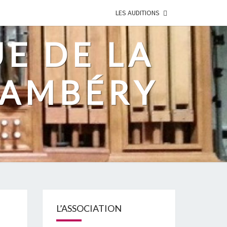
LES AUDITIONS
UE DE LA
HAMBÉRY
L’ASSOCIATION