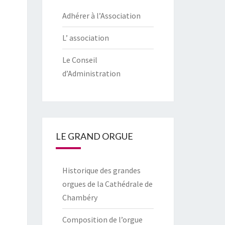
Adhérer à l’Association
L’ association
Le Conseil
d’Administration
LE GRAND ORGUE
Historique des grandes
orgues de la Cathédrale de
Chambéry
Composition de l’orgue