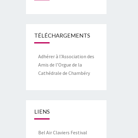
TÉLÉCHARGEMENTS
Adhérer à l’Association des
Amis de l’Orgue de la
Cathédrale de Chambéry
LIENS
Bel Air Claviers Festival