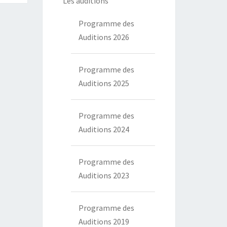
Les auditions
Programme des
Auditions 2026
Programme des
Auditions 2025
Programme des
Auditions 2024
Programme des
Auditions 2023
Programme des
Auditions 2019