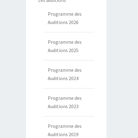
Les auditions
Programme des
Auditions 2026
Programme des
Auditions 2025
Programme des
Auditions 2024
Programme des
Auditions 2023
Programme des
Auditions 2019