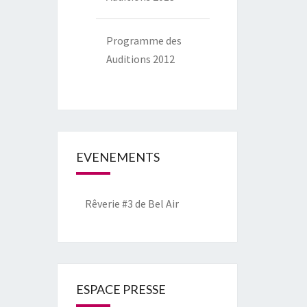
Programme des
Auditions 2012
EVENEMENTS
Rêverie #3 de Bel Air
ESPACE PRESSE