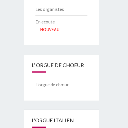
Les organistes
En ecoute
— NOUVEAU —
L’ ORGUE DE CHOEUR
L’orgue de chœur
L’ORGUE ITALIEN