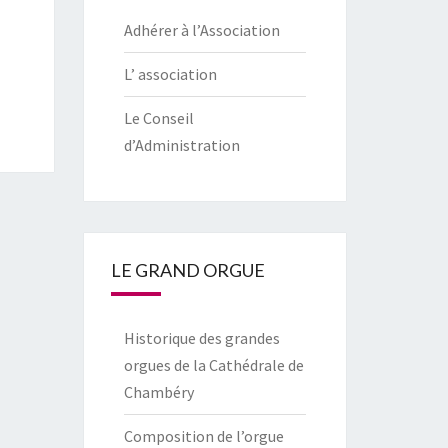
Adhérer à l’Association
L’ association
Le Conseil
d’Administration
LE GRAND ORGUE
Historique des grandes
orgues de la Cathédrale de
Chambéry
Composition de l’orgue