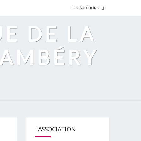
LES AUDITIONS
UE DE LA
HAMBÉRY
L’ASSOCIATION