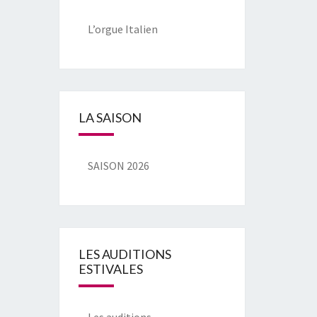
L’orgue Italien
LA SAISON
SAISON 2026
LES AUDITIONS
ESTIVALES