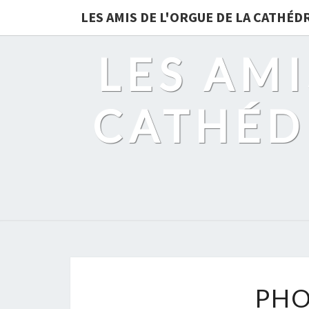
LES AMIS DE L'ORGUE DE LA CATHÉ
LES AMI
CATHÉD
PHO