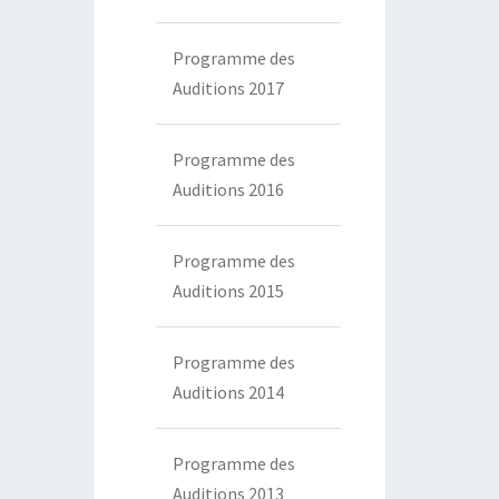
Programme des
Auditions 2017
Programme des
Auditions 2016
Programme des
Auditions 2015
Programme des
Auditions 2014
Programme des
Auditions 2013