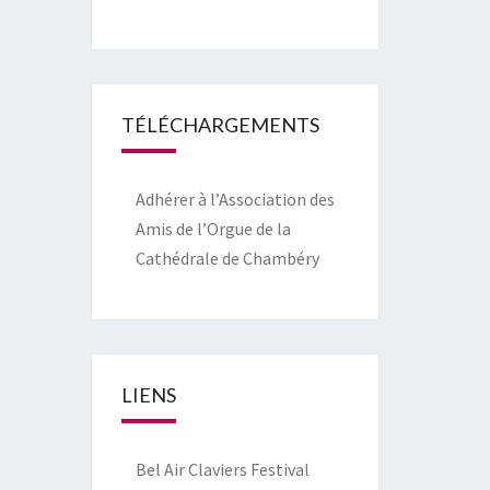
TÉLÉCHARGEMENTS
Adhérer à l’Association des
Amis de l’Orgue de la
Cathédrale de Chambéry
LIENS
Bel Air Claviers Festival