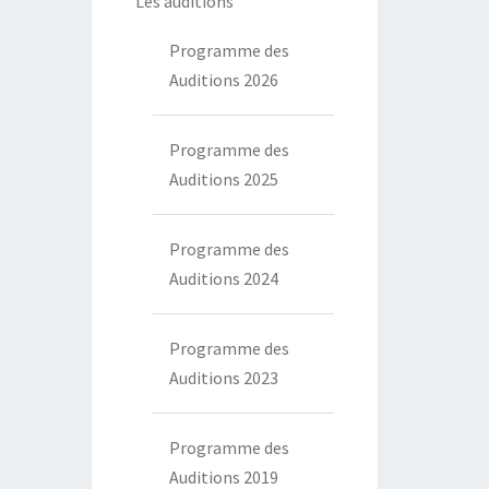
Les auditions
Programme des
Auditions 2026
Programme des
Auditions 2025
Programme des
Auditions 2024
Programme des
Auditions 2023
Programme des
Auditions 2019