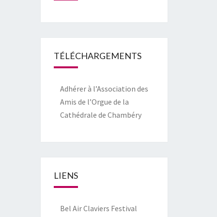
TÉLÉCHARGEMENTS
Adhérer à l’Association des
Amis de l’Orgue de la
Cathédrale de Chambéry
LIENS
Bel Air Claviers Festival