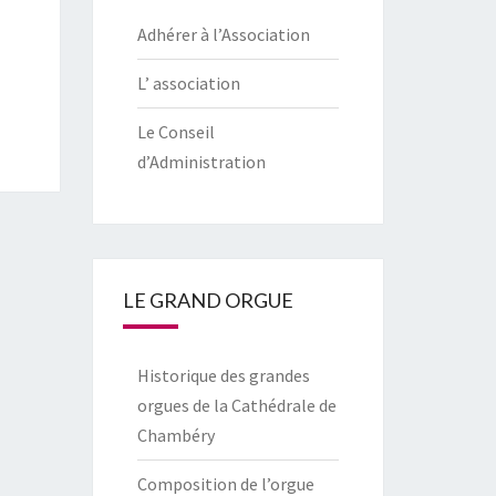
Adhérer à l’Association
L’ association
Le Conseil
d’Administration
LE GRAND ORGUE
Historique des grandes
orgues de la Cathédrale de
Chambéry
Composition de l’orgue