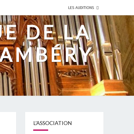
LES AUDITIONS
UE DE LA
HAMBÉRY
L’ASSOCIATION