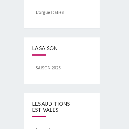
L’orgue Italien
LA SAISON
SAISON 2026
LES AUDITIONS
ESTIVALES