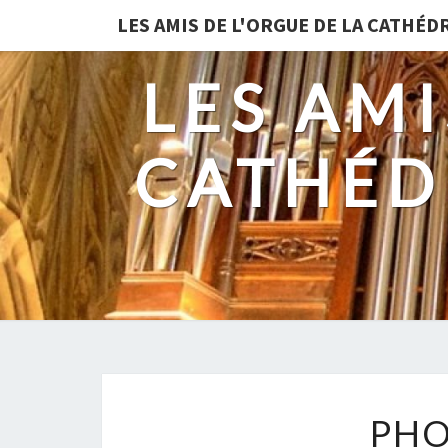
LES AMIS DE L'ORGUE DE LA CATHÉ
LES AMI
CATHÉD
PHO