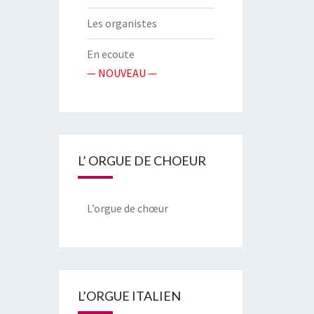
Les organistes
En ecoute
— NOUVEAU —
L’ ORGUE DE CHOEUR
L’orgue de chœur
L’ORGUE ITALIEN