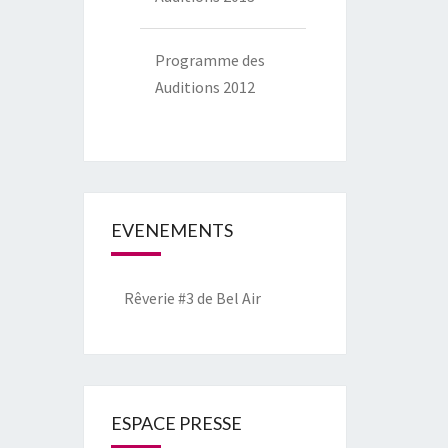
Programme des
Auditions 2012
EVENEMENTS
Rêverie #3 de Bel Air
ESPACE PRESSE