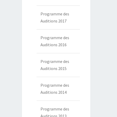
Programme des
Auditions 2017
Programme des
Auditions 2016
Programme des
Auditions 2015
Programme des
Auditions 2014
Programme des
Auditions 2013