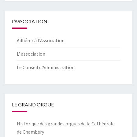
L’ASSOCIATION
Adhérer à l’Association
L’ association
Le Conseil d’Administration
LE GRAND ORGUE
Historique des grandes orgues de la Cathédrale
de Chambéry