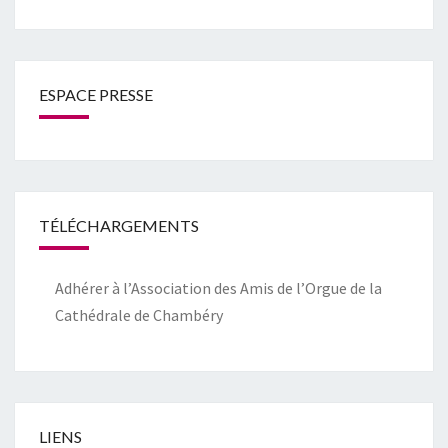
ESPACE PRESSE
TÉLÉCHARGEMENTS
Adhérer à l’Association des Amis de l’Orgue de la
Cathédrale de Chambéry
LIENS