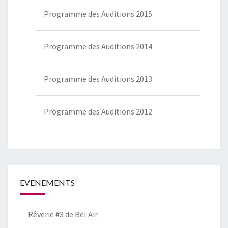
Programme des Auditions 2015
Programme des Auditions 2014
Programme des Auditions 2013
Programme des Auditions 2012
EVENEMENTS
Rêverie #3 de Bel Air