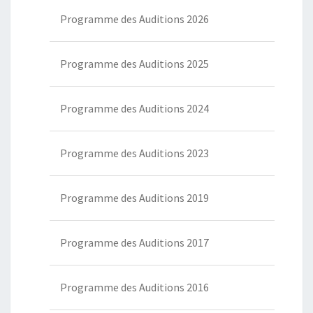
Programme des Auditions 2026
Programme des Auditions 2025
Programme des Auditions 2024
Programme des Auditions 2023
Programme des Auditions 2019
Programme des Auditions 2017
Programme des Auditions 2016