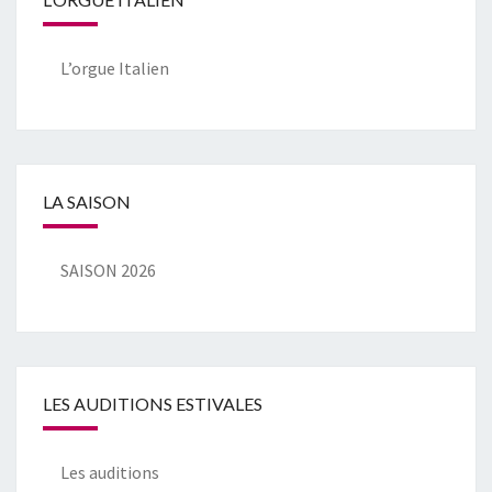
L’orgue Italien
LA SAISON
SAISON 2026
LES AUDITIONS ESTIVALES
Les auditions