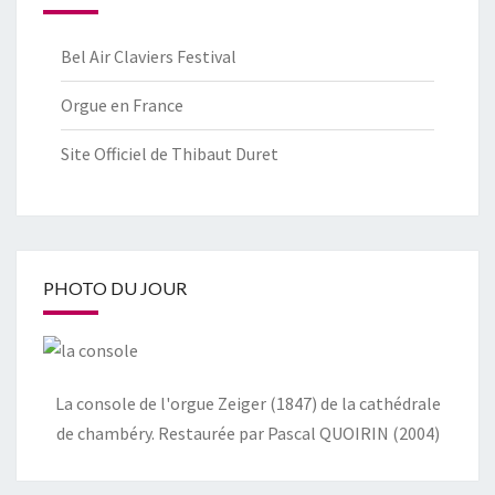
Bel Air Claviers Festival
Orgue en France
Site Officiel de Thibaut Duret
PHOTO DU JOUR
La console de l'orgue Zeiger (1847) de la cathédrale
de chambéry. Restaurée par Pascal QUOIRIN (2004)