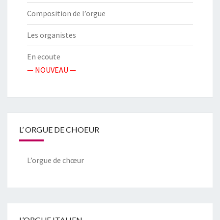
Composition de l’orgue
Les organistes
En ecoute
— NOUVEAU —
L’ ORGUE DE CHOEUR
L’orgue de chœur
L’ORGUE ITALIEN