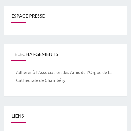
ESPACE PRESSE
TÉLÉCHARGEMENTS
Adhérer à l’Association des Amis de l’Orgue de la
Cathédrale de Chambéry
LIENS