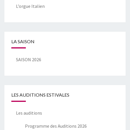
L’orgue Italien
LA SAISON
SAISON 2026
LES AUDITIONS ESTIVALES
Les auditions
Programme des Auditions 2026