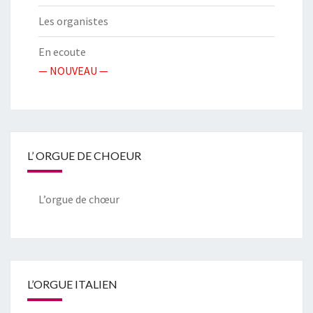
Les organistes
En ecoute
— NOUVEAU —
L’ ORGUE DE CHOEUR
L’orgue de chœur
L’ORGUE ITALIEN