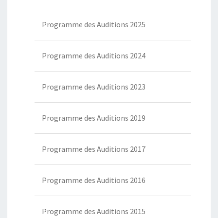
Programme des Auditions 2025
Programme des Auditions 2024
Programme des Auditions 2023
Programme des Auditions 2019
Programme des Auditions 2017
Programme des Auditions 2016
Programme des Auditions 2015