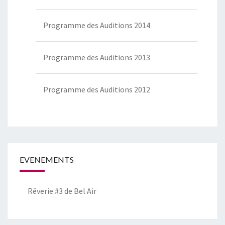
Programme des Auditions 2014
Programme des Auditions 2013
Programme des Auditions 2012
EVENEMENTS
Rêverie #3 de Bel Air