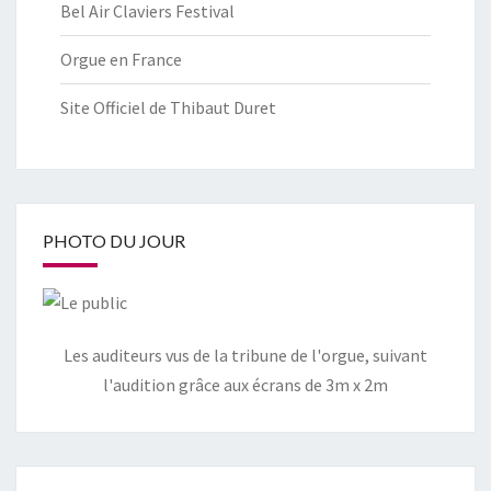
Bel Air Claviers Festival
Orgue en France
Site Officiel de Thibaut Duret
PHOTO DU JOUR
Les auditeurs vus de la tribune de l'orgue, suivant
l'audition grâce aux écrans de 3m x 2m