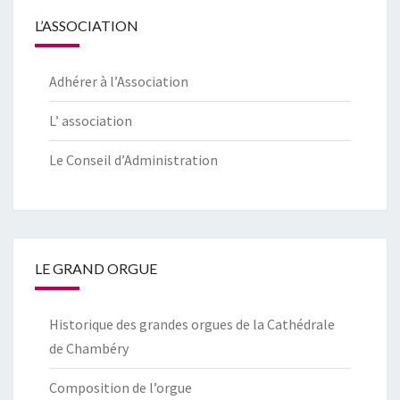
L’ASSOCIATION
Adhérer à l’Association
L’ association
Le Conseil d’Administration
LE GRAND ORGUE
Historique des grandes orgues de la Cathédrale
de Chambéry
Composition de l’orgue