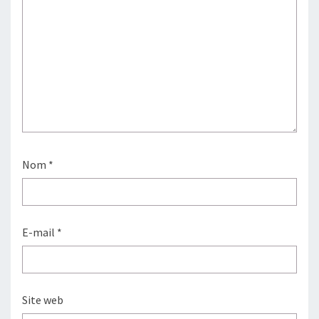
Nom
*
E-mail
*
Site web