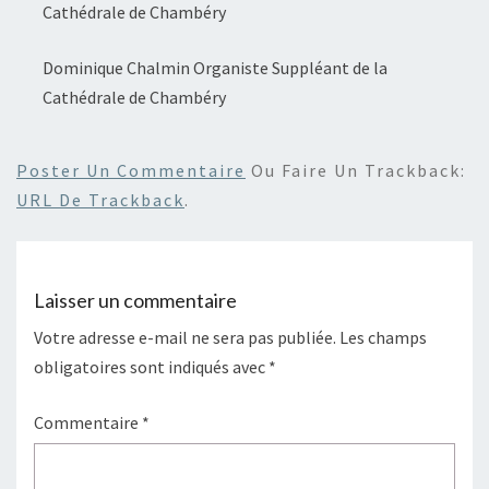
Cathédrale de Chambéry
Dominique Chalmin Organiste Suppléant de la
Cathédrale de Chambéry
Poster Un Commentaire
Ou Faire Un Trackback:
URL De Trackback
.
Laisser un commentaire
Votre adresse e-mail ne sera pas publiée.
Les champs
obligatoires sont indiqués avec
*
Commentaire
*