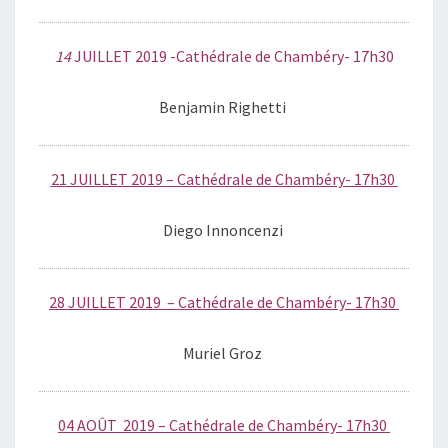
14
JUILLET 2019 -Cathédrale de Chambéry- 17h30
Benjamin Righetti
21 JUILLET 2019 – Cathédrale de Chambéry- 17h30
Diego Innoncenzi
28 JUI
LLET 2019 – Cathédrale de Chambéry- 17h30
Muriel Groz
04 AOÛT 2019 – Cathédrale de Chambéry- 17h30