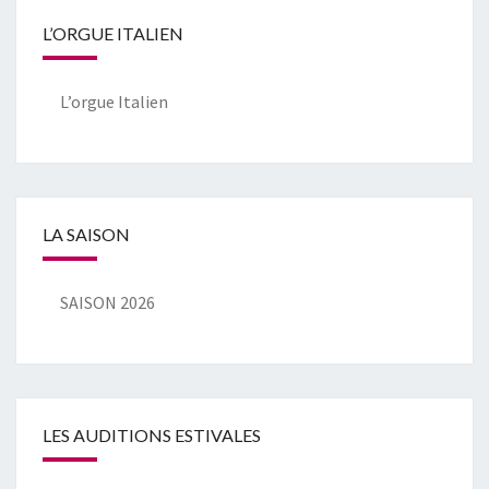
L’ORGUE ITALIEN
L’orgue Italien
LA SAISON
SAISON 2026
LES AUDITIONS ESTIVALES