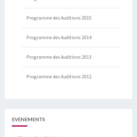
Programme des Auditions 2015
Programme des Auditions 2014
Programme des Auditions 2013
Programme des Auditions 2012
EVENEMENTS