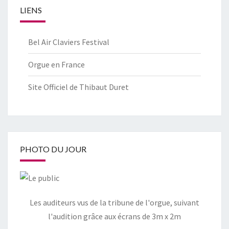
LIENS
Bel Air Claviers Festival
Orgue en France
Site Officiel de Thibaut Duret
PHOTO DU JOUR
Les auditeurs vus de la tribune de l'orgue, suivant
l'audition grâce aux écrans de 3m x 2m