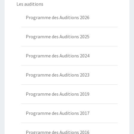
Les auditions
Programme des Auditions 2026
Programme des Auditions 2025
Programme des Auditions 2024
Programme des Auditions 2023
Programme des Auditions 2019
Programme des Auditions 2017
Programme des Auditions 2016