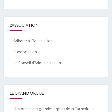
L’ASSOCIATION
Adhérer à l’Association
L’ association
Le Conseil d’Administration
LE GRAND ORGUE
Historique des grandes orgues de la Cathédrale