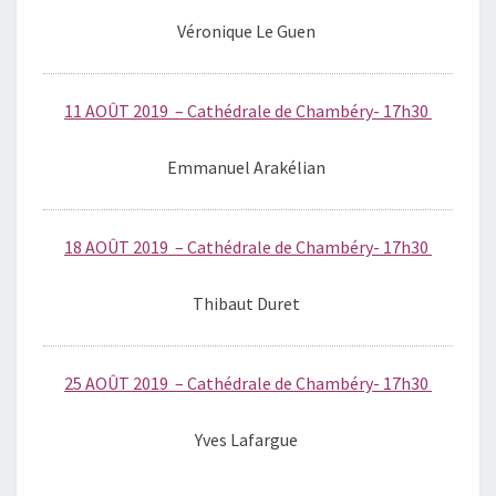
Véronique Le Guen
11
AOÛT 2019 – Cathédrale de Chambéry- 17h30
Emmanuel Arakélian
18 AOÛT 2019 – Cathédrale de Chambéry- 17h30
Thibaut Duret
25 AOÛT 2019 – Cathédrale de Chambéry- 17h30
Yves Lafargue