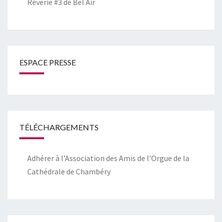
Rêverie #3 de Bel Air
ESPACE PRESSE
TÉLÉCHARGEMENTS
Adhérer à l’Association des Amis de l’Orgue de la
Cathédrale de Chambéry