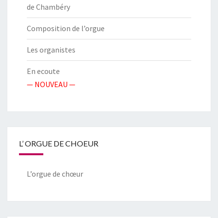
de Chambéry
Composition de l’orgue
Les organistes
En ecoute
— NOUVEAU —
L’ ORGUE DE CHOEUR
L’orgue de chœur