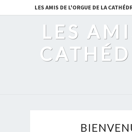
LES AMIS DE L'ORGUE DE LA CATHÉ
LES AMI
CATHÉD
BIENVENU