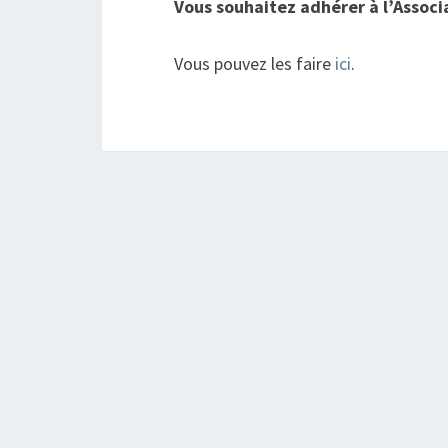
Vous souhaitez adhérer à l’Associ
Vous pouvez les faire
ici
.