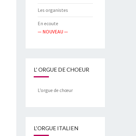
Les organistes
En ecoute
— NOUVEAU —
L’ ORGUE DE CHOEUR
L’orgue de chœur
L’ORGUE ITALIEN