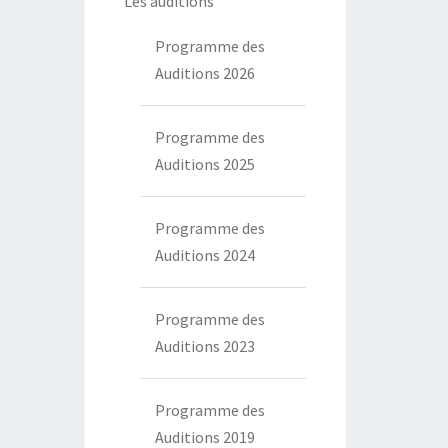
Les auditions
Programme des
Auditions 2026
Programme des
Auditions 2025
Programme des
Auditions 2024
Programme des
Auditions 2023
Programme des
Auditions 2019