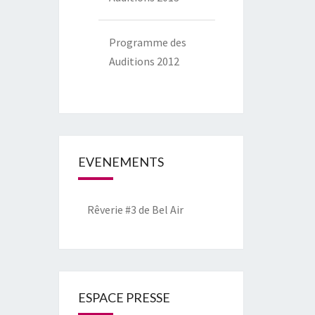
Programme des
Auditions 2012
EVENEMENTS
Rêverie #3 de Bel Air
ESPACE PRESSE