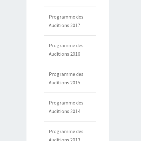
Programme des
Auditions 2017
Programme des
Auditions 2016
Programme des
Auditions 2015
Programme des
Auditions 2014
Programme des
Auditions 2013