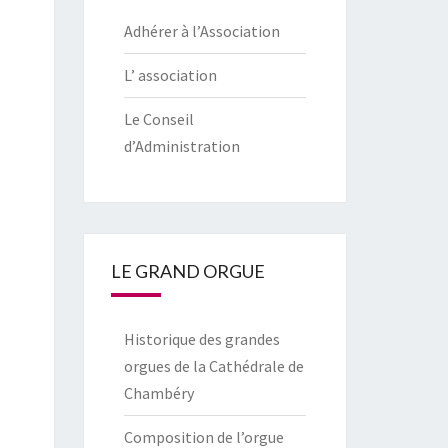
Adhérer à l’Association
L’ association
Le Conseil
d’Administration
LE GRAND ORGUE
Historique des grandes
orgues de la Cathédrale de
Chambéry
Composition de l’orgue