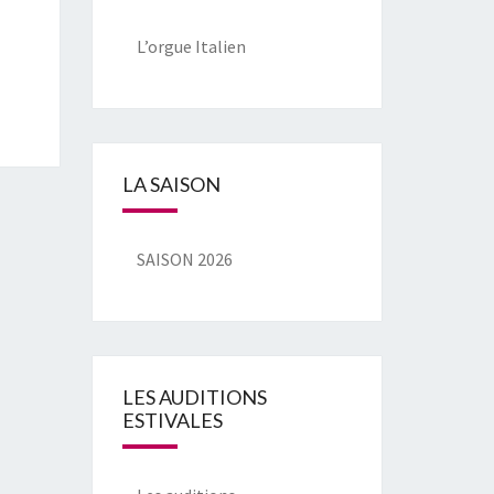
L’orgue Italien
LA SAISON
SAISON 2026
LES AUDITIONS
ESTIVALES