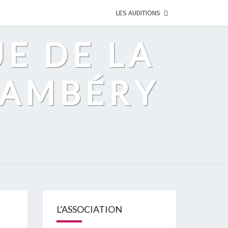
LES AUDITIONS
UE DE LA
HAMBÉRY
L’ASSOCIATION