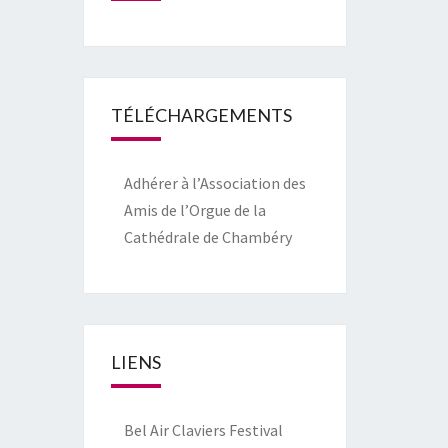
TÉLÉCHARGEMENTS
Adhérer à l’Association des
Amis de l’Orgue de la
Cathédrale de Chambéry
LIENS
Bel Air Claviers Festival