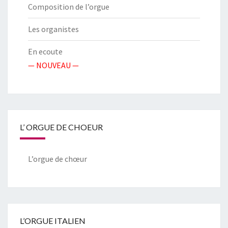
Composition de l’orgue
Les organistes
En ecoute
— NOUVEAU —
L’ ORGUE DE CHOEUR
L’orgue de chœur
L’ORGUE ITALIEN