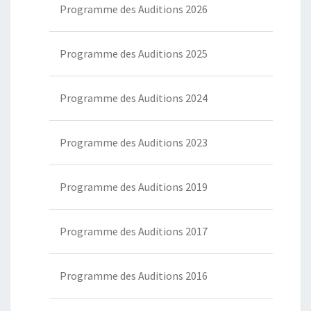
Programme des Auditions 2026
Programme des Auditions 2025
Programme des Auditions 2024
Programme des Auditions 2023
Programme des Auditions 2019
Programme des Auditions 2017
Programme des Auditions 2016