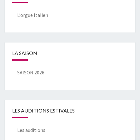
L’orgue Italien
LA SAISON
SAISON 2026
LES AUDITIONS ESTIVALES
Les auditions