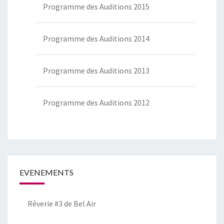
Programme des Auditions 2015
Programme des Auditions 2014
Programme des Auditions 2013
Programme des Auditions 2012
EVENEMENTS
Rêverie #3 de Bel Air