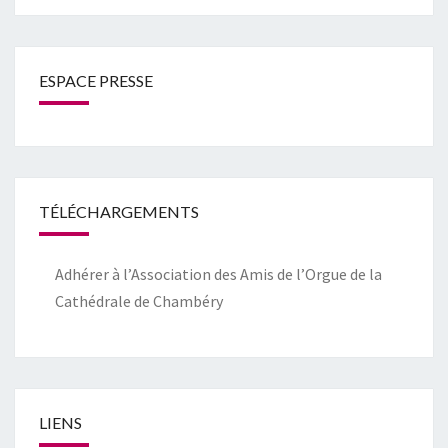
ESPACE PRESSE
TÉLÉCHARGEMENTS
Adhérer à l’Association des Amis de l’Orgue de la
Cathédrale de Chambéry
LIENS