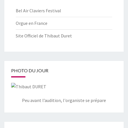
Bel Air Claviers Festival
Orgue en France
Site Officiel de Thibaut Duret
PHOTO DU JOUR
Peu avant l’audition, l'organiste se prépare