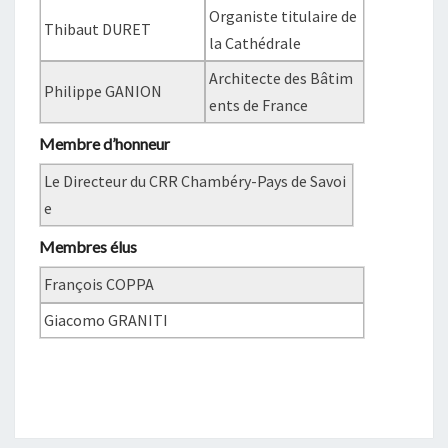
Organiste titulaire de
Thibaut DURET
la Cathédrale
Architecte des Bâtim
Philippe GANION
ents de France
Membre d’honneur
Le Directeur du CRR Chambéry-Pays de Savoi
e
Membres élus
François COPPA
Giacomo GRANITI