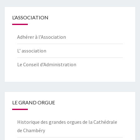
L’ASSOCIATION
Adhérer à l’Association
L’ association
Le Conseil d’Administration
LE GRAND ORGUE
Historique des grandes orgues de la Cathédrale
de Chambéry