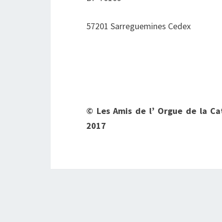
57201 Sarreguemines Cedex
© Les Amis de l’ Orgue de la 
2017