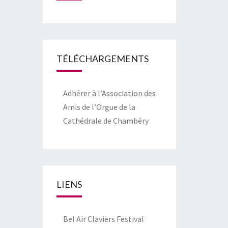
TÉLÉCHARGEMENTS
Adhérer à l’Association des
Amis de l’Orgue de la
Cathédrale de Chambéry
LIENS
Bel Air Claviers Festival