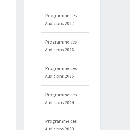
Programme des
Auditions 2017
Programme des
Auditions 2016
Programme des
Auditions 2015
Programme des
Auditions 2014
Programme des
Auditions 2013