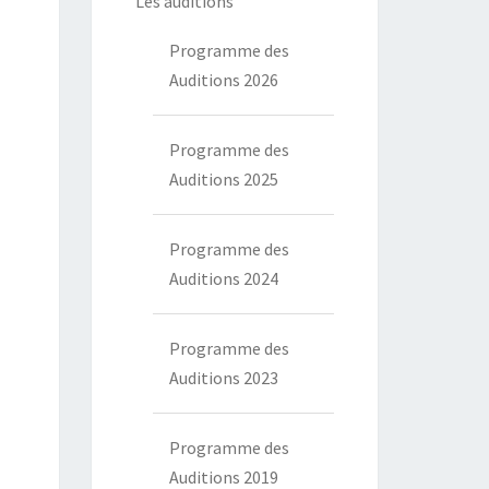
Les auditions
Programme des
Auditions 2026
Programme des
Auditions 2025
Programme des
Auditions 2024
Programme des
Auditions 2023
Programme des
Auditions 2019