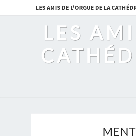
LES AMIS DE L'ORGUE DE LA CATHÉ
LES AMI
CATHÉD
MENT