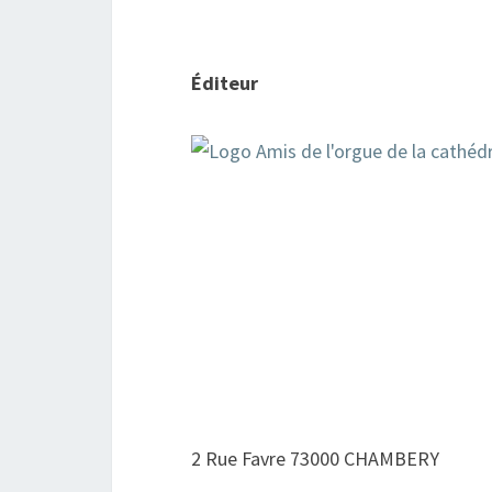
Éditeur
2 Rue Favre 73000 CHAMBERY