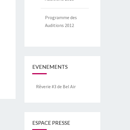
Programme des
Auditions 2012
EVENEMENTS
Rêverie #3 de Bel Air
ESPACE PRESSE