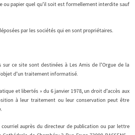
e ou papier quel qu’il soit est formellement interdite sauf
éposées par les sociétés qui en sont propriétaires.
 sur ce site sont destinées à Les Amis de l’Orgue de la
’objet d’un traitement informatisé.
ique et libertés » du 6 janvier 1978, un droit d’accès aux
sition à leur traitement ou leur conservation peut être
.
courriel auprès du directeur de publication ou par lettre