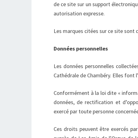
de ce site sur un support électroniqu
autorisation expresse.
Les marques citées sur ce site sont d
Données personnelles
Les données personnelles collectées
Cathédrale de Chambéry. Elles font l
Conformément à la loi dite « informat
données, de rectification et d’oppo
exercé par toute personne concernée
Ces droits peuvent être exercés par 