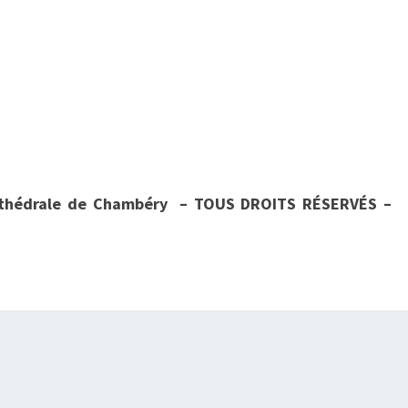
Cathédrale de Chambéry – TOUS DROITS RÉSERVÉS –