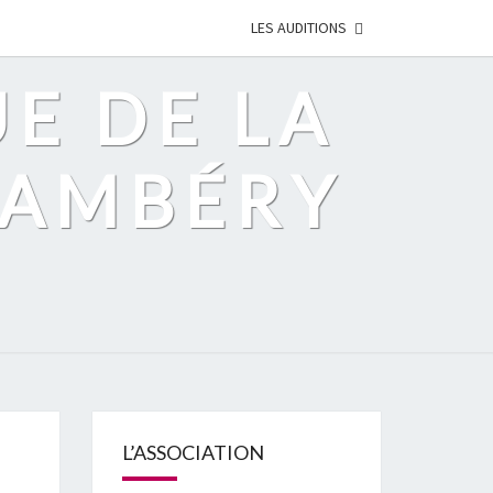
LES AUDITIONS
UE DE LA
HAMBÉRY
L’ASSOCIATION