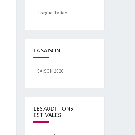
L’orgue Italien
LA SAISON
SAISON 2026
LES AUDITIONS
ESTIVALES