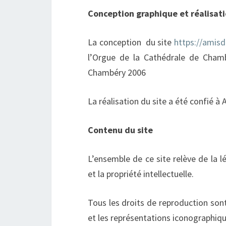
Conception graphique et réalisat
La conception du site
https://amisd
l’Orgue de la Cathédrale de Cham
Chambéry 2006
La réalisation du site a été confié
Contenu du site
L’ensemble de ce site relève de la lé
et la propriété intellectuelle.
Tous les droits de reproduction son
et les représentations iconographiq