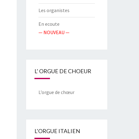
Les organistes
En ecoute
— NOUVEAU —
L’ ORGUE DE CHOEUR
L’orgue de chœur
L’ORGUE ITALIEN