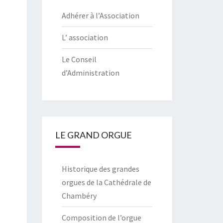
Adhérer à l’Association
L’ association
Le Conseil
d’Administration
LE GRAND ORGUE
Historique des grandes
orgues de la Cathédrale de
Chambéry
Composition de l’orgue