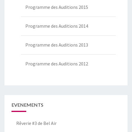
Programme des Auditions 2015
Programme des Auditions 2014
Programme des Auditions 2013
Programme des Auditions 2012
EVENEMENTS
Rêverie #3 de Bel Air