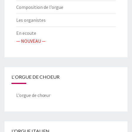
Composition de l’orgue
Les organistes
En ecoute
— NOUVEAU —
L’ ORGUE DE CHOEUR
L’orgue de chœur
L’ORGUE ITALIEN