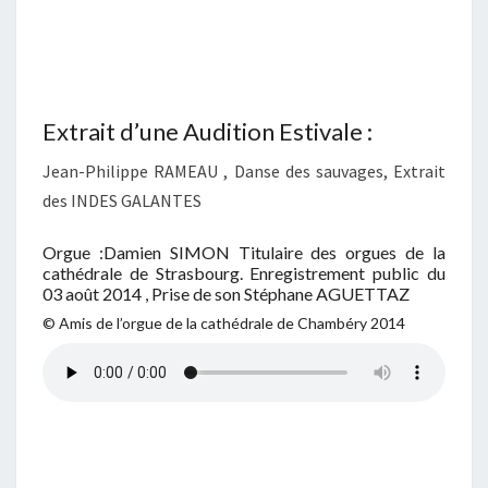
Extrait d’une Audition Estivale :
Jean-Philippe RAMEAU , Danse des sauvages, Extrait
des INDES GALANTES
Orgue :Damien SIMON Titulaire des orgues de la
cathédrale de Strasbourg. Enregistrement public du
03 août 2014 , Prise de son Stéphane AGUETTAZ
© Amis de l’orgue de la cathédrale de Chambéry 2014