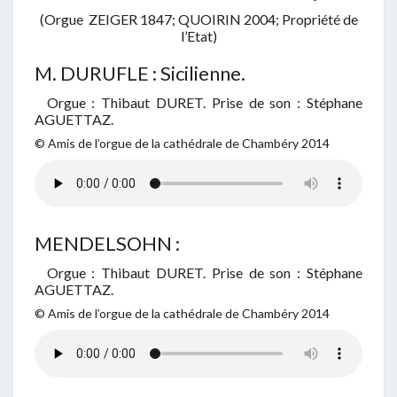
(Orgue ZEIGER 1847; QUOIRIN 2004; Propriété de
l’Etat)
M. DURUFLE : Sicilienne.
Orgue : Thibaut DURET. Prise de son : Stéphane
AGUETTAZ.
© Amis de l’orgue de la cathédrale de Chambéry 2014
MENDELSOHN :
Orgue : Thibaut DURET. Prise de son : Stéphane
AGUETTAZ.
© Amis de l’orgue de la cathédrale de Chambéry 2014