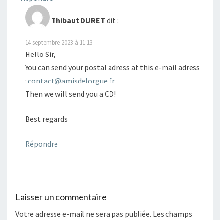
Thibaut DURET
dit :
14 septembre 2023 à 11:13
Hello Sir,
You can send your postal adress at this e-mail adress
:
contact@amisdelorgue.fr
Then we will send you a CD!
Best regards
Répondre
Laisser un commentaire
Votre adresse e-mail ne sera pas publiée.
Les champs