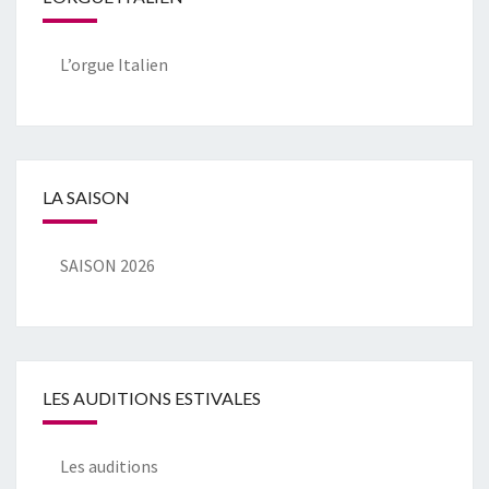
L’orgue Italien
LA SAISON
SAISON 2026
LES AUDITIONS ESTIVALES
Les auditions