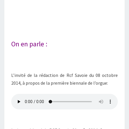
On en parle :
L’invité de la rédaction de Rcf Savoie du 08 octobre
2014, à propos de la première biennale de l’orgue: