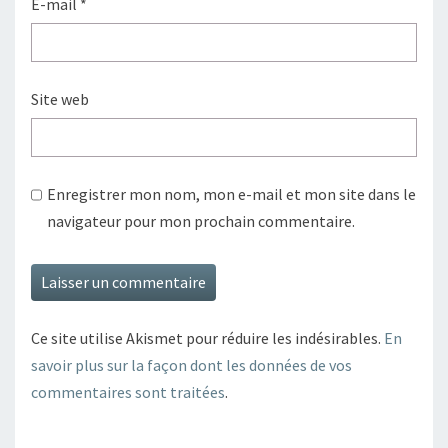
E-mail
*
Site web
Enregistrer mon nom, mon e-mail et mon site dans le
navigateur pour mon prochain commentaire.
Ce site utilise Akismet pour réduire les indésirables.
En
savoir plus sur la façon dont les données de vos
commentaires sont traitées
.