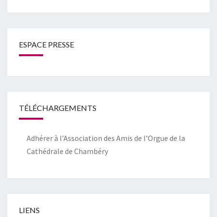
ESPACE PRESSE
TÉLÉCHARGEMENTS
Adhérer à l’Association des Amis de l’Orgue de la
Cathédrale de Chambéry
LIENS