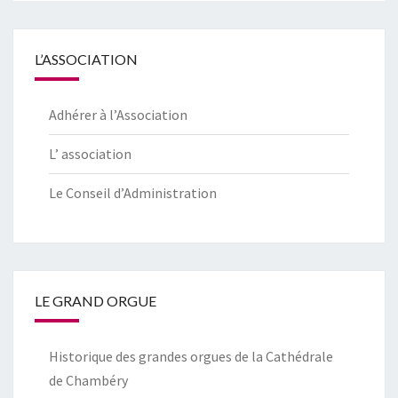
L’ASSOCIATION
Adhérer à l’Association
L’ association
Le Conseil d’Administration
LE GRAND ORGUE
Historique des grandes orgues de la Cathédrale
de Chambéry