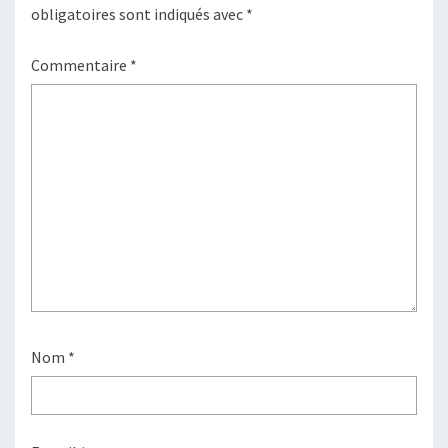
obligatoires sont indiqués avec
*
Commentaire
*
Nom
*