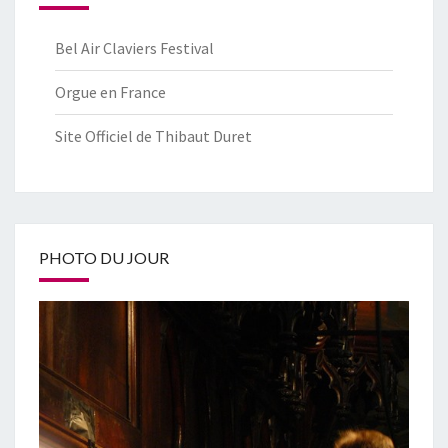
Bel Air Claviers Festival
Orgue en France
Site Officiel de Thibaut Duret
PHOTO DU JOUR