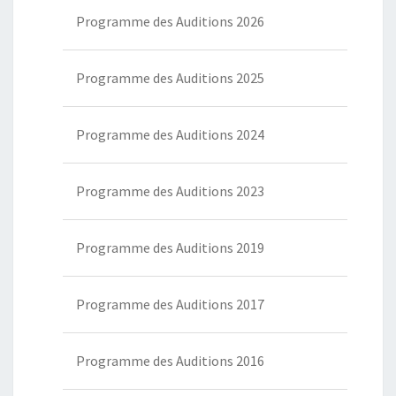
Programme des Auditions 2026
Programme des Auditions 2025
Programme des Auditions 2024
Programme des Auditions 2023
Programme des Auditions 2019
Programme des Auditions 2017
Programme des Auditions 2016