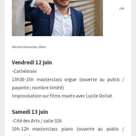
Léo
Vermot-Desroches, ténor
Vendredi 12
juin
-Cathédrale
13h30-15h masterclass orgue (ouverte au public /
payante ; nombre limité)
Improvisation sur films muets avec Lucile Dollat
Samedi 13 juin
-Cité des Arts / salle 316
10h-12h masterclass piano (ouverte au public /