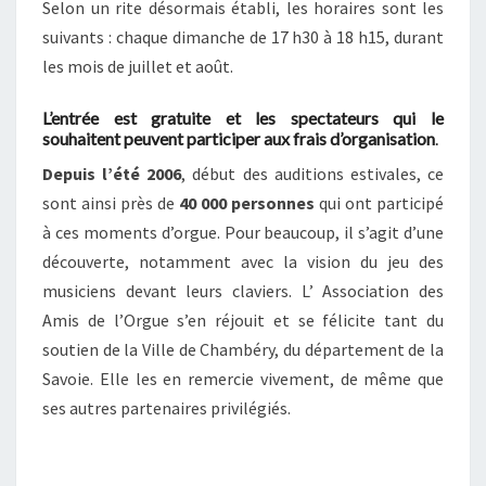
Selon un rite désormais établi, les horaires sont les
suivants : chaque dimanche de 17 h30 à 18 h15, durant
les mois de juillet et août.
L’entrée est gratuite et les spectateurs qui le
souhaitent peuvent participer aux frais d’organisation
.
Depuis l’été 2006
, début des auditions estivales, ce
sont ainsi près de
40 000 personnes
qui ont participé
à ces moments d’orgue. Pour beaucoup, il s’agit d’une
découverte, notamment avec la vision du jeu des
musiciens devant leurs claviers. L’ Association des
Amis de l’Orgue s’en réjouit et se félicite tant du
soutien de la Ville de Chambéry, du département de la
Savoie. Elle les en remercie vivement, de même que
ses autres partenaires privilégiés.