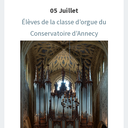
05 Juillet
Élèves de la classe d’orgue du
Conservatoire d’Annecy