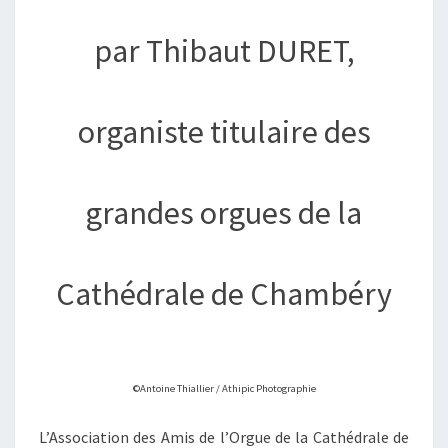
par Thibaut DURET,
organiste titulaire des
grandes orgues de la
Cathédrale de Chambéry
©Antoine Thiallier / Athipic Photographie
L’Association des Amis de l’Orgue de la Cathédrale de