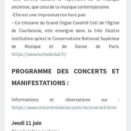
ancienne, que celui de la musique contemporaine.
-Elle est une Improvisatrice hors pair.
– Co-titulaire du Grand Orgue Cavaillé Coll de l’église
de Courbevoie, elle enseigne dans la très illustre
institution qu’est le Conservatoire National Supérieur
de Musique et de Danse de Paris.
https://www.luciledollat.fr/
PROGRAMME DES CONCERTS ET
MANIFESTATIONS :
Informations et réservations sur :
https://www.rencontresbelair.com/recircverie3.html
Jeudi 11
juin