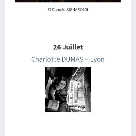
© Daniele SIGNAROLDI
26 Juillet
Charlotte DUMAS – Lyon