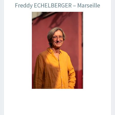
Freddy ECHELBERGER – Marseille