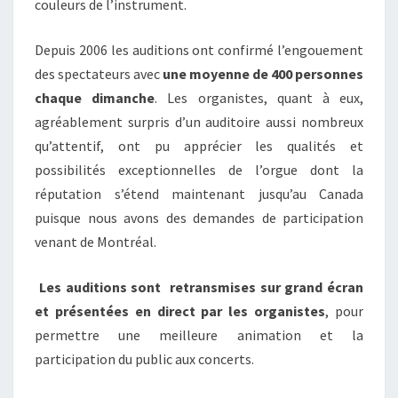
couleurs de l’instrument.
Depuis 2006 les auditions ont confirmé l’engouement
des spectateurs avec
une moyenne de 400 personnes
chaque dimanche
. Les organistes, quant à eux,
agréablement surpris d’un auditoire aussi nombreux
qu’attentif, ont pu apprécier les qualités et
possibilités exceptionnelles de l’orgue dont la
réputation s’étend maintenant jusqu’au Canada
puisque nous avons des demandes de participation
venant de Montréal.
Les auditions sont retransmises sur grand écran
et présentées en direct par les organistes
, pour
permettre une meilleure animation et la
participation du public aux concerts.