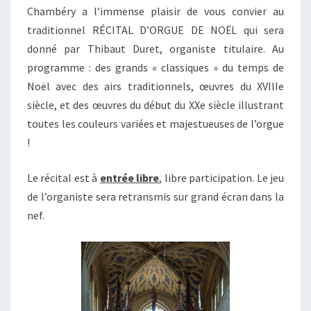
Chambéry a l’immense plaisir de vous convier au
traditionnel RÉCITAL D’ORGUE DE NOËL qui sera
donné par Thibaut Duret, organiste titulaire. Au
programme : des grands « classiques » du temps de
Noël avec des airs traditionnels, œuvres du XVIIIe
siècle, et des œuvres du début du XXe siècle illustrant
toutes les couleurs variées et majestueuses de l’orgue
!
Le récital est à
entrée libre
, libre participation. Le jeu
de l’organiste sera retransmis sur grand écran dans la
nef.