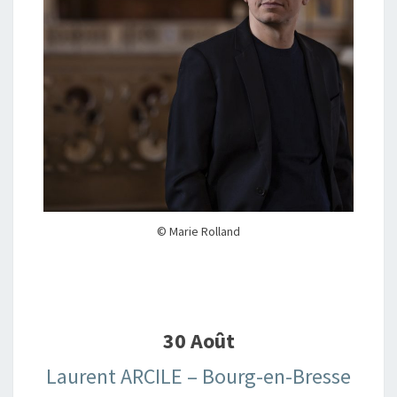
© Marie Rolland
30 Août
Laurent ARCILE – Bourg-en-Bresse