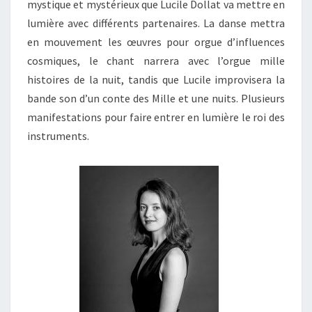
mystique et mystérieux que Lucile Dollat va mettre en
lumière avec différents partenaires. La danse mettra
en mouvement les œuvres pour orgue d’influences
cosmiques, le chant narrera avec l’orgue mille
histoires de la nuit, tandis que Lucile improvisera la
bande son d’un conte des Mille et une nuits. Plusieurs
manifestations pour faire entrer en lumière le roi des
instruments.