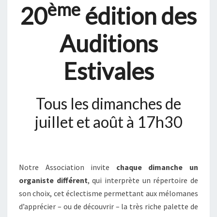
ème
20
édition des
Auditions
Estivales
Tous les dimanches de
juillet et août à 17h30
Notre Association invite
chaque dimanche un
organiste différent
, qui interprète un répertoire de
son choix, cet éclectisme permettant aux mélomanes
d’apprécier – ou de découvrir – la très riche palette de