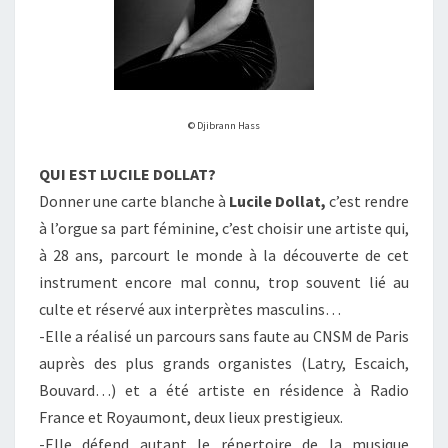
© Djibrann Hass
QUI EST LUCILE DOLLAT?
Donner une carte blanche à
Lucile Dollat,
c’est rendre
à l’orgue sa part féminine, c’est choisir une artiste qui,
à 28 ans, parcourt le monde à la découverte de cet
instrument encore mal connu, trop souvent lié au
culte et réservé aux interprètes masculins…
-Elle a réalisé un parcours sans faute au CNSM de Paris
auprès des plus grands organistes (Latry, Escaich,
Bouvard…) et a été artiste en résidence à Radio
France et Royaumont, deux lieux prestigieux.
-Elle défend autant le répertoire de la musique