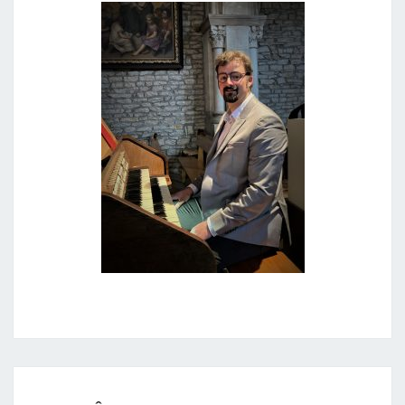
RÊVERIE