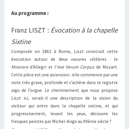
Au programme :
Franz LISZT :
Évocation à la chapelle
Sixtine
Composée en 1862 à Rome, Liszt construit cette
évocation autour de deux oeuvres célèbres : le
Miserere
d’Allegri et l’
Ave Verum
Corpus
de Mozart.
Cette pièce est une ascension : elle commence par une
note très grave, profonde et s’achève dans le registre
aigu de l’orgue. Le cheminement que nous propose
Liszt ici, serait-il une description de la vision du
visiteur qui entre dans la chapelle sixtine, et qui
progressivement, levant les yeux, découvre les
fresques peintes par Michel-Ange au XVème siècle ?