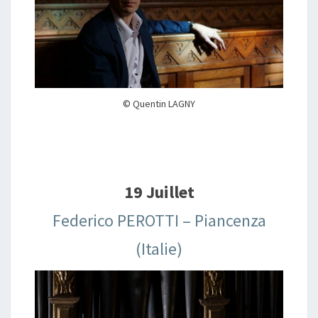
© Quentin LAGNY
19 Juillet
Federico PEROTTI – Piancenza
(Italie)