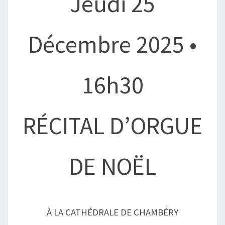
Jeudi 25
Décembre 2025 •
16h30
RÉCITAL D’ORGUE
DE NOËL
À LA CATHÉDRALE DE CHAMBÉRY