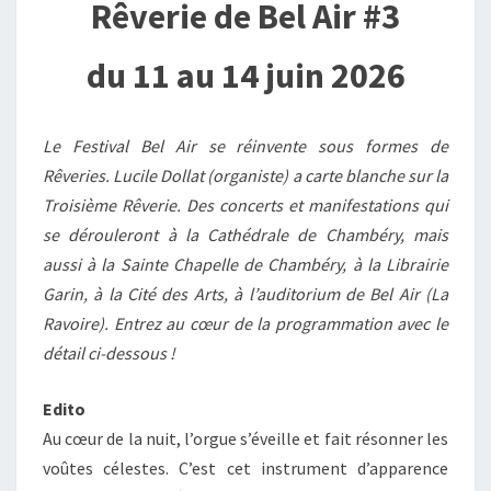
Rêverie de Bel Air #3
du 11 au 14 juin 2026
Le Festival Bel Air se réinvente sous formes de
Rêveries. Lucile Dollat (organiste) a carte blanche sur la
Troisième Rêverie. Des concerts et manifestations qui
se dérouleront à la Cathédrale de Chambéry, mais
aussi à la Sainte Chapelle de Chambéry, à la Librairie
Garin, à la Cité des Arts, à l’auditorium de Bel Air (La
Ravoire). Entrez au cœur de la programmation avec le
détail ci-dessous !
Edito
Au cœur de la nuit, l’orgue s’éveille et fait résonner les
voûtes célestes. C’est cet instrument d’apparence