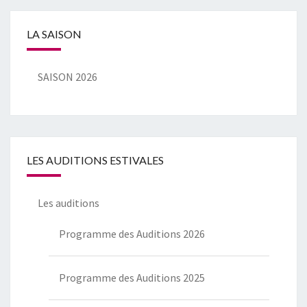
LA SAISON
SAISON 2026
LES AUDITIONS ESTIVALES
Les auditions
Programme des Auditions 2026
Programme des Auditions 2025