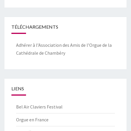
TÉLÉCHARGEMENTS
Adhérer à l’Association des Amis de l’Orgue de la
Cathédrale de Chambéry
LIENS
Bel Air Claviers Festival
Orgue en France