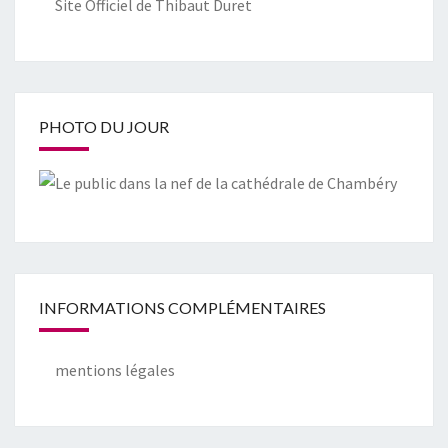
Site Officiel de Thibaut Duret
PHOTO DU JOUR
INFORMATIONS COMPLÉMENTAIRES
mentions légales