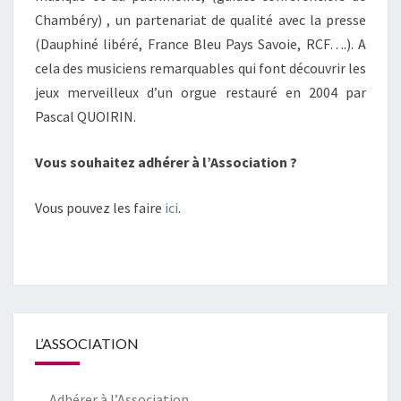
Chambéry) , un partenariat de qualité avec la presse
(Dauphiné libéré, France Bleu Pays Savoie, RCF….). A
cela des musiciens remarquables qui font découvrir les
jeux merveilleux d’un orgue restauré en 2004 par
Pascal QUOIRIN.
Vous souhaitez adhérer à l’Association ?
Vous pouvez les faire
ici
.
L’ASSOCIATION
Adhérer à l’Association