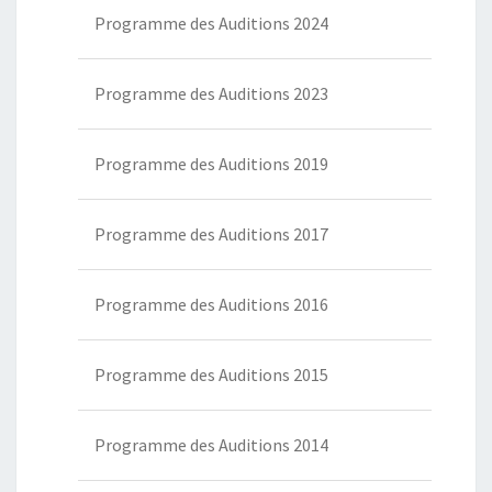
Programme des Auditions 2024
Programme des Auditions 2023
Programme des Auditions 2019
Programme des Auditions 2017
Programme des Auditions 2016
Programme des Auditions 2015
Programme des Auditions 2014