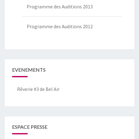
Programme des Auditions 2013
Programme des Auditions 2012
EVENEMENTS
Rêverie #3 de Bel Air
ESPACE PRESSE