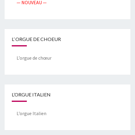
— NOUVEAU —
L’ ORGUE DE CHOEUR
L’orgue de chœur
L’ORGUE ITALIEN
L’orgue Italien