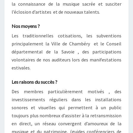
la connaissance de la musique sacrée et susciter
l’éclosion d’artistes et de nouveaux talents.
Nos moyens ?
Les traditionnelles cotisations, les subventions
principalement la Ville de Chambéry et le Conseil
départemental de la Savoie , des participations
volontaires de nos auditeurs lors des manifestations
estivales.
Les raisons du succès ?
Des membres particulièrement motivés , des
investissements réguliers dans les installations
sonores et visuelles qui permettent à un public
toujours plus nombreux d’assister à la retransmission
en direct, un réseau convergent d’amoureux de la
musique et du patrimoine, (guides conférenciers de