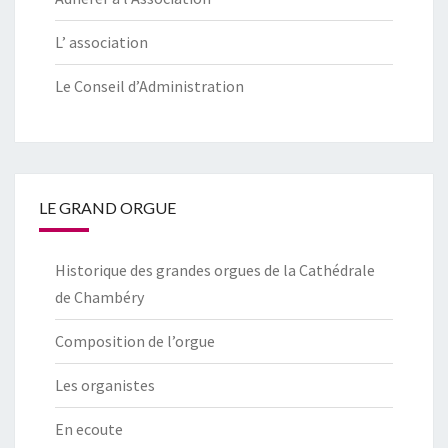
L’ association
Le Conseil d’Administration
LE GRAND ORGUE
Historique des grandes orgues de la Cathédrale
de Chambéry
Composition de l’orgue
Les organistes
En ecoute