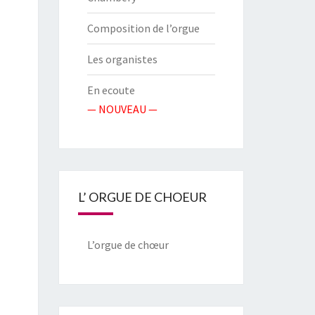
Composition de l’orgue
Les organistes
En ecoute
— NOUVEAU —
L’ ORGUE DE CHOEUR
L’orgue de chœur