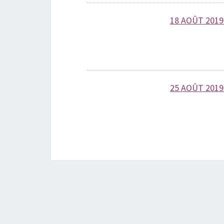
18 AOÛT 2019
25 AOÛT 2019