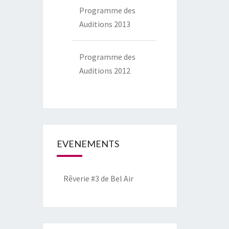
Programme des
Auditions 2013
Programme des
Auditions 2012
EVENEMENTS
Rêverie #3 de Bel Air