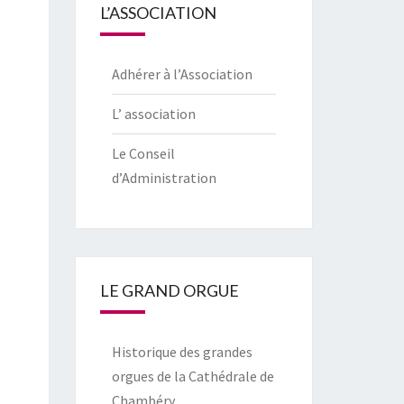
L’ASSOCIATION
Adhérer à l’Association
L’ association
Le Conseil
d’Administration
LE GRAND ORGUE
Historique des grandes
orgues de la Cathédrale de
Chambéry