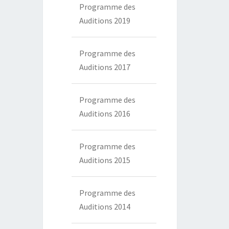
Programme des
Auditions 2019
Programme des
Auditions 2017
Programme des
Auditions 2016
Programme des
Auditions 2015
Programme des
Auditions 2014