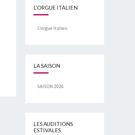
L’ORGUE ITALIEN
L’orgue Italien
LA SAISON
SAISON 2026
LES AUDITIONS
ESTIVALES