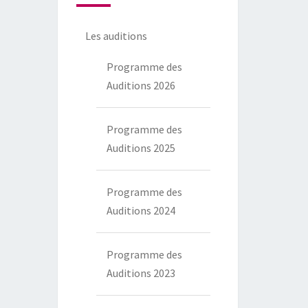
Les auditions
Programme des
Auditions 2026
Programme des
Auditions 2025
Programme des
Auditions 2024
Programme des
Auditions 2023