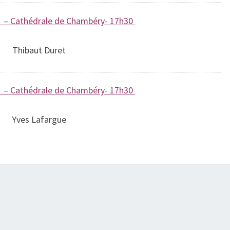
 – Cathédrale de Chambéry- 17h30
Thibaut Duret
 – Cathédrale de Chambéry- 17h30
Yves Lafargue