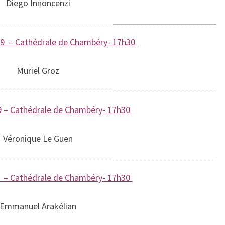
Diego Innoncenzi
9 – Cathédrale de Chambéry- 17h30
Muriel Groz
 – Cathédrale de Chambéry- 17h30
Véronique Le Guen
– Cathédrale de Chambéry- 17h30
Emmanuel Arakélian