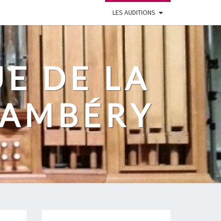
LES AUDITIONS
UE DE LA
HAMBÉRY