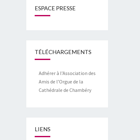
ESPACE PRESSE
TÉLÉCHARGEMENTS
Adhérer à l’Association des
Amis de l’Orgue de la
Cathédrale de Chambéry
LIENS