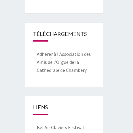
TÉLÉCHARGEMENTS
Adhérer à l’Association des
Amis de l’Orgue de la
Cathédrale de Chambéry
LIENS
Bel Air Claviers Festival