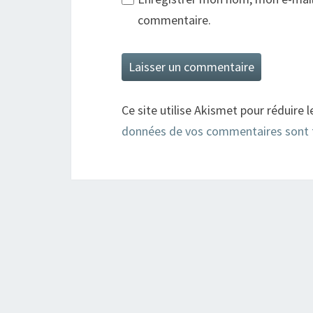
commentaire.
Ce site utilise Akismet pour réduire l
données de vos commentaires sont 