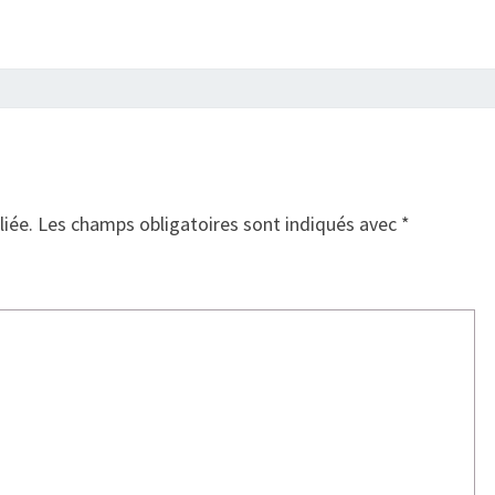
liée.
Les champs obligatoires sont indiqués avec
*