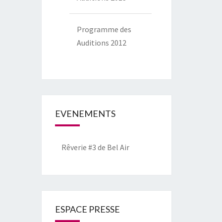
Programme des
Auditions 2012
EVENEMENTS
Rêverie #3 de Bel Air
ESPACE PRESSE