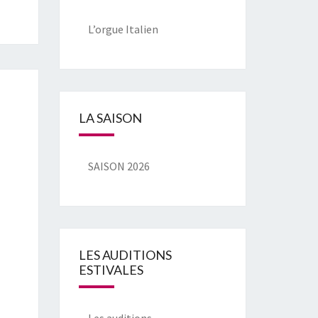
L’orgue Italien
LA SAISON
SAISON 2026
LES AUDITIONS
ESTIVALES