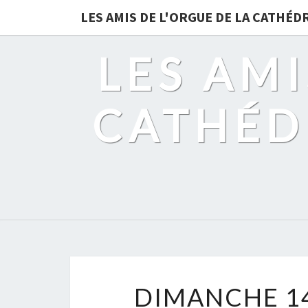
LES AMIS DE L'ORGUE DE LA CATHÉ
LES AMI
CATHÉD
DIMANCHE 14