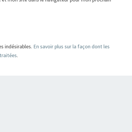
es indésirables.
En savoir plus sur la façon dont les
traitées
.