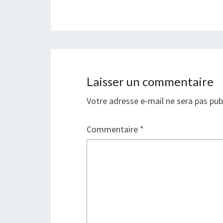
Laisser un commentaire
Votre adresse e-mail ne sera pas pub
Commentaire
*