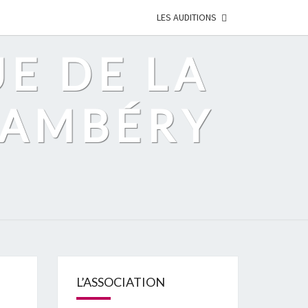
LES AUDITIONS
UE DE LA
HAMBÉRY
L’ASSOCIATION