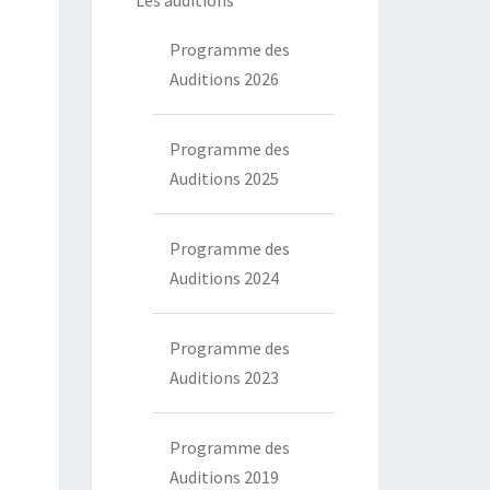
Les auditions
Programme des
Auditions 2026
Programme des
Auditions 2025
Programme des
Auditions 2024
Programme des
Auditions 2023
Programme des
Auditions 2019