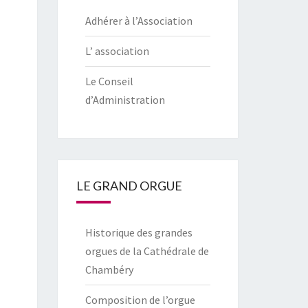
Adhérer à l’Association
L’ association
Le Conseil
d’Administration
LE GRAND ORGUE
Historique des grandes
orgues de la Cathédrale de
Chambéry
Composition de l’orgue