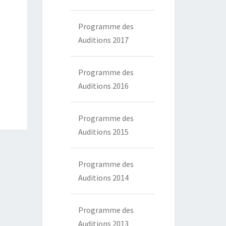
Programme des
Auditions 2017
Programme des
Auditions 2016
Programme des
Auditions 2015
Programme des
Auditions 2014
Programme des
Auditions 2013