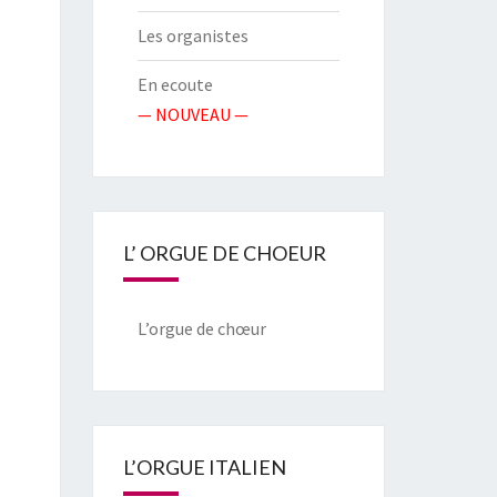
Les organistes
En ecoute
— NOUVEAU —
L’ ORGUE DE CHOEUR
L’orgue de chœur
L’ORGUE ITALIEN