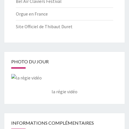
Bel Air Claviers Festival
Orgue en France
Site Officiel de Thibaut Duret
PHOTO DU JOUR
la régie vidéo
INFORMATIONS COMPLÉMENTAIRES