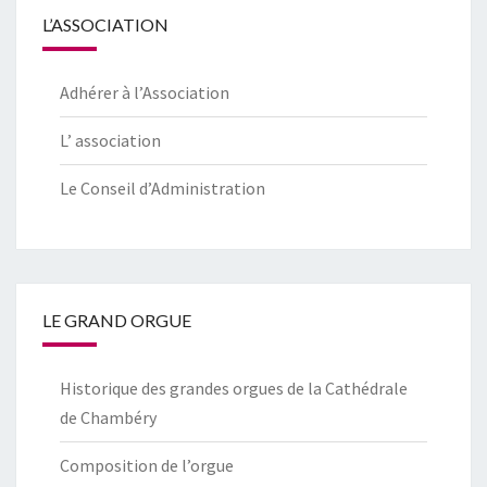
L’ASSOCIATION
Adhérer à l’Association
L’ association
Le Conseil d’Administration
LE GRAND ORGUE
Historique des grandes orgues de la Cathédrale
de Chambéry
Composition de l’orgue