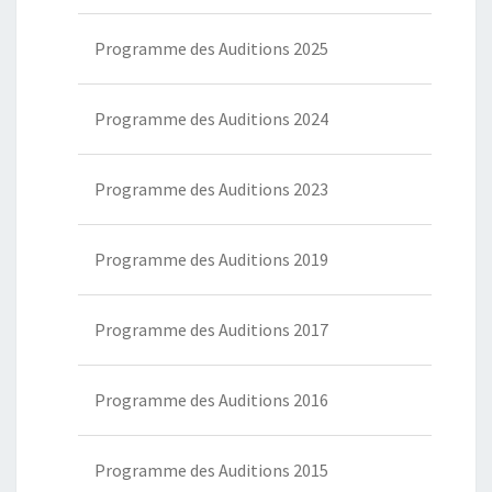
Programme des Auditions 2025
Programme des Auditions 2024
Programme des Auditions 2023
Programme des Auditions 2019
Programme des Auditions 2017
Programme des Auditions 2016
Programme des Auditions 2015