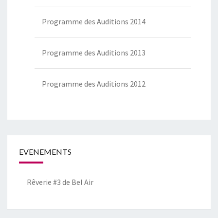
Programme des Auditions 2014
Programme des Auditions 2013
Programme des Auditions 2012
EVENEMENTS
Rêverie #3 de Bel Air