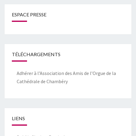
ESPACE PRESSE
TÉLÉCHARGEMENTS
Adhérer à l’Association des Amis de l’Orgue de la
Cathédrale de Chambéry
LIENS