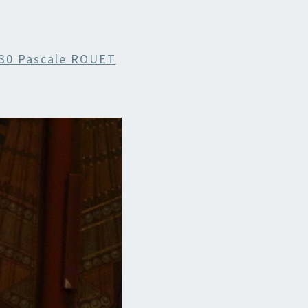
h30 Pascale ROUET