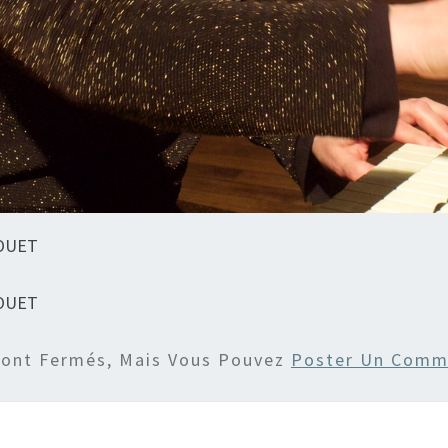
ROUET
ROUET
Sont Fermés, Mais Vous Pouvez
Poster Un Comm