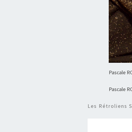
Pascale 
Pascale 
Les Rétroliens 