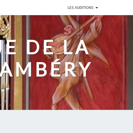
LES AUDITIONS
UE DE LA
HAMBÉRY