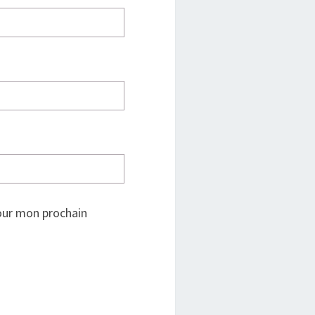
our mon prochain