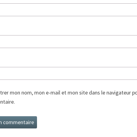
trer mon nom, mon e-mail et mon site dans le navigateur p
taire.