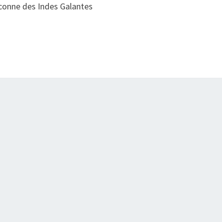
conne des Indes Galantes