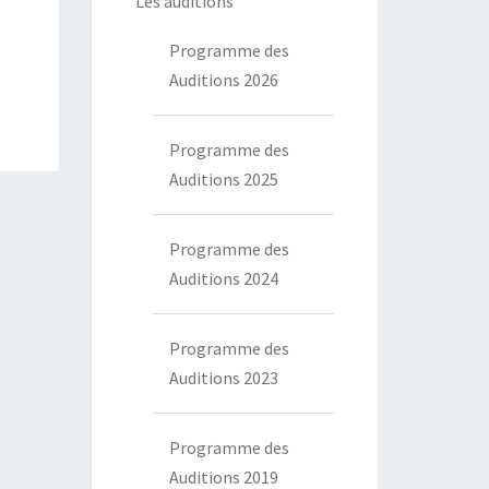
Les auditions
Programme des
Auditions 2026
Programme des
Auditions 2025
Programme des
Auditions 2024
Programme des
Auditions 2023
Programme des
Auditions 2019