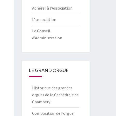
Adhérer à l’Association
L’ association
Le Conseil
d’Administration
LE GRAND ORGUE
Historique des grandes
orgues de la Cathédrale de
Chambéry
Composition de l’orgue