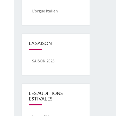
L’orgue Italien
LA SAISON
SAISON 2026
LES AUDITIONS
ESTIVALES