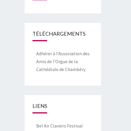
TÉLÉCHARGEMENTS
Adhérer à l’Association des
Amis de l’Orgue de la
Cathédrale de Chambéry
LIENS
Bel Air Claviers Festival