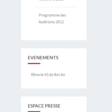
Programme des
Auditions 2012
EVENEMENTS
Rêverie #3 de Bel Air
ESPACE PRESSE