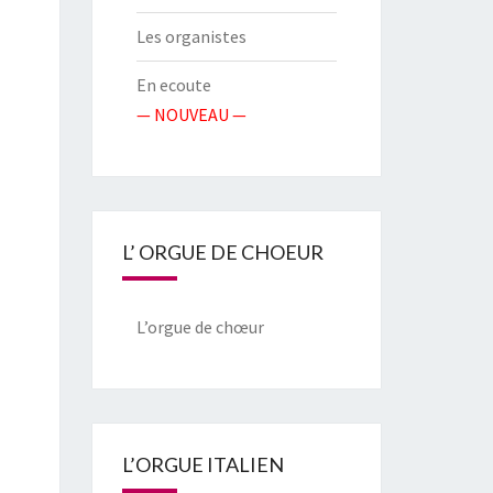
Les organistes
En ecoute
— NOUVEAU —
L’ ORGUE DE CHOEUR
L’orgue de chœur
L’ORGUE ITALIEN