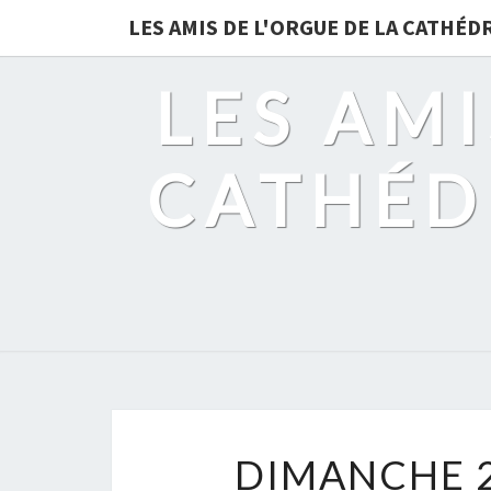
LES AMIS DE L'ORGUE DE LA CATHÉ
LES AMI
CATHÉD
DIMANCHE 2