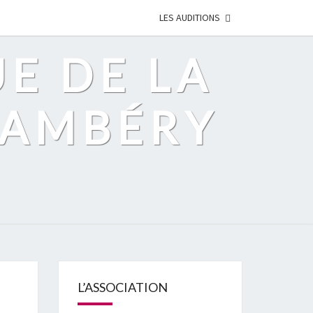
LES AUDITIONS
UE DE LA
HAMBÉRY
L’ASSOCIATION