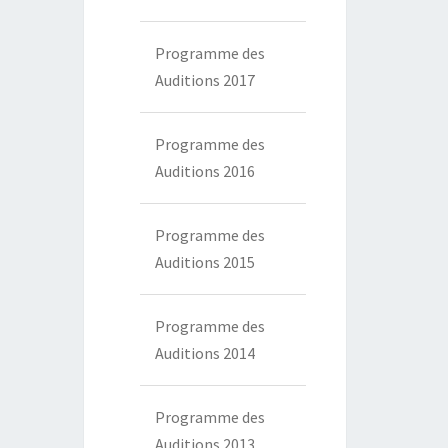
Programme des
Auditions 2017
Programme des
Auditions 2016
Programme des
Auditions 2015
Programme des
Auditions 2014
Programme des
Auditions 2013