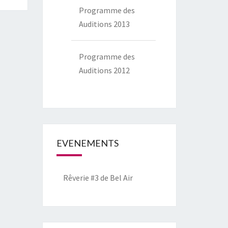
Programme des
Auditions 2013
Programme des
Auditions 2012
EVENEMENTS
Rêverie #3 de Bel Air