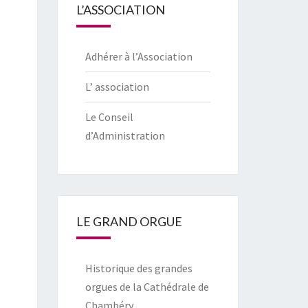
L’ASSOCIATION
Adhérer à l’Association
L’ association
Le Conseil
d’Administration
LE GRAND ORGUE
Historique des grandes
orgues de la Cathédrale de
Chambéry