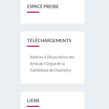
ESPACE PRESSE
TÉLÉCHARGEMENTS
Adhérer à l’Association des
Amis de l’Orgue de la
Cathédrale de Chambéry
LIENS