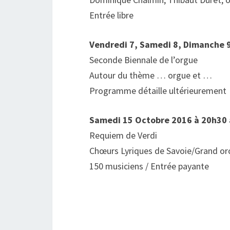
Entrée libre
Vendredi 7, Samedi 8, Dimanche 9
Seconde Biennale de l’orgue
Autour du thème … orgue et …
Programme détaille ultérieurement
Samedi 15 Octobre 2016 à 20h30 à
Requiem de Verdi
Chœurs Lyriques de Savoie/Grand or
150 musiciens / Entrée payante