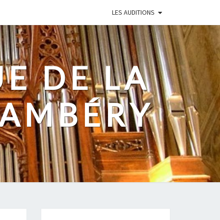
LES AUDITIONS
UE DE LA
HAMBÉRY