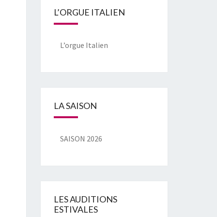
L’ORGUE ITALIEN
L’orgue Italien
LA SAISON
SAISON 2026
LES AUDITIONS
ESTIVALES