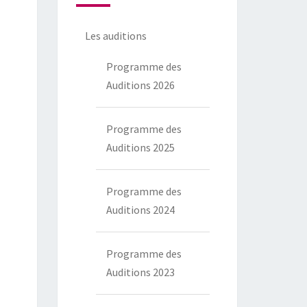
Les auditions
Programme des
Auditions 2026
Programme des
Auditions 2025
Programme des
Auditions 2024
Programme des
Auditions 2023