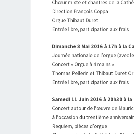
Chœur mixte et chantres de la Cath
Direction François Coppa
Orgue Thibaut Duret
Entrée libre, participation aux frais
Dimanche 8 Mai 2016 à 17h à la Ca
Journée nationale de l’orgue (avec l
Concert « Orgue à 4 mains »
Thomas Pellerin et Thibaut Duret O
Entrée libre, participation aux frais
Samedi 11 Juin 2016 à 20h30 à la 
Concert autour de l’œuvre de Mauric
à l’occasion du trentième anniversair
Requiem, pièces d’orgue