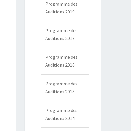
Programme des
Auditions 2019
Programme des
Auditions 2017
Programme des
Auditions 2016
Programme des
Auditions 2015
Programme des
Auditions 2014