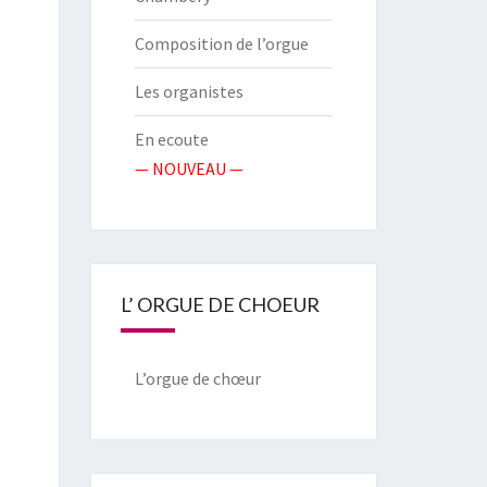
Composition de l’orgue
Les organistes
En ecoute
— NOUVEAU —
L’ ORGUE DE CHOEUR
L’orgue de chœur