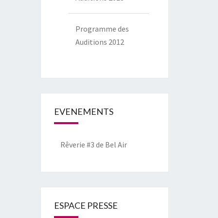
Programme des
Auditions 2012
EVENEMENTS
Rêverie #3 de Bel Air
ESPACE PRESSE