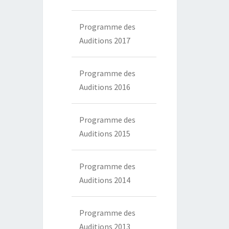
Programme des
Auditions 2017
Programme des
Auditions 2016
Programme des
Auditions 2015
Programme des
Auditions 2014
Programme des
Auditions 2013