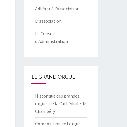
Adhérer à l’Association
L’ association
Le Conseil
d’Administration
LE GRAND ORGUE
Historique des grandes
orgues de la Cathédrale de
Chambéry
Composition de l’orgue