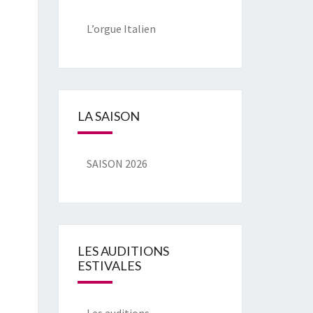
L’orgue Italien
LA SAISON
SAISON 2026
LES AUDITIONS
ESTIVALES