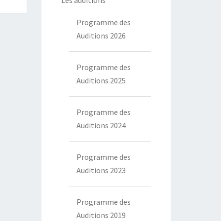
Les auditions
Programme des
Auditions 2026
Programme des
Auditions 2025
Programme des
Auditions 2024
Programme des
Auditions 2023
Programme des
Auditions 2019