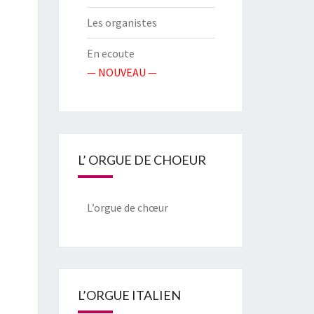
Les organistes
En ecoute
— NOUVEAU —
L’ ORGUE DE CHOEUR
L’orgue de chœur
L’ORGUE ITALIEN