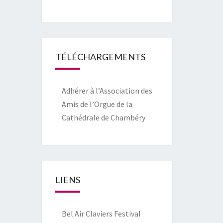
TÉLÉCHARGEMENTS
Adhérer à l’Association des
Amis de l’Orgue de la
Cathédrale de Chambéry
LIENS
Bel Air Claviers Festival