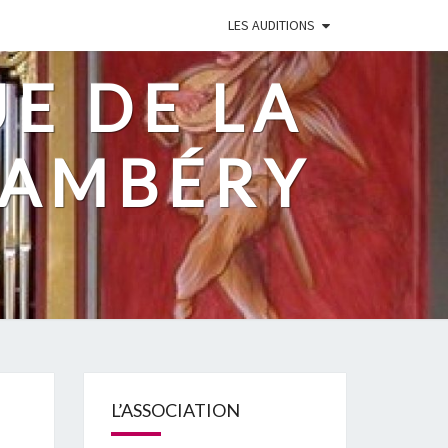
LES AUDITIONS
UE DE LA
HAMBÉRY
L’ASSOCIATION