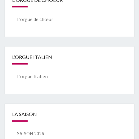
L’orgue de chœur
L’ORGUE ITALIEN
L’orgue Italien
LA SAISON
SAISON 2026