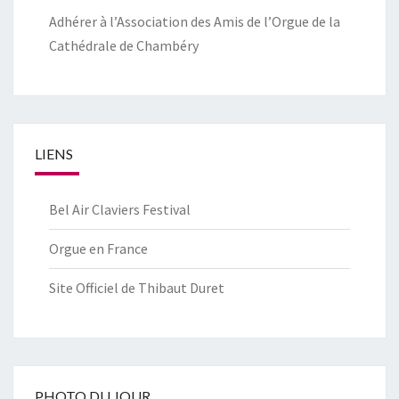
Adhérer à l’Association des Amis de l’Orgue de la
Cathédrale de Chambéry
LIENS
Bel Air Claviers Festival
Orgue en France
Site Officiel de Thibaut Duret
PHOTO DU JOUR