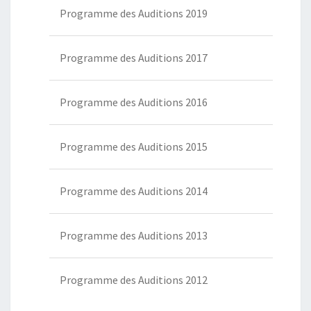
Programme des Auditions 2019
Programme des Auditions 2017
Programme des Auditions 2016
Programme des Auditions 2015
Programme des Auditions 2014
Programme des Auditions 2013
Programme des Auditions 2012