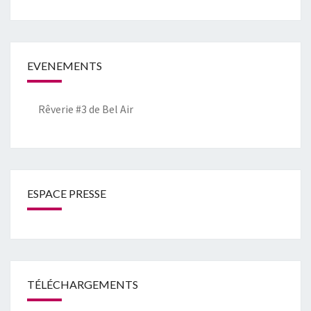
EVENEMENTS
Rêverie #3 de Bel Air
ESPACE PRESSE
TÉLÉCHARGEMENTS