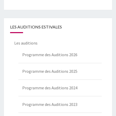
LES AUDITIONS ESTIVALES
Les auditions
Programme des Auditions 2026
Programme des Auditions 2025
Programme des Auditions 2024
Programme des Auditions 2023