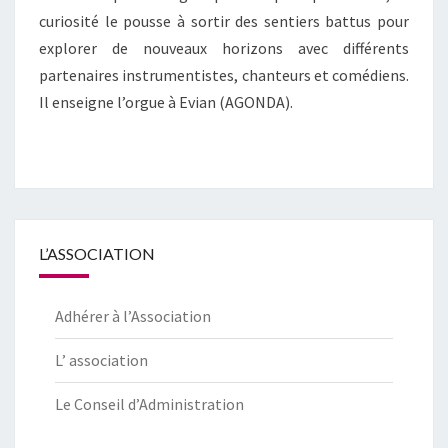
curiosité le pousse à sortir des sentiers battus pour
explorer de nouveaux horizons avec différents
partenaires instrumentistes, chanteurs et comédiens.
Il enseigne l’orgue à Evian (AGONDA).
L’ASSOCIATION
Adhérer à l’Association
L’ association
Le Conseil d’Administration