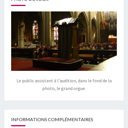
Le public assistant à l'audition, dans le fond de la
photo, le grand orgue.
INFORMATIONS COMPLÉMENTAIRES