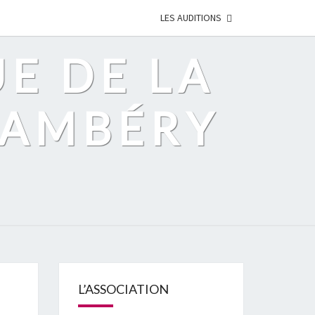
LES AUDITIONS
UE DE LA
HAMBÉRY
L’ASSOCIATION