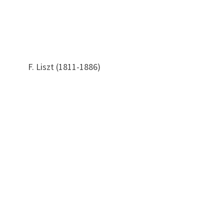
. F. Liszt (1811-1886)