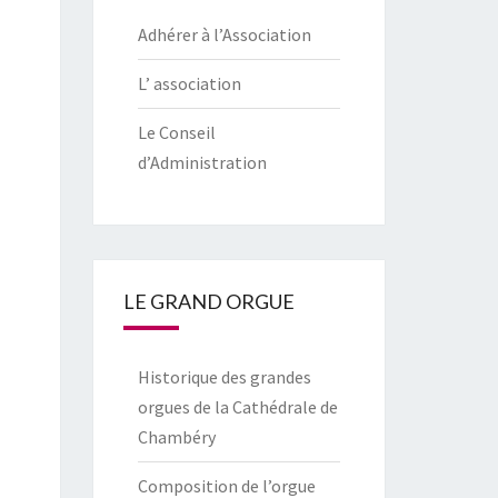
Adhérer à l’Association
L’ association
Le Conseil
d’Administration
LE GRAND ORGUE
Historique des grandes
orgues de la Cathédrale de
Chambéry
Composition de l’orgue