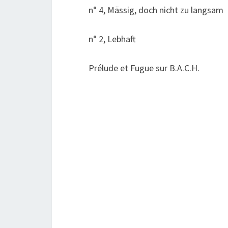
n° 4, Mässig, doch nicht zu langsam
n° 2, Lebhaft
Prélude et Fugue sur B.A.C.H