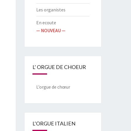
Les organistes
En ecoute
— NOUVEAU —
L’ ORGUE DE CHOEUR
L’orgue de chœur
L’ORGUE ITALIEN