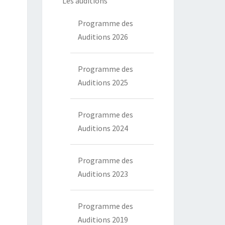
Les auditions
Programme des
Auditions 2026
Programme des
Auditions 2025
Programme des
Auditions 2024
Programme des
Auditions 2023
Programme des
Auditions 2019