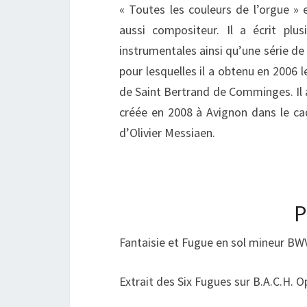
« Toutes les couleurs de l’orgue »
aussi compositeur. Il a écrit plu
instrumentales ainsi qu’une série de 
pour lesquelles il a obtenu en 2006 
de Saint Bertrand de Comminges. Il a
créée en 2008 à Avignon dans le c
d’Olivier Messiaen.
Fantaisie et Fugue en sol mineur 
Extrait des Six Fugues sur B.A.C.