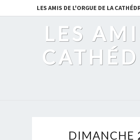
LES AMIS DE L'ORGUE DE LA CATHÉ
LES AMI
CATHÉD
DIMANCHE 2