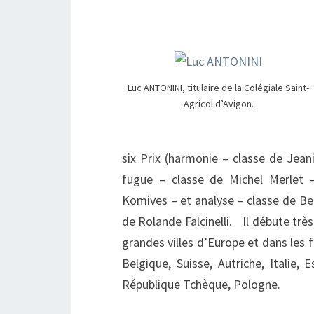
Luc ANTONINI, titulaire de la Colégiale Saint-
Agricol d’Avigon.
six Prix (harmonie – classe de Jean
fugue – classe de Michel Merlet 
Komives – et analyse – classe de Bet
de Rolande Falcinelli. Il débute très
grandes villes d’Europe et dans les f
Belgique, Suisse, Autriche, Italie,
République Tchèque, Pologne.