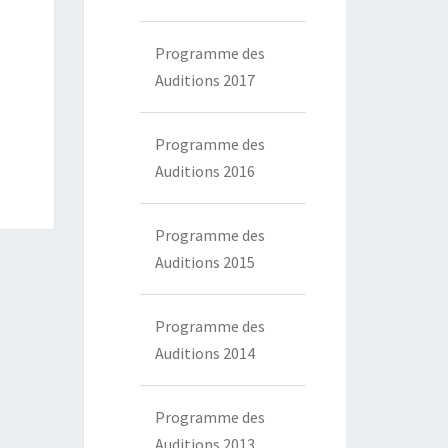
Programme des
Auditions 2017
Programme des
Auditions 2016
Programme des
Auditions 2015
Programme des
Auditions 2014
Programme des
Auditions 2013