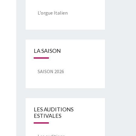
L’orgue Italien
LA SAISON
SAISON 2026
LES AUDITIONS
ESTIVALES