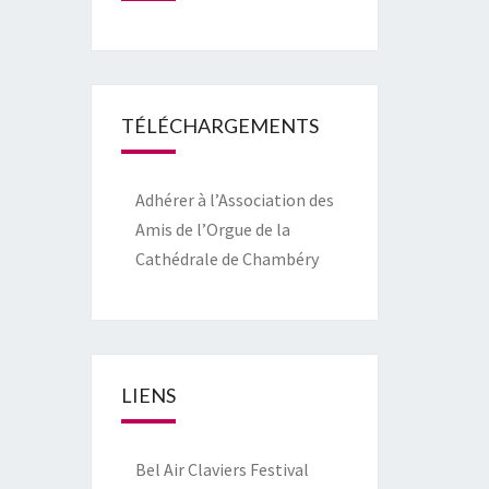
TÉLÉCHARGEMENTS
Adhérer à l’Association des
Amis de l’Orgue de la
Cathédrale de Chambéry
LIENS
Bel Air Claviers Festival