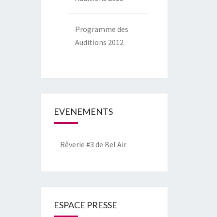
Programme des
Auditions 2012
EVENEMENTS
Rêverie #3 de Bel Air
ESPACE PRESSE