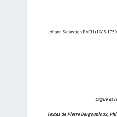
Johann Sebastian BACH (1685-1750
Orgue et r
Textes de Pierre Bergounioux, Phi