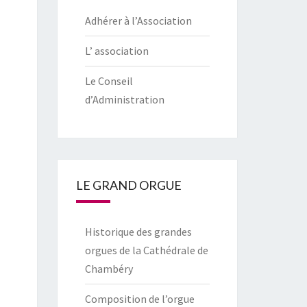
Adhérer à l’Association
L’ association
Le Conseil
d’Administration
LE GRAND ORGUE
Historique des grandes
orgues de la Cathédrale de
Chambéry
Composition de l’orgue