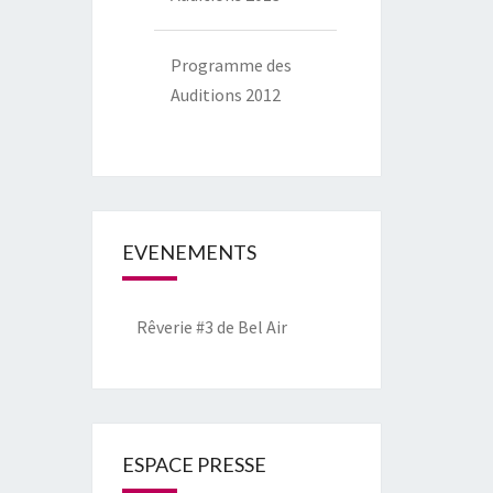
Programme des
Auditions 2012
EVENEMENTS
Rêverie #3 de Bel Air
ESPACE PRESSE