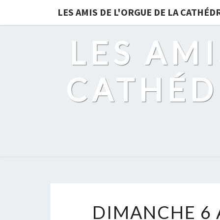
LES AMIS DE L'ORGUE DE LA CATHÉ
LES AMI
CATHÉD
DIMANCHE 6 