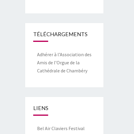
TÉLÉCHARGEMENTS
Adhérer à l’Association des
Amis de l’Orgue de la
Cathédrale de Chambéry
LIENS
Bel Air Claviers Festival