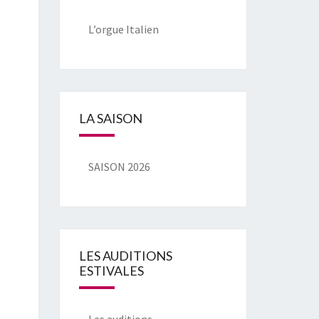
L’orgue Italien
LA SAISON
SAISON 2026
LES AUDITIONS
ESTIVALES