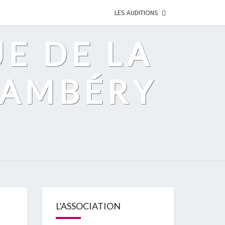
LES AUDITIONS
UE DE LA
HAMBÉRY
L’ASSOCIATION