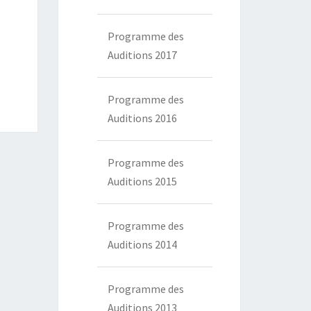
Programme des
Auditions 2017
Programme des
Auditions 2016
Programme des
Auditions 2015
Programme des
Auditions 2014
Programme des
Auditions 2013