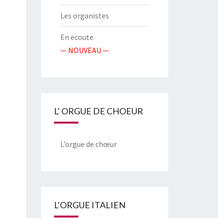
Les organistes
En ecoute
— NOUVEAU —
L’ ORGUE DE CHOEUR
L’orgue de chœur
L’ORGUE ITALIEN