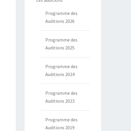
Les auditions
Programme des
Auditions 2026
Programme des
Auditions 2025
Programme des
Auditions 2024
Programme des
Auditions 2023
Programme des
Auditions 2019