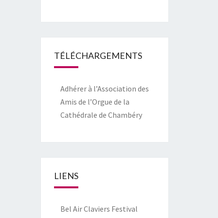
TÉLÉCHARGEMENTS
Adhérer à l’Association des
Amis de l’Orgue de la
Cathédrale de Chambéry
LIENS
Bel Air Claviers Festival