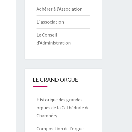
Adhérer à l’Association
L’ association
Le Conseil
d’Administration
LE GRAND ORGUE
Historique des grandes
orgues de la Cathédrale de
Chambéry
Composition de l’orgue