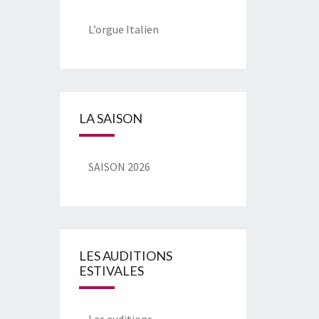
L’orgue Italien
LA SAISON
SAISON 2026
LES AUDITIONS
ESTIVALES