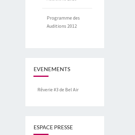
Programme des
Auditions 2012
EVENEMENTS
Rêverie #3 de Bel Air
ESPACE PRESSE