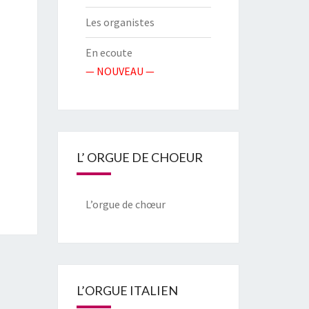
Les organistes
En ecoute
— NOUVEAU —
L’ ORGUE DE CHOEUR
L’orgue de chœur
L’ORGUE ITALIEN