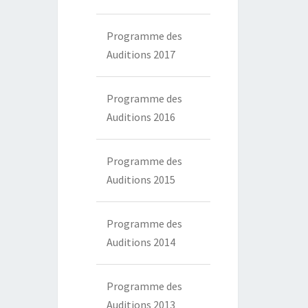
Programme des
Auditions 2017
Programme des
Auditions 2016
Programme des
Auditions 2015
Programme des
Auditions 2014
Programme des
Auditions 2013