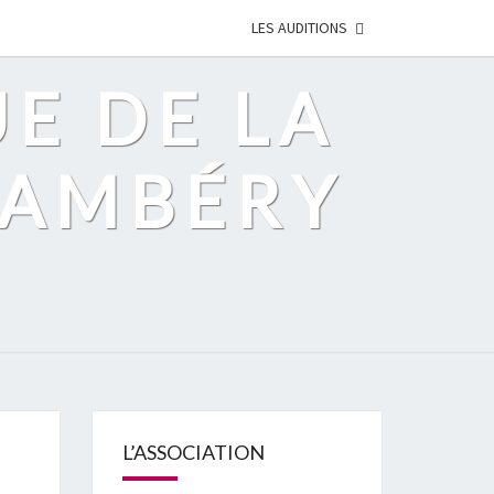
LES AUDITIONS
UE DE LA
HAMBÉRY
L’ASSOCIATION