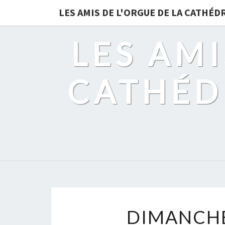
LES AMIS DE L'ORGUE DE LA CATHÉ
LES AMI
CATHÉD
DIMANCHE