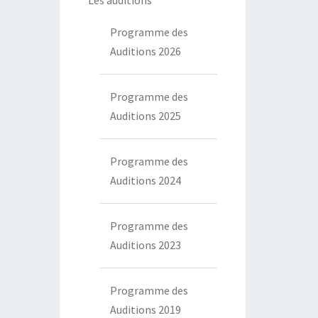
Les auditions
Programme des
Auditions 2026
Programme des
Auditions 2025
Programme des
Auditions 2024
Programme des
Auditions 2023
Programme des
Auditions 2019