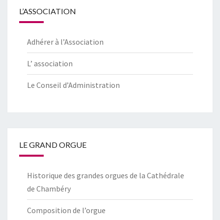
L’ASSOCIATION
Adhérer à l’Association
L’ association
Le Conseil d’Administration
LE GRAND ORGUE
Historique des grandes orgues de la Cathédrale
de Chambéry
Composition de l’orgue