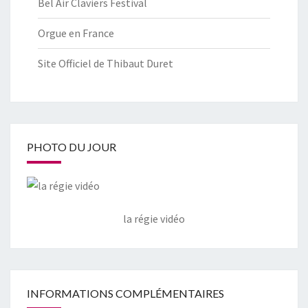
Bel Air Claviers Festival
Orgue en France
Site Officiel de Thibaut Duret
PHOTO DU JOUR
la régie vidéo
INFORMATIONS COMPLÉMENTAIRES