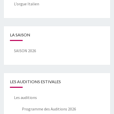
L’orgue Italien
LA SAISON
SAISON 2026
LES AUDITIONS ESTIVALES
Les auditions
Programme des Auditions 2026