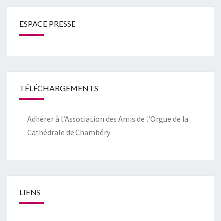
ESPACE PRESSE
TÉLÉCHARGEMENTS
Adhérer à l’Association des Amis de l’Orgue de la
Cathédrale de Chambéry
LIENS