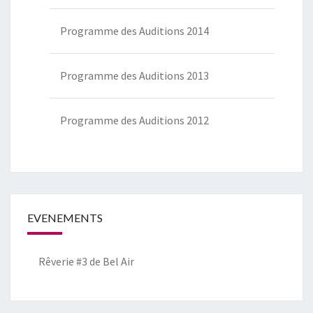
Programme des Auditions 2014
Programme des Auditions 2013
Programme des Auditions 2012
EVENEMENTS
Rêverie #3 de Bel Air