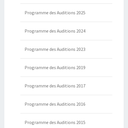
Programme des Auditions 2025
Programme des Auditions 2024
Programme des Auditions 2023
Programme des Auditions 2019
Programme des Auditions 2017
Programme des Auditions 2016
Programme des Auditions 2015