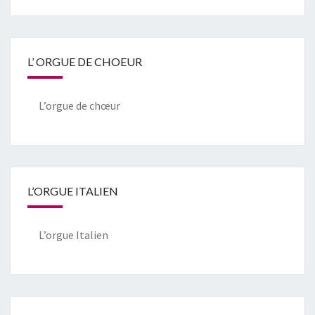
L’ ORGUE DE CHOEUR
L’orgue de chœur
L’ORGUE ITALIEN
L’orgue Italien