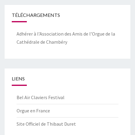
TÉLÉCHARGEMENTS
Adhérer à l’Association des Amis de l’Orgue de la
Cathédrale de Chambéry
LIENS
Bel Air Claviers Festival
Orgue en France
Site Officiel de Thibaut Duret