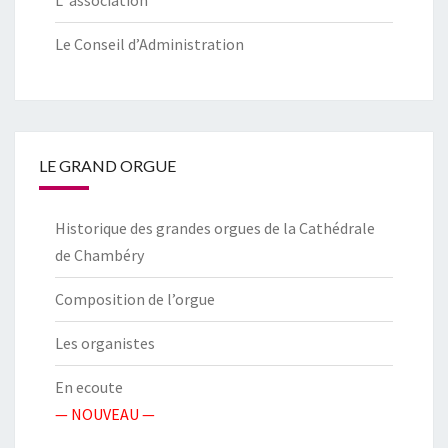
L’ association
Le Conseil d’Administration
LE GRAND ORGUE
Historique des grandes orgues de la Cathédrale
de Chambéry
Composition de l’orgue
Les organistes
En ecoute
— NOUVEAU —