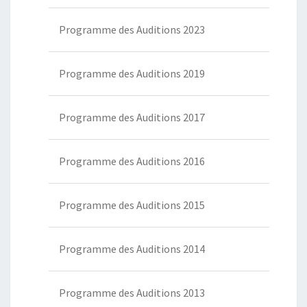
Programme des Auditions 2023
Programme des Auditions 2019
Programme des Auditions 2017
Programme des Auditions 2016
Programme des Auditions 2015
Programme des Auditions 2014
Programme des Auditions 2013