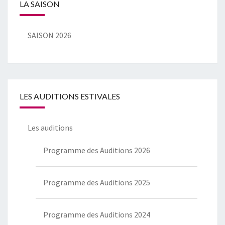
LA SAISON
SAISON 2026
LES AUDITIONS ESTIVALES
Les auditions
Programme des Auditions 2026
Programme des Auditions 2025
Programme des Auditions 2024