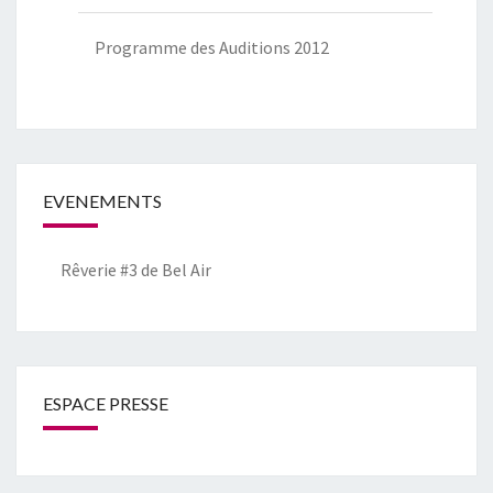
Programme des Auditions 2012
EVENEMENTS
Rêverie #3 de Bel Air
ESPACE PRESSE