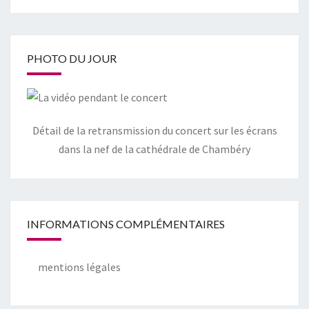
PHOTO DU JOUR
Détail de la retransmission du concert sur les écrans
dans la nef de la cathédrale de Chambéry
INFORMATIONS COMPLÉMENTAIRES
mentions légales