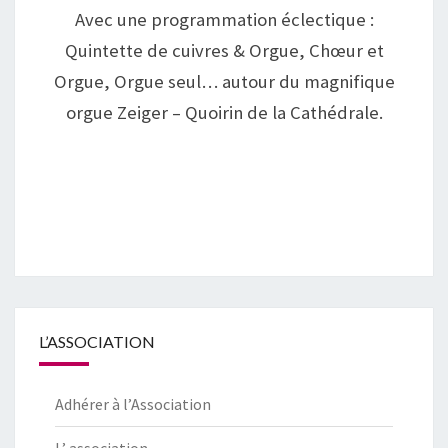
Avec une programmation éclectique :
Quintette de cuivres & Orgue, Chœur et
Orgue, Orgue seul… autour du magnifique
orgue Zeiger – Quoirin de la Cathédrale.
L’ASSOCIATION
Adhérer à l’Association