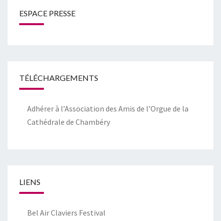
ESPACE PRESSE
TÉLÉCHARGEMENTS
Adhérer à l’Association des Amis de l’Orgue de la
Cathédrale de Chambéry
LIENS
Bel Air Claviers Festival