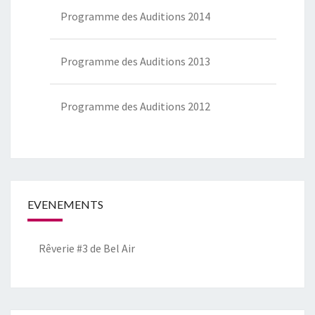
Programme des Auditions 2014
Programme des Auditions 2013
Programme des Auditions 2012
EVENEMENTS
Rêverie #3 de Bel Air