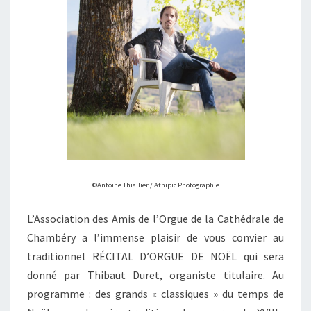
©Antoine Thiallier / Athipic Photographie
L’Association des Amis de l’Orgue de la Cathédrale de
Chambéry a l’immense plaisir de vous convier au
traditionnel RÉCITAL D’ORGUE DE NOËL qui sera
donné par Thibaut Duret, organiste titulaire. Au
programme : des grands « classiques » du temps de