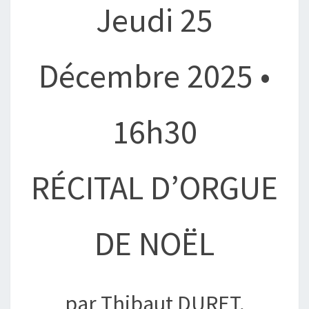
Jeudi 25
Décembre 2025 •
16h30
RÉCITAL D’ORGUE
DE NOËL
par Thibaut DURET,