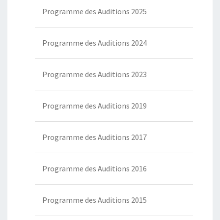
Programme des Auditions 2025
Programme des Auditions 2024
Programme des Auditions 2023
Programme des Auditions 2019
Programme des Auditions 2017
Programme des Auditions 2016
Programme des Auditions 2015