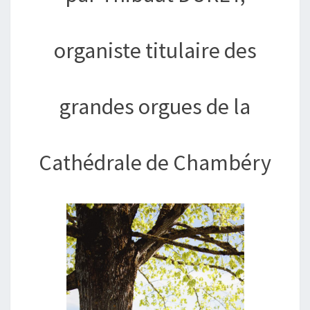
organiste titulaire des
grandes orgues de la
Cathédrale de Chambéry