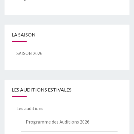
LA SAISON
SAISON 2026
LES AUDITIONS ESTIVALES
Les auditions
Programme des Auditions 2026