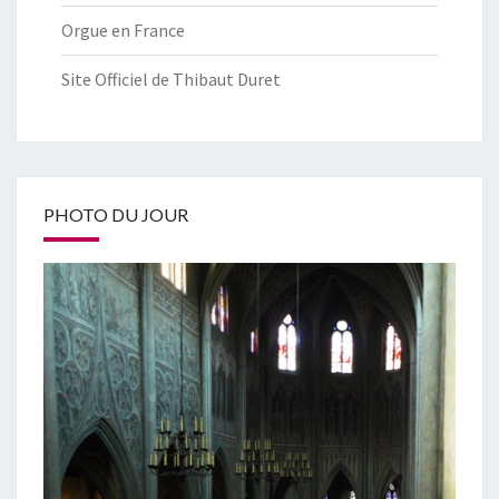
Orgue en France
Site Officiel de Thibaut Duret
PHOTO DU JOUR