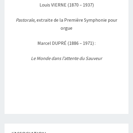
Louis VIERNE (1870 – 1937)
Pastorale
, extraite de la Première Symphonie pour
orgue
Marcel DUPRÉ (1886 – 1971) :
Le Monde dans l’attente du Sauveur