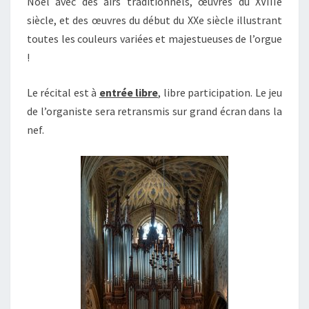
Noël avec des airs traditionnels, œuvres du XVIIIe
siècle, et des œuvres du début du XXe siècle illustrant
toutes les couleurs variées et majestueuses de l’orgue
!
Le récital est à
entrée libre
, libre participation. Le jeu
de l’organiste sera retransmis sur grand écran dans la
nef.