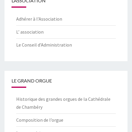
L’ASSOCIATION
Adhérer à l’Association
L’ association
Le Conseil d’Administration
LE GRAND ORGUE
Historique des grandes orgues de la Cathédrale
de Chambéry
Composition de l’orgue