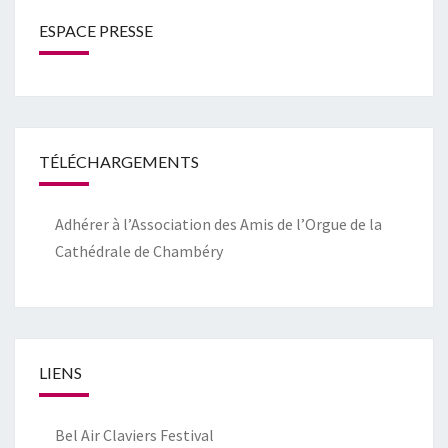
ESPACE PRESSE
TÉLÉCHARGEMENTS
Adhérer à l’Association des Amis de l’Orgue de la
Cathédrale de Chambéry
LIENS
Bel Air Claviers Festival