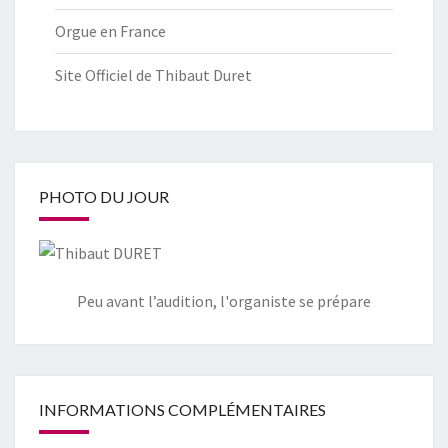
Orgue en France
Site Officiel de Thibaut Duret
PHOTO DU JOUR
Peu avant l’audition, l'organiste se prépare
INFORMATIONS COMPLÉMENTAIRES