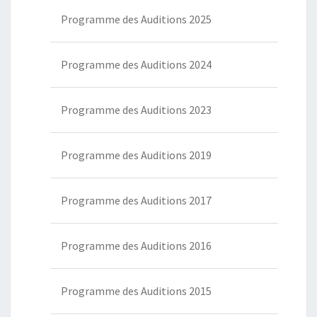
Programme des Auditions 2025
Programme des Auditions 2024
Programme des Auditions 2023
Programme des Auditions 2019
Programme des Auditions 2017
Programme des Auditions 2016
Programme des Auditions 2015