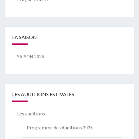
LA SAISON
SAISON 2026
LES AUDITIONS ESTIVALES
Les auditions
Programme des Auditions 2026