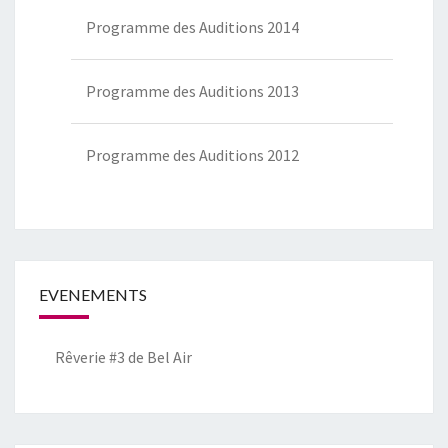
Programme des Auditions 2014
Programme des Auditions 2013
Programme des Auditions 2012
EVENEMENTS
Rêverie #3 de Bel Air