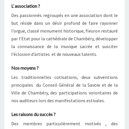
L’ association ?
Des passionnés regroupés en une association dont le
but réside dans un désir profond de faire rayonner
l’orgue, classé monument historique, fleuron restauré
par l’Etat pour la cathédrale de Chambéry, développer
la connaissance de la musique sacrée et susciter
l’éclosion d’artistes et de nouveaux talents.
Nos moyens ?
Les traditionnelles cotisations, deux subventions
principales du Conseil Général de la Savoie et de la
Ville de Chambéry, des participations volontaires de
nos auditeurs lors des manifestations estivales.
Les raisons du succès ?
Des membres particulièrement motivés , des