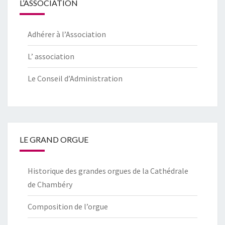
L’ASSOCIATION
Adhérer à l’Association
L’ association
Le Conseil d’Administration
LE GRAND ORGUE
Historique des grandes orgues de la Cathédrale
de Chambéry
Composition de l’orgue