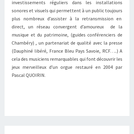
investissements réguliers dans les installations
sonores et visuels qui permettent à un public toujours
plus nombreux d’assister à la retransmission en
direct, un réseau convergent d’amoureux de la
musique et du patrimoine, (guides conférenciers de
Chambéry) , un partenariat de qualité avec la presse
(Dauphiné libéré, France Bleu Pays Savoie, RCF…..) A
cela des musiciens remarquables qui font découvrir les
jeux merveilleux d’un orgue restauré en 2004 par
Pascal QUOIRIN.