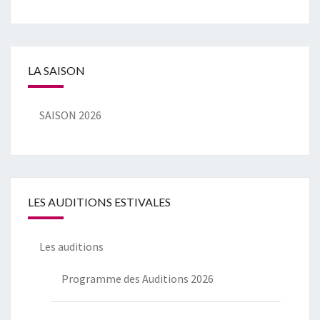
LA SAISON
SAISON 2026
LES AUDITIONS ESTIVALES
Les auditions
Programme des Auditions 2026