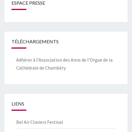
ESPACE PRESSE
TÉLÉCHARGEMENTS
Adhérer à l’Association des Amis de l’Orgue de la
Cathédrale de Chambéry
LIENS
Bel Air Claviers Festival