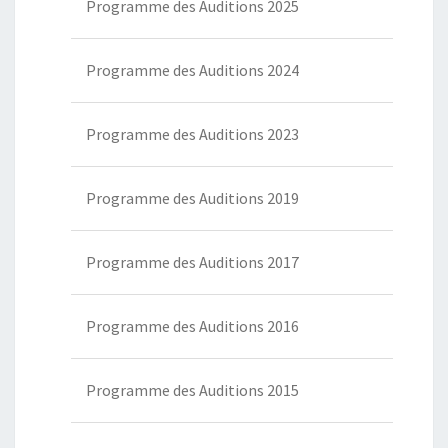
Programme des Auditions 2025
Programme des Auditions 2024
Programme des Auditions 2023
Programme des Auditions 2019
Programme des Auditions 2017
Programme des Auditions 2016
Programme des Auditions 2015