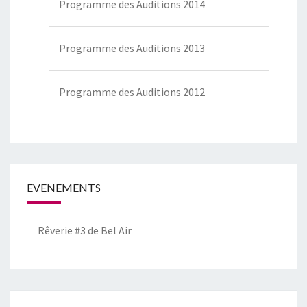
Programme des Auditions 2014
Programme des Auditions 2013
Programme des Auditions 2012
EVENEMENTS
Rêverie #3 de Bel Air