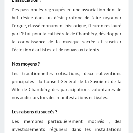
Des passionnés regroupés en une association dont le
but réside dans un désir profond de faire rayonner
l’orgue, classé monument historique, fleuron restauré
par l’Etat pour la cathédrale de Chambéry, développer
la connaissance de la musique sacrée et susciter
l’éclosion d’artistes et de nouveaux talents.
Nos moyens ?
Les traditionnelles cotisations, deux subventions
principales du Conseil Général de la Savoie et de la
Ville de Chambéry, des participations volontaires de
nos auditeurs lors des manifestations estivales.
Les raisons du succès ?
Des membres particulièrement motivés , des
investissements réguliers dans les installations