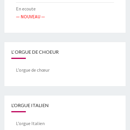
En ecoute
— NOUVEAU —
L’ ORGUE DE CHOEUR
L’orgue de chœur
L’ORGUE ITALIEN
L’orgue Italien