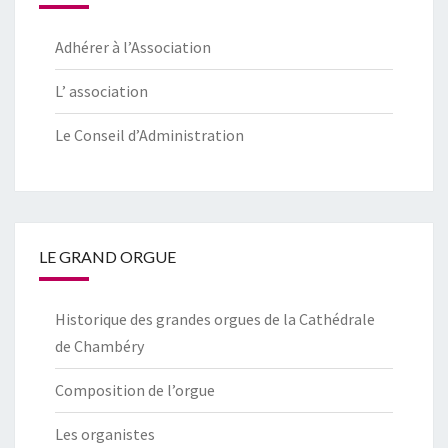
Adhérer à l’Association
L’ association
Le Conseil d’Administration
LE GRAND ORGUE
Historique des grandes orgues de la Cathédrale
de Chambéry
Composition de l’orgue
Les organistes