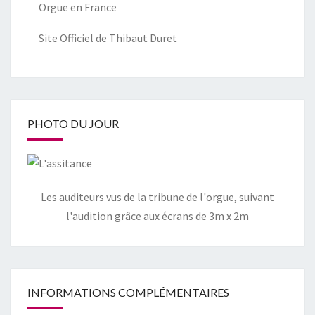
Orgue en France
Site Officiel de Thibaut Duret
PHOTO DU JOUR
Les auditeurs vus de la tribune de l'orgue, suivant
l'audition grâce aux écrans de 3m x 2m
INFORMATIONS COMPLÉMENTAIRES