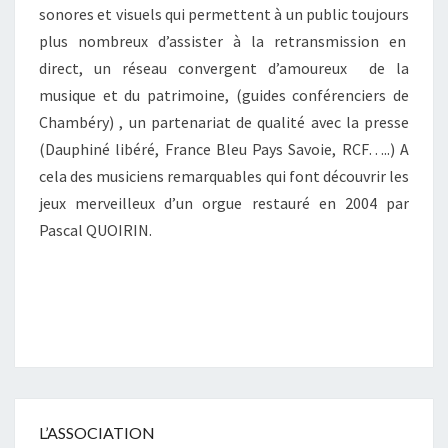
sonores et visuels qui permettent à un public toujours
plus nombreux d’assister à la retransmission en
direct, un réseau convergent d’amoureux de la
musique et du patrimoine, (guides conférenciers de
Chambéry) , un partenariat de qualité avec la presse
(Dauphiné libéré, France Bleu Pays Savoie, RCF…..) A
cela des musiciens remarquables qui font découvrir les
jeux merveilleux d’un orgue restauré en 2004 par
Pascal QUOIRIN.
L’ASSOCIATION