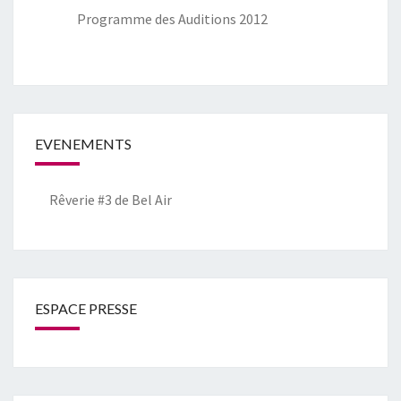
Programme des Auditions 2012
EVENEMENTS
Rêverie #3 de Bel Air
ESPACE PRESSE