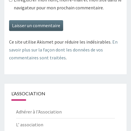
navigateur pour mon prochain commentaire.
Ce site utilise Akismet pour réduire les indésirables.
En
savoir plus sur la façon dont les données de vos
commentaires sont traitées
.
L’ASSOCIATION
Adhérer à l’Association
L’ association