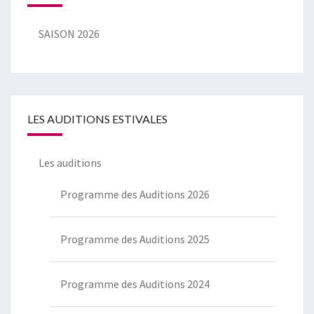
SAISON 2026
LES AUDITIONS ESTIVALES
Les auditions
Programme des Auditions 2026
Programme des Auditions 2025
Programme des Auditions 2024