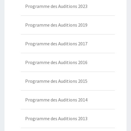
Programme des Auditions 2023
Programme des Auditions 2019
Programme des Auditions 2017
Programme des Auditions 2016
Programme des Auditions 2015
Programme des Auditions 2014
Programme des Auditions 2013