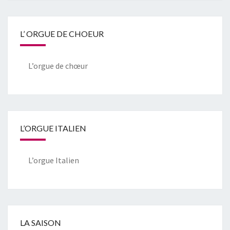
L’ ORGUE DE CHOEUR
L’orgue de chœur
L’ORGUE ITALIEN
L’orgue Italien
LA SAISON