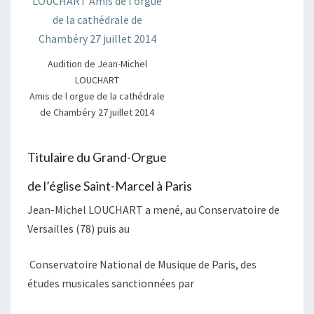
Audition de Jean-Michel
LOUCHART
Amis de l orgue de la cathédrale
de Chambéry 27 juillet 2014
Titulaire du Grand-Orgue
de l’église Saint-Marcel à Paris
Jean-Michel LOUCHART a mené, au Conservatoire de
Versailles (78) puis au
Conservatoire National de Musique de Paris, des
études musicales sanctionnées par