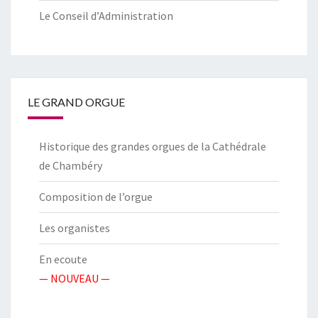
Le Conseil d’Administration
LE GRAND ORGUE
Historique des grandes orgues de la Cathédrale
de Chambéry
Composition de l’orgue
Les organistes
En ecoute
— NOUVEAU —