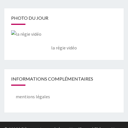
PHOTO DU JOUR
la régie vidéo
INFORMATIONS COMPLÉMENTAIRES
mentions légales