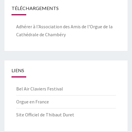
TÉLÉCHARGEMENTS
Adhérer à l’Association des Amis de l’Orgue de la
Cathédrale de Chambéry
LIENS
Bel Air Claviers Festival
Orgue en France
Site Officiel de Thibaut Duret