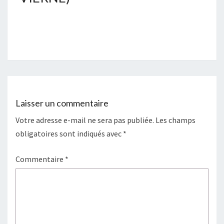
Laisser un commentaire
Votre adresse e-mail ne sera pas publiée.
Les champs
obligatoires sont indiqués avec
*
Commentaire
*