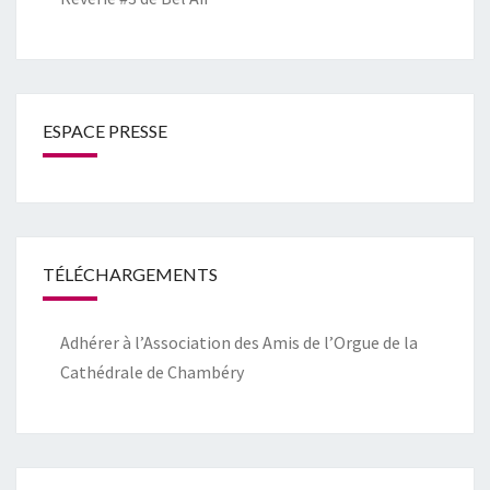
ESPACE PRESSE
TÉLÉCHARGEMENTS
Adhérer à l’Association des Amis de l’Orgue de la
Cathédrale de Chambéry