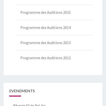
Programme des Auditions 2015
Programme des Auditions 2014
Programme des Auditions 2013
Programme des Auditions 2012
EVENEMENTS
Rêverie #3 de Bel Air