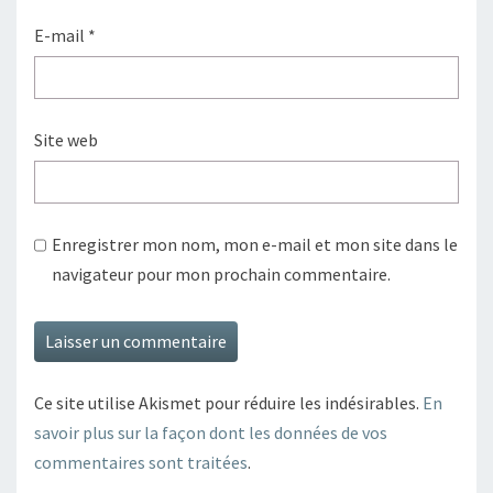
E-mail
*
Site web
Enregistrer mon nom, mon e-mail et mon site dans le
navigateur pour mon prochain commentaire.
Ce site utilise Akismet pour réduire les indésirables.
En
savoir plus sur la façon dont les données de vos
commentaires sont traitées
.