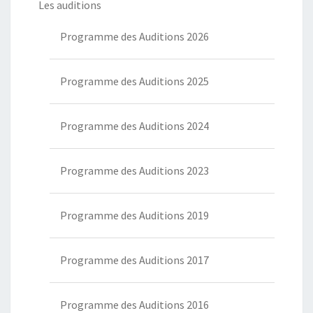
Les auditions
Programme des Auditions 2026
Programme des Auditions 2025
Programme des Auditions 2024
Programme des Auditions 2023
Programme des Auditions 2019
Programme des Auditions 2017
Programme des Auditions 2016