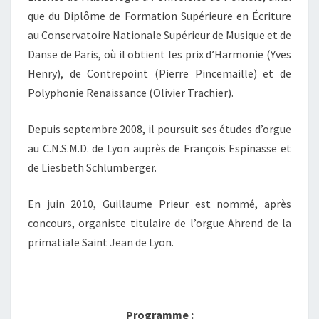
que du Diplôme de Formation Supérieure en Écriture
au Conservatoire Nationale Supérieur de Musique et de
Danse de Paris, où il obtient les prix d’Harmonie (Yves
Henry), de Contrepoint (Pierre Pincemaille) et de
Polyphonie Renaissance (Olivier Trachier).
Depuis septembre 2008, il poursuit ses études d’orgue
au C.N.S.M.D. de Lyon auprès de François Espinasse et
de Liesbeth Schlumberger.
En juin 2010, Guillaume Prieur est nommé, après
concours, organiste titulaire de l’orgue Ahrend de la
primatiale Saint Jean de Lyon.
Programme :