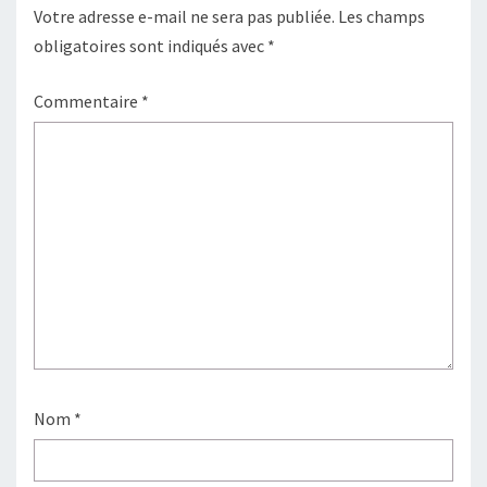
Votre adresse e-mail ne sera pas publiée.
Les champs
obligatoires sont indiqués avec
*
Commentaire
*
Nom
*