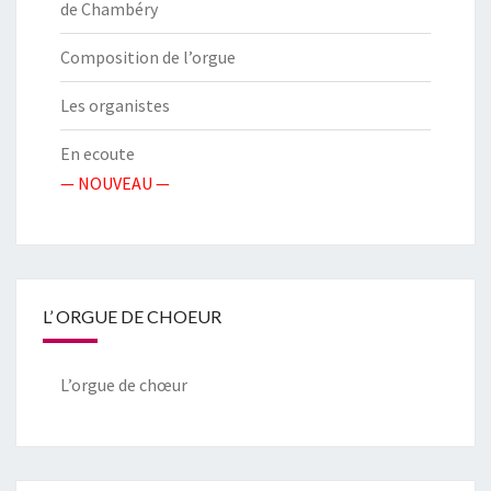
de Chambéry
Composition de l’orgue
Les organistes
En ecoute
— NOUVEAU —
L’ ORGUE DE CHOEUR
L’orgue de chœur