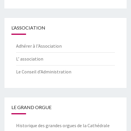
L’ASSOCIATION
Adhérer à l’Association
L’ association
Le Conseil d’Administration
LE GRAND ORGUE
Historique des grandes orgues de la Cathédrale