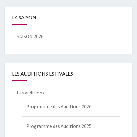
LA SAISON
SAISON 2026
LES AUDITIONS ESTIVALES
Les auditions
Programme des Auditions 2026
Programme des Auditions 2025