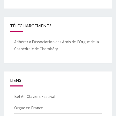
TÉLÉCHARGEMENTS
Adhérer à l’Association des Amis de l’Orgue de la
Cathédrale de Chambéry
LIENS
Bel Air Claviers Festival
Orgue en France