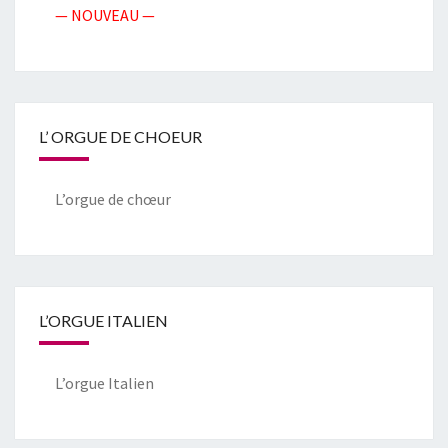
— NOUVEAU —
L’ ORGUE DE CHOEUR
L’orgue de chœur
L’ORGUE ITALIEN
L’orgue Italien