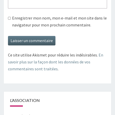
Enregistrer mon nom, mon e-mail et mon site dans le
navigateur pour mon prochain commentaire.
Ce site utilise Akismet pour réduire les indésirables.
En
savoir plus sur la façon dont les données de vos
commentaires sont traitées
.
L’ASSOCIATION