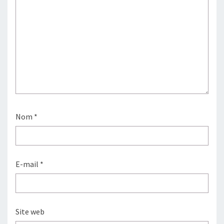
Nom
*
E-mail
*
Site web