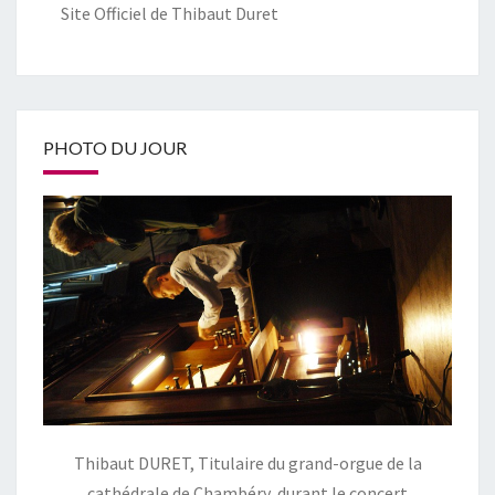
Site Officiel de Thibaut Duret
PHOTO DU JOUR
Thibaut DURET, Titulaire du grand-orgue de la
cathédrale de Chambéry, durant le concert