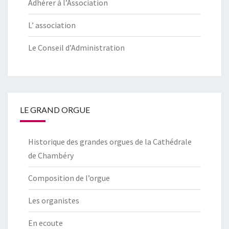
Adhérer à l’Association
L’ association
Le Conseil d’Administration
LE GRAND ORGUE
Historique des grandes orgues de la Cathédrale
de Chambéry
Composition de l’orgue
Les organistes
En ecoute