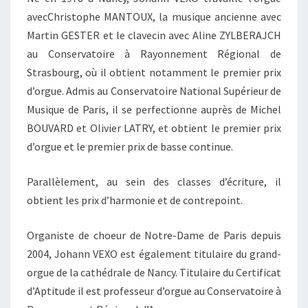
avecChristophe MANTOUX, la musique ancienne avec
Martin GESTER et le clavecin avec Aline ZYLBERAJCH
au Conservatoire à Rayonnement Régional de
Strasbourg, où il obtient notamment le premier prix
d’orgue. Admis au Conservatoire National Supérieur de
Musique de Paris, il se perfectionne auprès de Michel
BOUVARD et Olivier LATRY, et obtient le premier prix
d’orgue et le premier prix de basse continue.
Parallèlement, au sein des classes d’écriture, il
obtient les prix d’harmonie et de contrepoint.
Organiste de choeur de Notre-Dame de Paris depuis
2004, Johann VEXO est également titulaire du grand-
orgue de la cathédrale de Nancy. Titulaire du Certificat
d’Aptitude il est professeur d’orgue au Conservatoire à