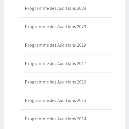
Programme des Auditions 2024
Programme des Auditions 2023
Programme des Auditions 2019
Programme des Auditions 2017
Programme des Auditions 2016
Programme des Auditions 2015
Programme des Auditions 2014