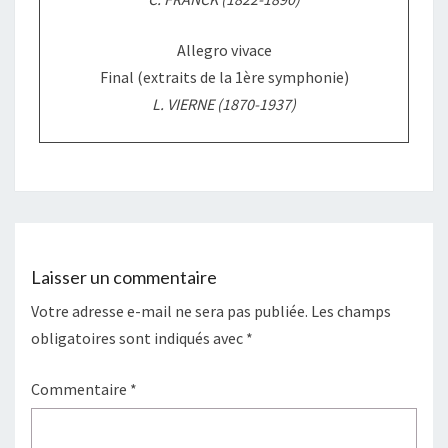
Allegro vivace
Final (extraits de la 1ère symphonie)
L. VIERNE (1870-1937)
Laisser un commentaire
Votre adresse e-mail ne sera pas publiée.
Les champs
obligatoires sont indiqués avec
*
Commentaire
*