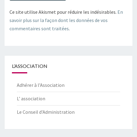
Ce site utilise Akismet pour réduire les indésirables.
En
savoir plus sur la façon dont les données de vos
commentaires sont traitées
.
L’ASSOCIATION
Adhérer à l’Association
L’ association
Le Conseil d’Administration