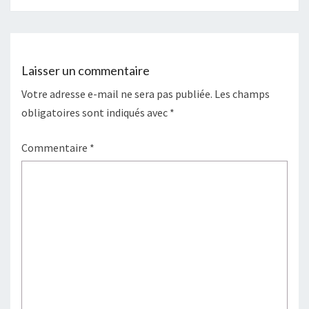
Laisser un commentaire
Votre adresse e-mail ne sera pas publiée.
Les champs
obligatoires sont indiqués avec
*
Commentaire
*