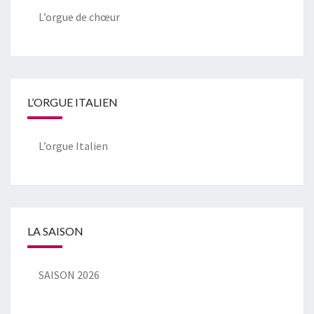
L’orgue de chœur
L’ORGUE ITALIEN
L’orgue Italien
LA SAISON
SAISON 2026