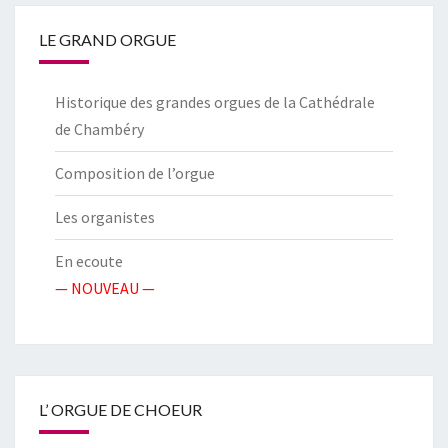
LE GRAND ORGUE
Historique des grandes orgues de la Cathédrale
de Chambéry
Composition de l’orgue
Les organistes
En ecoute
— NOUVEAU —
L’ ORGUE DE CHOEUR