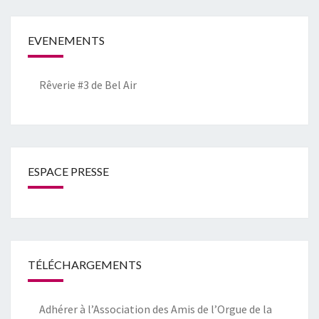
EVENEMENTS
Rêverie #3 de Bel Air
ESPACE PRESSE
TÉLÉCHARGEMENTS
Adhérer à l’Association des Amis de l’Orgue de la