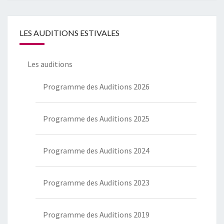
LES AUDITIONS ESTIVALES
Les auditions
Programme des Auditions 2026
Programme des Auditions 2025
Programme des Auditions 2024
Programme des Auditions 2023
Programme des Auditions 2019