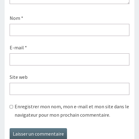
Nom
*
E-mail
*
Site web
Enregistrer mon nom, mon e-mail et mon site dans le
navigateur pour mon prochain commentaire.