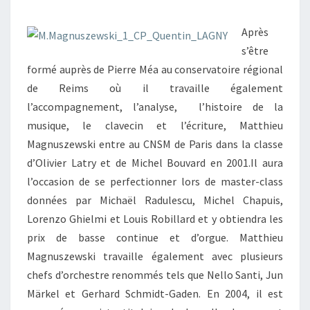
Après
s’être
formé auprès de Pierre Méa au conservatoire régional
de Reims où il travaille également
l’accompagnement, l’analyse, l’histoire de la
musique, le clavecin et l’écriture, Matthieu
Magnuszewski entre au CNSM de Paris dans la classe
d’Olivier Latry et de Michel Bouvard en 2001.Il aura
l’occasion de se perfectionner lors de master-class
données par Michaël Radulescu, Michel Chapuis,
Lorenzo Ghielmi et Louis Robillard et y obtiendra les
prix de basse continue et d’orgue. Matthieu
Magnuszewski travaille également avec plusieurs
chefs d’orchestre renommés tels que Nello Santi, Jun
Märkel et Gerhard Schmidt-Gaden. En 2004, il est