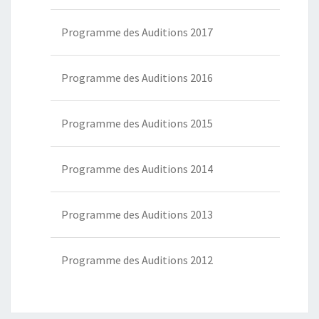
Programme des Auditions 2017
Programme des Auditions 2016
Programme des Auditions 2015
Programme des Auditions 2014
Programme des Auditions 2013
Programme des Auditions 2012