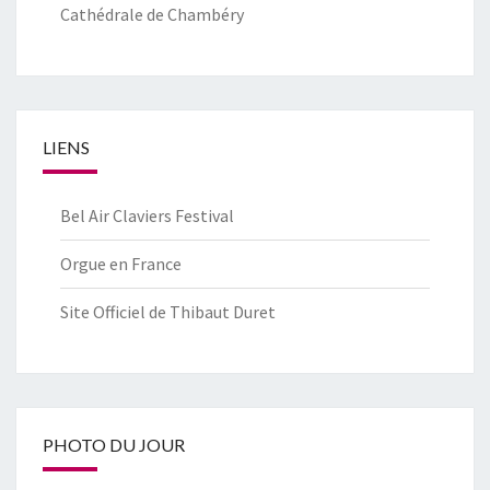
Cathédrale de Chambéry
LIENS
Bel Air Claviers Festival
Orgue en France
Site Officiel de Thibaut Duret
PHOTO DU JOUR