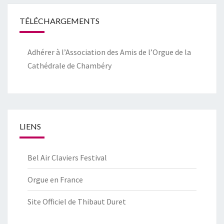
TÉLÉCHARGEMENTS
Adhérer à l’Association des Amis de l’Orgue de la
Cathédrale de Chambéry
LIENS
Bel Air Claviers Festival
Orgue en France
Site Officiel de Thibaut Duret