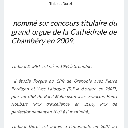
Thibaut Duret
nommé sur concours titulaire du
grand orgue de la Cathédrale de
Chambéry en 2009.
Thibaut DURET est né en 1984 à Grenoble.
Il étudie l’orgue au CRR de Grenoble avec Pierre
Perdigon et Yves Lafargue (D.E.M d’orgue en 2005),
puis au CRR de Rueil Malmaison avec François Henri
Houbart (Prix d’excellence en 2006, Prix de
perfectionnement en 2007 à l’unanimité).
Thibaut Duret est admis à l’unanimité en 2007 au