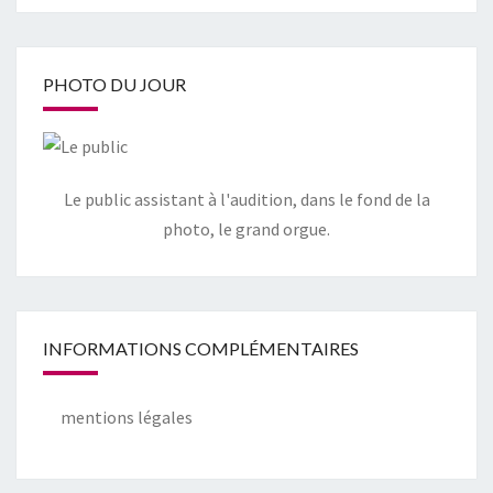
PHOTO DU JOUR
Le public assistant à l'audition, dans le fond de la
photo, le grand orgue.
INFORMATIONS COMPLÉMENTAIRES
mentions légales