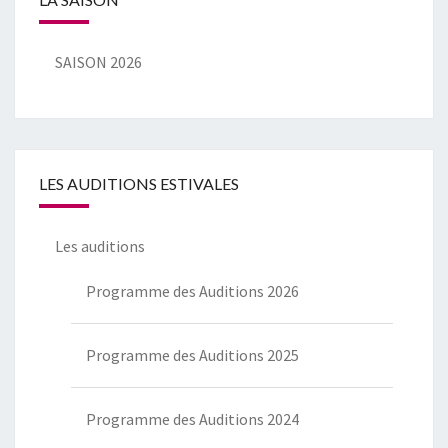
SAISON 2026
LES AUDITIONS ESTIVALES
Les auditions
Programme des Auditions 2026
Programme des Auditions 2025
Programme des Auditions 2024