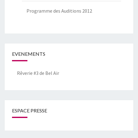
Programme des Auditions 2012
EVENEMENTS
Rêverie #3 de Bel Air
ESPACE PRESSE