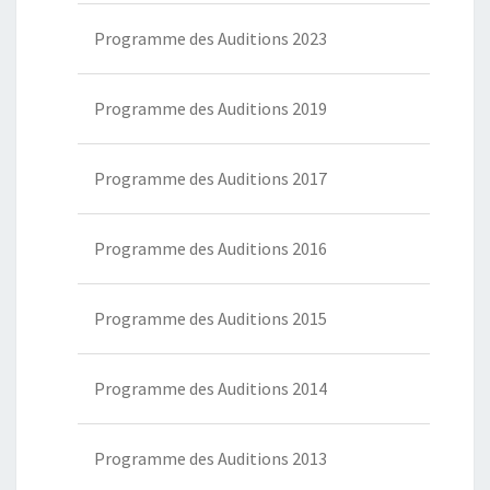
Programme des Auditions 2023
Programme des Auditions 2019
Programme des Auditions 2017
Programme des Auditions 2016
Programme des Auditions 2015
Programme des Auditions 2014
Programme des Auditions 2013