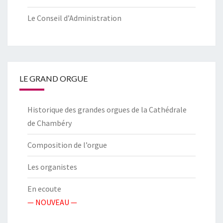
Le Conseil d’Administration
LE GRAND ORGUE
Historique des grandes orgues de la Cathédrale
de Chambéry
Composition de l’orgue
Les organistes
En ecoute
— NOUVEAU —