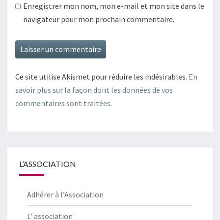
Enregistrer mon nom, mon e-mail et mon site dans le
navigateur pour mon prochain commentaire.
Ce site utilise Akismet pour réduire les indésirables.
En
savoir plus sur la façon dont les données de vos
commentaires sont traitées
.
L’ASSOCIATION
Adhérer à l’Association
L’ association