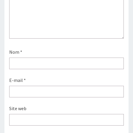
Nom
*
E-mail
*
Site web