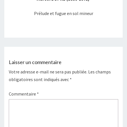
Prélude et fugue en sol mineur
Laisser un commentaire
Votre adresse e-mail ne sera pas publiée.
Les champs
obligatoires sont indiqués avec
*
Commentaire
*