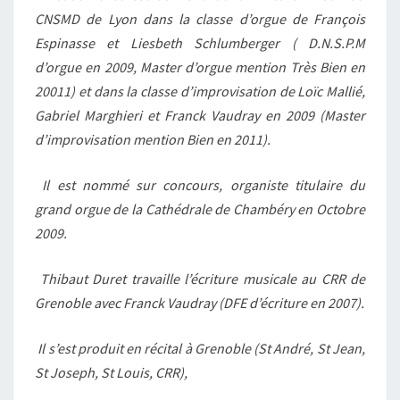
CNSMD de Lyon dans la classe d’orgue de François
Espinasse et Liesbeth Schlumberger ( D.N.S.P.M
d’orgue en 2009, Master d’orgue mention Très Bien en
20011) et dans la classe d’improvisation de Loïc Mallié,
Gabriel Marghieri et Franck Vaudray en 2009 (Master
d’improvisation mention Bien en 2011).
Il est nommé sur concours, organiste titulaire du
grand orgue de la Cathédrale de Chambéry en Octobre
2009.
Thibaut Duret travaille l’écriture musicale au CRR de
Grenoble avec Franck Vaudray (DFE d’écriture en 2007).
Il s’est produit en récital à Grenoble (St André, St Jean,
St Joseph, St Louis, CRR),