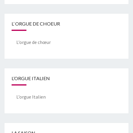
L’ ORGUE DE CHOEUR
L’orgue de chœur
L’ORGUE ITALIEN
L’orgue Italien
LA SAISON