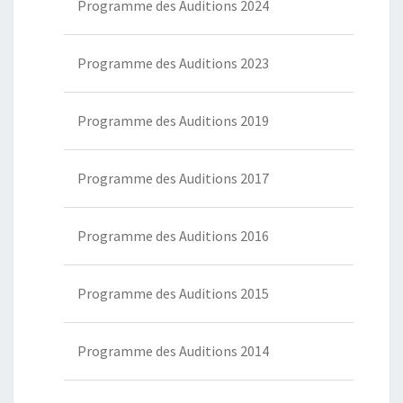
Programme des Auditions 2024
Programme des Auditions 2023
Programme des Auditions 2019
Programme des Auditions 2017
Programme des Auditions 2016
Programme des Auditions 2015
Programme des Auditions 2014