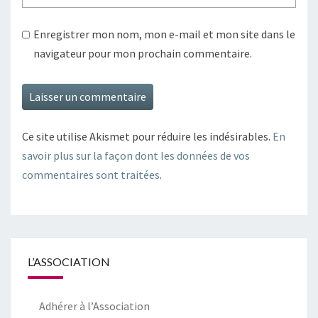
Enregistrer mon nom, mon e-mail et mon site dans le
navigateur pour mon prochain commentaire.
Ce site utilise Akismet pour réduire les indésirables.
En
savoir plus sur la façon dont les données de vos
commentaires sont traitées
.
L’ASSOCIATION
Adhérer à l’Association