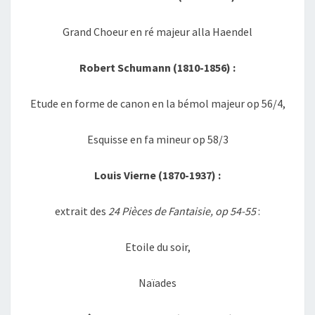
Grand Choeur en ré majeur alla Haendel
Robert Schumann (1810-1856) :
Etude en forme de canon en la bémol majeur op 56/4,
Esquisse en fa mineur op 58/3
Louis Vierne (1870-1937) :
extrait des
24 Pièces de Fantaisie, op 54-55
:
Etoile du soir,
Naïades