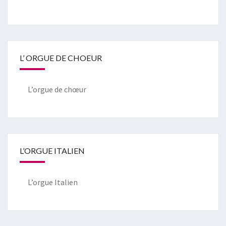
L’ ORGUE DE CHOEUR
L’orgue de chœur
L’ORGUE ITALIEN
L’orgue Italien