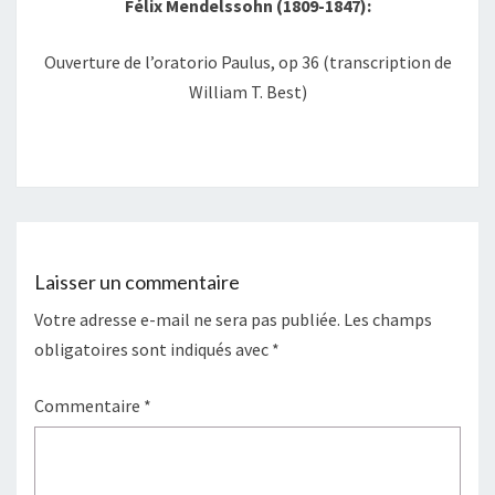
Félix Mendelssohn (1809-1847):
Ouverture de l’oratorio Paulus, op 36 (transcription de
William T. Best)
Laisser un commentaire
Votre adresse e-mail ne sera pas publiée.
Les champs
obligatoires sont indiqués avec
*
Commentaire
*