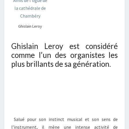
Ghislain Leroy
Ghislain Leroy est considéré
comme l’un des organistes les
plus brillants de sa génération.
Salué pour son instinct musical et son sens de
l’instrument, il mène une intense activité de