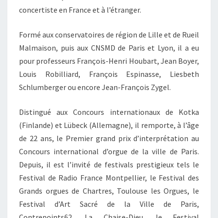
concertiste en France et à l’étranger.
Formé aux conservatoires de région de Lille et de Rueil
Malmaison, puis aux CNSMD de Paris et Lyon, il a eu
pour professeurs François-Henri Houbart, Jean Boyer,
Louis Robilliard, François Espinasse, Liesbeth
Schlumberger ou encore Jean-François Zygel.
Distingué aux Concours internationaux de Kotka
(Finlande) et Lübeck (Allemagne), il remporte, à l’âge
de 22 ans, le Premier grand prix d’interprétation au
Concours international d’orgue de la ville de Paris.
Depuis, il est l’invité de festivals prestigieux tels le
Festival de Radio France Montpellier, le Festival des
Grands orgues de Chartres, Toulouse les Orgues, le
Festival d’Art Sacré de la Ville de Paris,
Contrepoints62, La Chaise-Dieu, le Festival