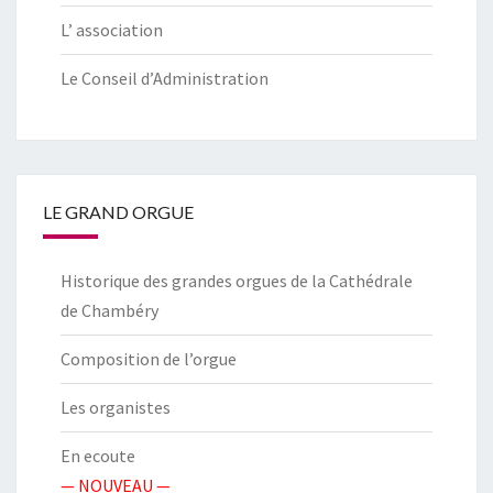
L’ association
Le Conseil d’Administration
LE GRAND ORGUE
Historique des grandes orgues de la Cathédrale
de Chambéry
Composition de l’orgue
Les organistes
En ecoute
— NOUVEAU —