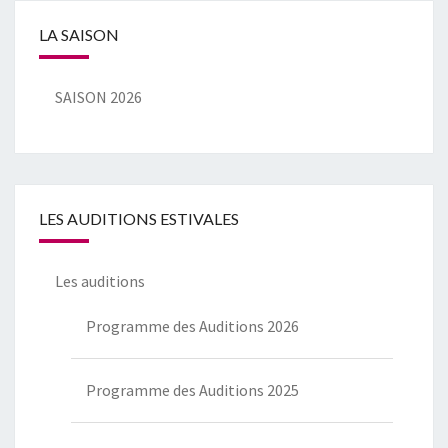
LA SAISON
SAISON 2026
LES AUDITIONS ESTIVALES
Les auditions
Programme des Auditions 2026
Programme des Auditions 2025