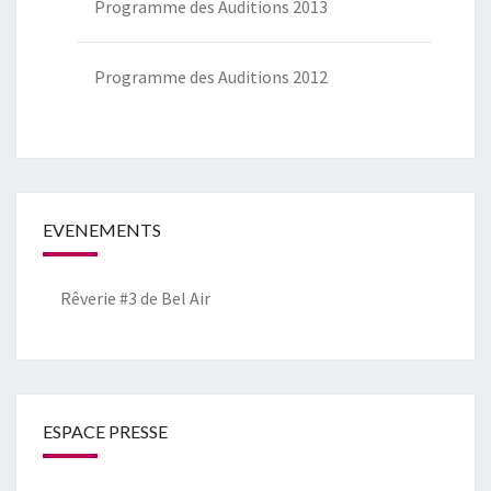
Programme des Auditions 2013
Programme des Auditions 2012
EVENEMENTS
Rêverie #3 de Bel Air
ESPACE PRESSE