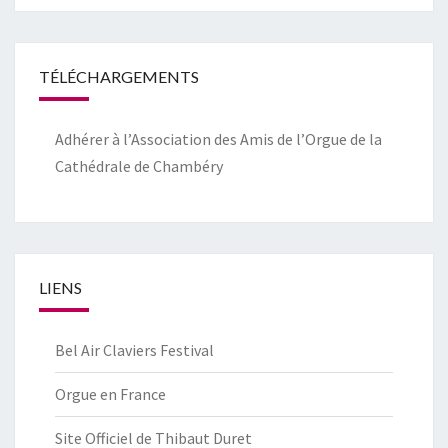
TÉLÉCHARGEMENTS
Adhérer à l’Association des Amis de l’Orgue de la
Cathédrale de Chambéry
LIENS
Bel Air Claviers Festival
Orgue en France
Site Officiel de Thibaut Duret