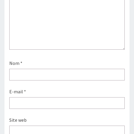
Nom
*
E-mail
*
Site web