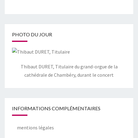
PHOTO DU JOUR
Thibaut DURET, Titulaire du grand-orgue de la
cathédrale de Chambéry, durant le concert
INFORMATIONS COMPLÉMENTAIRES
mentions légales