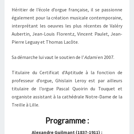
Héritier de l’école d’orgue française, il se passionne
également pour la création musicale contemporaine,
interprétant les oeuvres les plus récentes de Valéry
Aubertin, Jean-Louis Florentz, Vincent Paulet, Jean-
Pierre Leguay et Thomas Lacôte.
Sa démarche lui vaut le soutien de l’
Adami
en 2007.
Titulaire du Certificat d’Aptitude à la fonction de
professeur d’orgue, Ghislain Leroy est par ailleurs
titulaire de l’orgue Pascal Quoirin du Touquet et
organiste assistant à la cathédrale Notre-Dame de la
Treille à Lille.
Programme :
Alexandre Guilmant (1837-1911) :