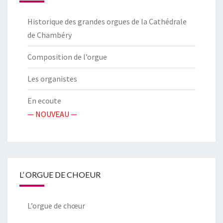
Historique des grandes orgues de la Cathédrale
de Chambéry
Composition de l’orgue
Les organistes
En ecoute
— NOUVEAU —
L’ ORGUE DE CHOEUR
L’orgue de chœur