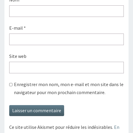
E-mail
*
Site web
Enregistrer mon nom, mon e-mail et mon site dans le
navigateur pour mon prochain commentaire.
Ce site utilise Akismet pour réduire les indésirables.
En