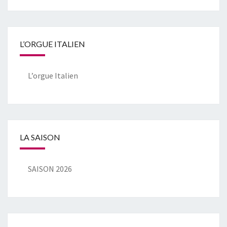
L’ORGUE ITALIEN
L’orgue Italien
LA SAISON
SAISON 2026