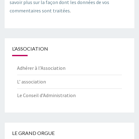
savoir plus sur la façon dont les données de vos
commentaires sont traitées
.
L’ASSOCIATION
Adhérer à l’Association
L’ association
Le Conseil d’Administration
LE GRAND ORGUE