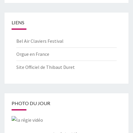
LIENS
Bel Air Claviers Festival
Orgue en France
Site Officiel de Thibaut Duret
PHOTO DU JOUR