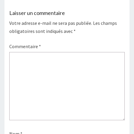
Laisser un commentaire
Votre adresse e-mail ne sera pas publiée.
Les champs
obligatoires sont indiqués avec
*
Commentaire
*
Nom
*