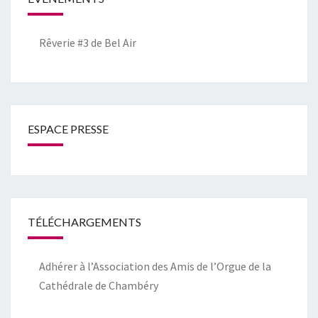
Rêverie #3 de Bel Air
ESPACE PRESSE
TÉLÉCHARGEMENTS
Adhérer à l’Association des Amis de l’Orgue de la
Cathédrale de Chambéry