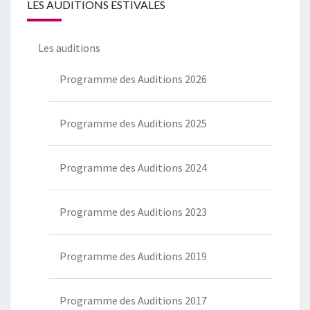
LES AUDITIONS ESTIVALES
Les auditions
Programme des Auditions 2026
Programme des Auditions 2025
Programme des Auditions 2024
Programme des Auditions 2023
Programme des Auditions 2019
Programme des Auditions 2017