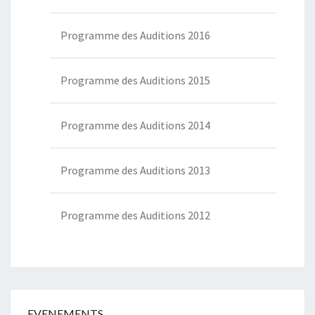
Programme des Auditions 2016
Programme des Auditions 2015
Programme des Auditions 2014
Programme des Auditions 2013
Programme des Auditions 2012
EVENEMENTS