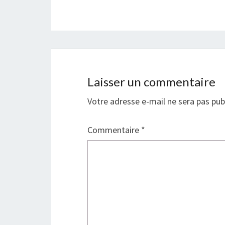
Laisser un commentaire
Votre adresse e-mail ne sera pas pub
Commentaire
*