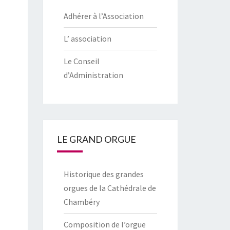
Adhérer à l’Association
L’ association
Le Conseil
d’Administration
LE GRAND ORGUE
Historique des grandes
orgues de la Cathédrale de
Chambéry
Composition de l’orgue