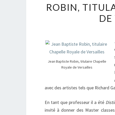
ROBIN, TITUL
DE
Jean Baptiste Robin, titulaire Chapelle
Royale de Versailles
avec des artistes tels que Richard G
En tant que professeur il a été
Dist
invité à donner des Master classes