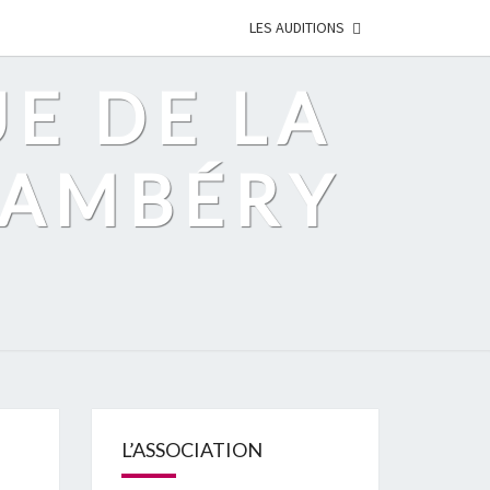
LES AUDITIONS
UE DE LA
HAMBÉRY
L’ASSOCIATION