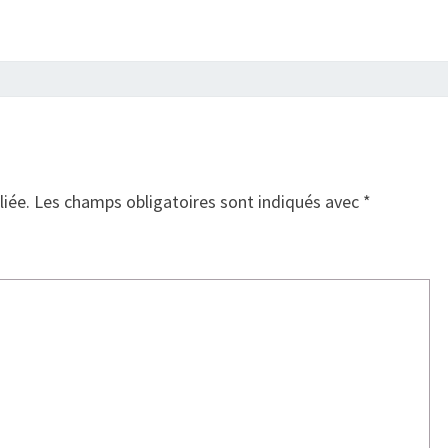
liée.
Les champs obligatoires sont indiqués avec
*