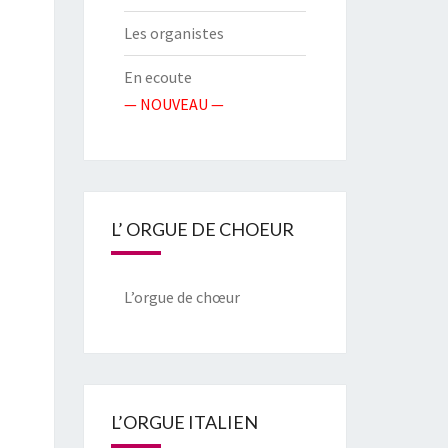
Les organistes
En ecoute
— NOUVEAU —
L’ ORGUE DE CHOEUR
L’orgue de chœur
L’ORGUE ITALIEN