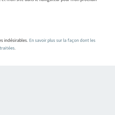
es indésirables.
En savoir plus sur la façon dont les
traitées
.