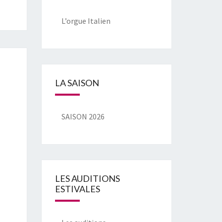
L’orgue Italien
LA SAISON
SAISON 2026
LES AUDITIONS
ESTIVALES