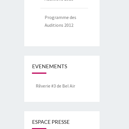
Programme des
Auditions 2012
EVENEMENTS
Rêverie #3 de Bel Air
ESPACE PRESSE