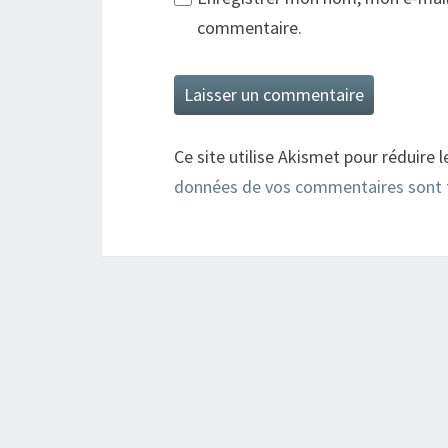
commentaire.
Ce site utilise Akismet pour réduire l
données de vos commentaires sont 