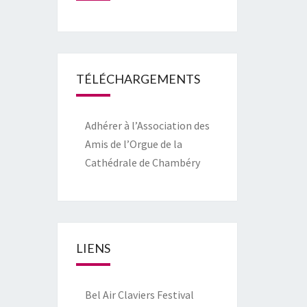
TÉLÉCHARGEMENTS
Adhérer à l’Association des
Amis de l’Orgue de la
Cathédrale de Chambéry
LIENS
Bel Air Claviers Festival