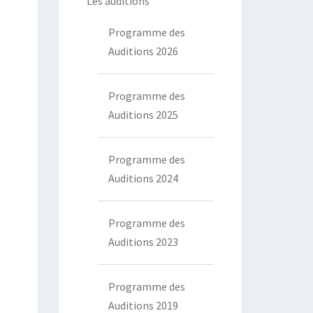
Les auditions
Programme des
Auditions 2026
Programme des
Auditions 2025
Programme des
Auditions 2024
Programme des
Auditions 2023
Programme des
Auditions 2019