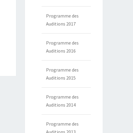
Programme des
Auditions 2017
Programme des
Auditions 2016
Programme des
Auditions 2015
Programme des
Auditions 2014
Programme des
Auditions 2013