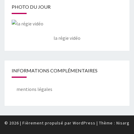
PHOTO DU JOUR
la régie vidéo
INFORMATIONS COMPLÉMENTAIRES
mentions légales
© 2026
|
Fièrement propulsé par
WordPress
|
Thème :
Nisarg