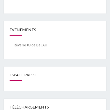
EVENEMENTS
Rêverie #3 de Bel Air
ESPACE PRESSE
TÉLÉCHARGEMENTS