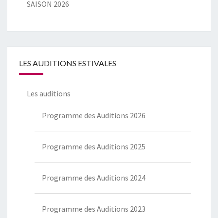
SAISON 2026
LES AUDITIONS ESTIVALES
Les auditions
Programme des Auditions 2026
Programme des Auditions 2025
Programme des Auditions 2024
Programme des Auditions 2023