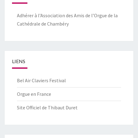
Adhérer à l’Association des Amis de l’Orgue de la
Cathédrale de Chambéry
LIENS
Bel Air Claviers Festival
Orgue en France
Site Officiel de Thibaut Duret