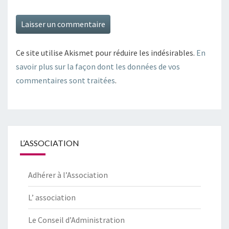
Ce site utilise Akismet pour réduire les indésirables.
En
savoir plus sur la façon dont les données de vos
commentaires sont traitées
.
L’ASSOCIATION
Adhérer à l’Association
L’ association
Le Conseil d’Administration