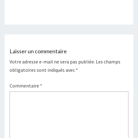
Laisser un commentaire
Votre adresse e-mail ne sera pas publiée.
Les champs
obligatoires sont indiqués avec
*
Commentaire
*