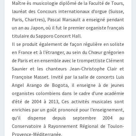
Maître ès musicologie diplômé de la Faculté de Tours,
lauréat des Concours internationaux d’orgue (Suisse,
Paris, Chartres), Pascal Marsault a enseigné pendant
un an au Japon, où il fut le premier organiste français
titulaire du Sapporo Concert Hall.
Il se produit également de façon régulière en soliste
en France et à l’étranger, au sein du Chœur grégorien
de Paris et en ensemble avec le trompettiste Clément
Saunier et les chanteurs Jean-Christophe Clair et
Françoise Masset. Invité par la salle de concerts Luis
Angel Arango de Bogota, il enseigne à de jeunes
organistes colombiens dans le cadre d’une académie
d’été de 2004 à 2013, Ces activités musicales sont
enrichies par un goût prononcé pour l’enseignement,
qu’il dispense depuis septembre 2004 au
Conservatoire à Rayonnement Régional de Toulon-
Provence-Méditerranée.