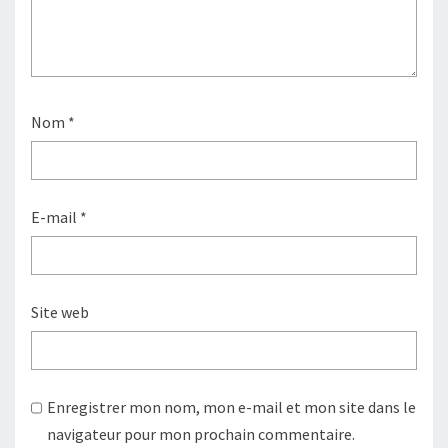
Nom
*
E-mail
*
Site web
Enregistrer mon nom, mon e-mail et mon site dans le
navigateur pour mon prochain commentaire.