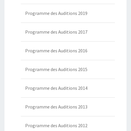
Programme des Auditions 2019
Programme des Auditions 2017
Programme des Auditions 2016
Programme des Auditions 2015
Programme des Auditions 2014
Programme des Auditions 2013
Programme des Auditions 2012