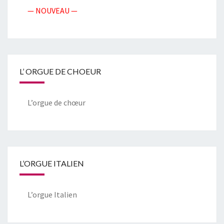
— NOUVEAU —
L’ ORGUE DE CHOEUR
L’orgue de chœur
L’ORGUE ITALIEN
L’orgue Italien