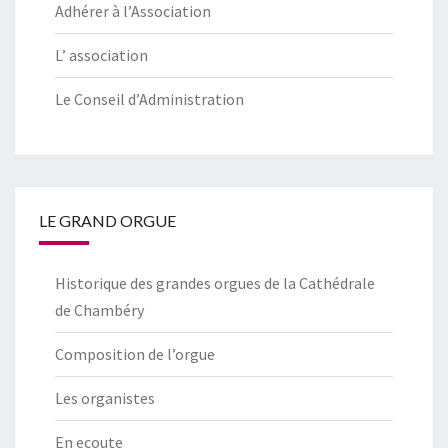
Adhérer à l’Association
L’ association
Le Conseil d’Administration
LE GRAND ORGUE
Historique des grandes orgues de la Cathédrale
de Chambéry
Composition de l’orgue
Les organistes
En ecoute