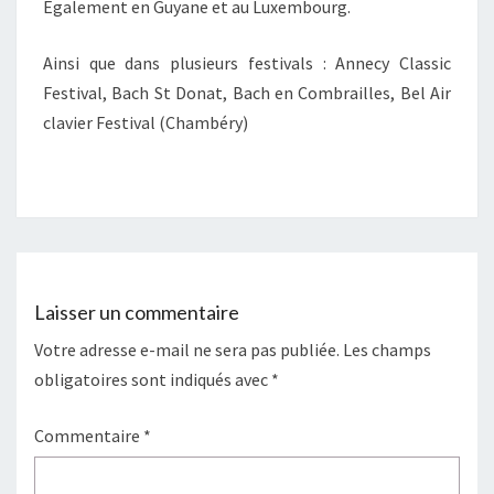
Egalement en Guyane et au Luxembourg.
Ainsi que dans plusieurs festivals : Annecy Classic
Festival, Bach St Donat, Bach en Combrailles, Bel Air
clavier Festival (Chambéry)
Laisser un commentaire
Votre adresse e-mail ne sera pas publiée.
Les champs
obligatoires sont indiqués avec
*
Commentaire
*