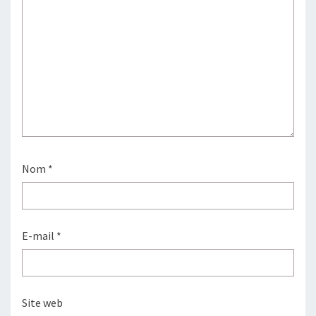
Nom
*
E-mail
*
Site web