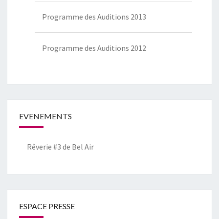
Programme des Auditions 2013
Programme des Auditions 2012
EVENEMENTS
Rêverie #3 de Bel Air
ESPACE PRESSE