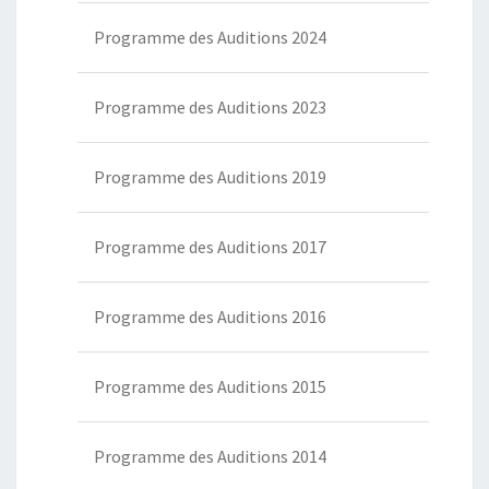
Programme des Auditions 2024
Programme des Auditions 2023
Programme des Auditions 2019
Programme des Auditions 2017
Programme des Auditions 2016
Programme des Auditions 2015
Programme des Auditions 2014