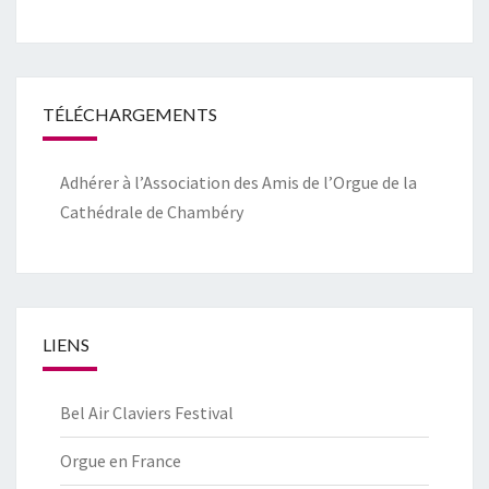
TÉLÉCHARGEMENTS
Adhérer à l’Association des Amis de l’Orgue de la
Cathédrale de Chambéry
LIENS
Bel Air Claviers Festival
Orgue en France