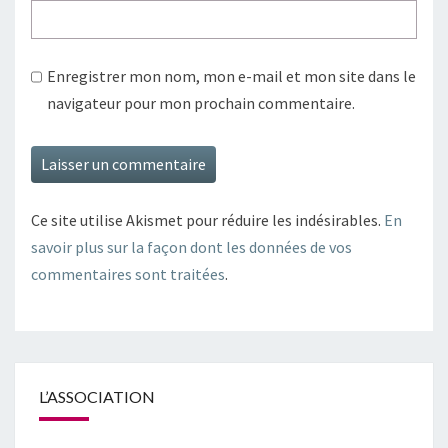
Enregistrer mon nom, mon e-mail et mon site dans le
navigateur pour mon prochain commentaire.
Ce site utilise Akismet pour réduire les indésirables.
En
savoir plus sur la façon dont les données de vos
commentaires sont traitées
.
L’ASSOCIATION