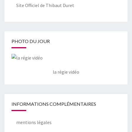
Site Officiel de Thibaut Duret
PHOTO DU JOUR
la régie vidéo
INFORMATIONS COMPLÉMENTAIRES
mentions légales