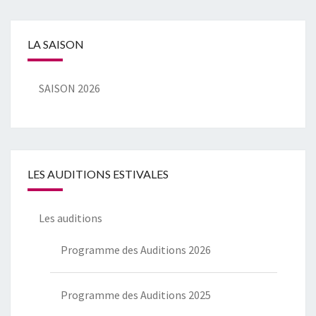
LA SAISON
SAISON 2026
LES AUDITIONS ESTIVALES
Les auditions
Programme des Auditions 2026
Programme des Auditions 2025