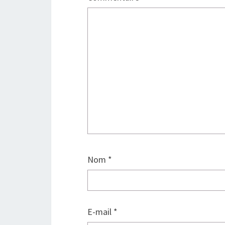
Nom
*
E-mail
*