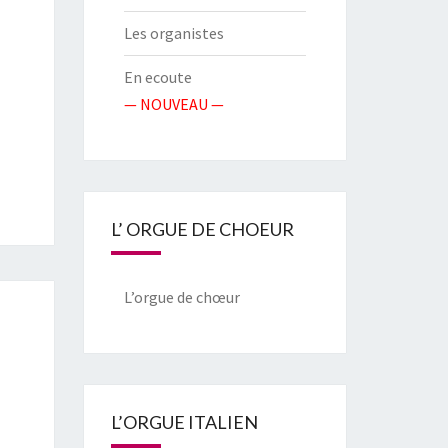
Les organistes
En ecoute
— NOUVEAU —
L’ ORGUE DE CHOEUR
L’orgue de chœur
L’ORGUE ITALIEN