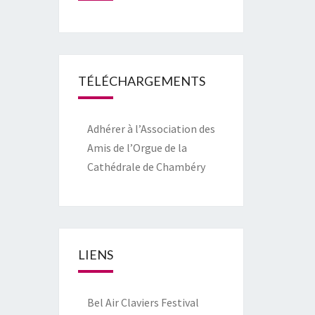
TÉLÉCHARGEMENTS
Adhérer à l’Association des
Amis de l’Orgue de la
Cathédrale de Chambéry
LIENS
Bel Air Claviers Festival