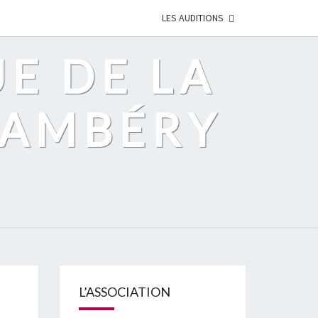
LES AUDITIONS
UE DE LA
HAMBÉRY
L’ASSOCIATION