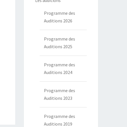
Les auditions
Programme des
Auditions 2026
Programme des
Auditions 2025
Programme des
Auditions 2024
Programme des
Auditions 2023
Programme des
Auditions 2019