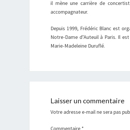
il mène une carrière de concertiste
accompagnateur.
Depuis 1999, Frédéric Blanc est orga
Notre-Dame d’Auteuil à Paris. Il es
Marie-Madeleine Duruflé.
Laisser un commentaire
Votre adresse e-mail ne sera pas pub
Commentaire
*