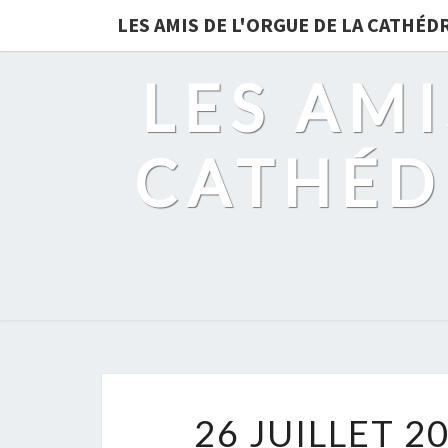
LES AMIS DE L'ORGUE DE LA CATHÉ
LES AMI
CATHÉD
26 JUILLET 2