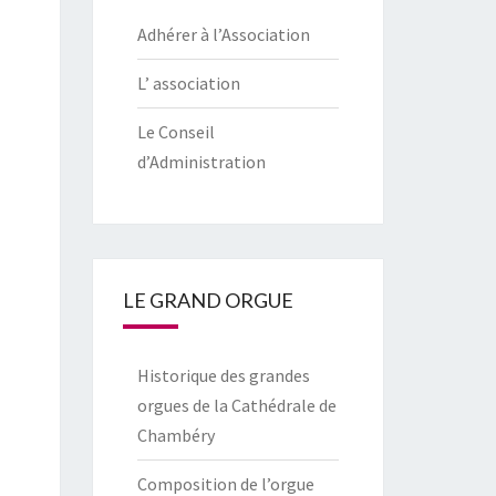
Adhérer à l’Association
L’ association
Le Conseil
d’Administration
LE GRAND ORGUE
Historique des grandes
orgues de la Cathédrale de
Chambéry
Composition de l’orgue