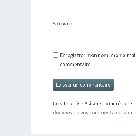
Site web
Enregistrer mon nom, mon e-mail
commentaire.
Ce site utilise Akismet pour réduire l
données de vos commentaires sont 