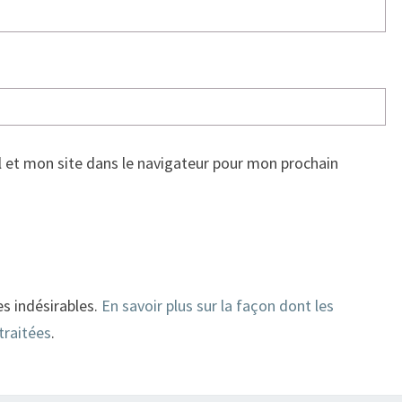
 et mon site dans le navigateur pour mon prochain
es indésirables.
En savoir plus sur la façon dont les
traitées
.