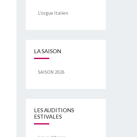
L’orgue Italien
LA SAISON
SAISON 2026
LES AUDITIONS
ESTIVALES