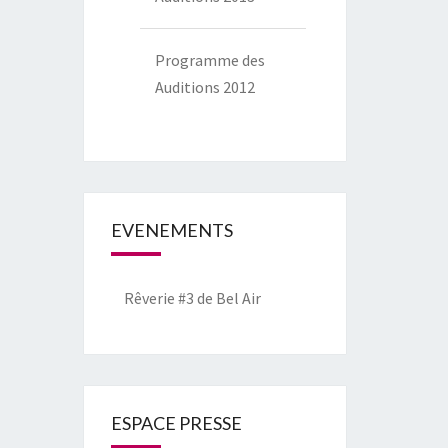
Programme des
Auditions 2012
EVENEMENTS
Rêverie #3 de Bel Air
ESPACE PRESSE