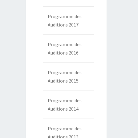
Programme des
Auditions 2017
Programme des
Auditions 2016
Programme des
Auditions 2015
Programme des
Auditions 2014
Programme des
Auditions 2013