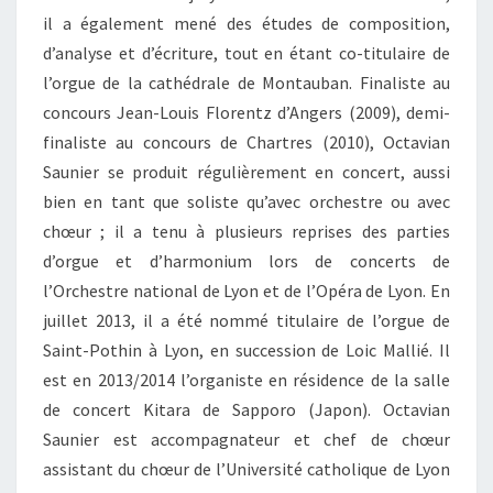
il a également mené des études de composition,
d’analyse et d’écriture, tout en étant co-titulaire de
l’orgue de la cathédrale de Montauban. Finaliste au
concours Jean-Louis Florentz d’Angers (2009), demi-
finaliste au concours de Chartres (2010), Octavian
Saunier se produit régulièrement en concert, aussi
bien en tant que soliste qu’avec orchestre ou avec
chœur ; il a tenu à plusieurs reprises des parties
d’orgue et d’harmonium lors de concerts de
l’Orchestre national de Lyon et de l’Opéra de Lyon. En
juillet 2013, il a été nommé titulaire de l’orgue de
Saint-Pothin à Lyon, en succession de Loic Mallié. Il
est en 2013/2014 l’organiste en résidence de la salle
de concert Kitara de Sapporo (Japon). Octavian
Saunier est accompagnateur et chef de chœur
assistant du chœur de l’Université catholique de Lyon