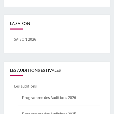
LA SAISON
SAISON 2026
LES AUDITIONS ESTIVALES
Les auditions
Programme des Auditions 2026
Programme des Auditions 2025