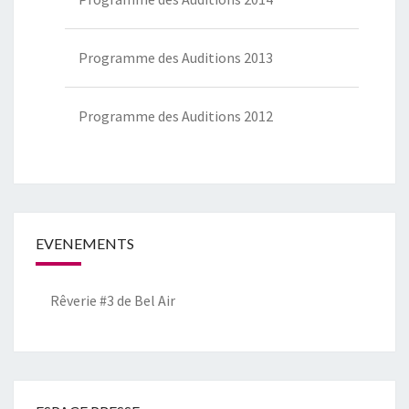
Programme des Auditions 2013
Programme des Auditions 2012
EVENEMENTS
Rêverie #3 de Bel Air