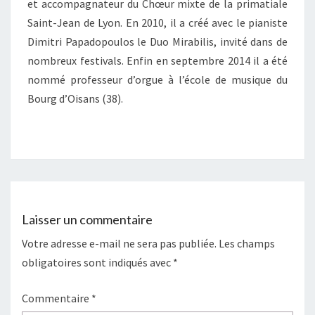
et accompagnateur du Chœur mixte de la primatiale
Saint-Jean de Lyon. En 2010, il a créé avec le pianiste
Dimitri Papadopoulos le Duo Mirabilis, invité dans de
nombreux festivals. Enfin en septembre 2014 il a été
nommé professeur d’orgue à l’école de musique du
Bourg d’Oisans (38).
Laisser un commentaire
Votre adresse e-mail ne sera pas publiée.
Les champs
obligatoires sont indiqués avec
*
Commentaire
*