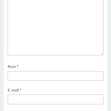
Nom
*
E-mail
*