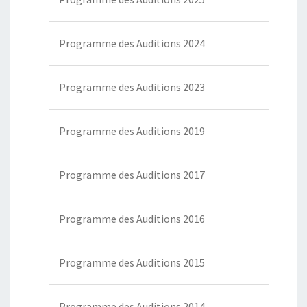
Programme des Auditions 2024
Programme des Auditions 2023
Programme des Auditions 2019
Programme des Auditions 2017
Programme des Auditions 2016
Programme des Auditions 2015
Programme des Auditions 2014