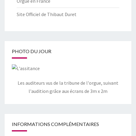
Orgue en France
Site Officiel de Thibaut Duret
PHOTO DU JOUR
Les auditeurs vus de la tribune de l'orgue, suivant
l'audition grâce aux écrans de 3m x 2m
INFORMATIONS COMPLÉMENTAIRES