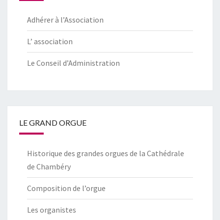
Adhérer à l’Association
L’ association
Le Conseil d’Administration
LE GRAND ORGUE
Historique des grandes orgues de la Cathédrale
de Chambéry
Composition de l’orgue
Les organistes