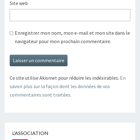
Site web
Enregistrer mon nom, mon e-mail et mon site dans le
navigateur pour mon prochain commentaire.
Ce site utilise Akismet pour réduire les indésirables.
En
savoir plus sur la façon dont les données de vos
commentaires sont traitées
.
L’ASSOCIATION