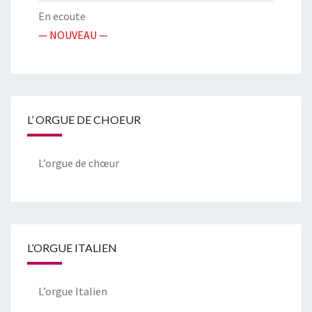
En ecoute
— NOUVEAU —
L’ ORGUE DE CHOEUR
L’orgue de chœur
L’ORGUE ITALIEN
L’orgue Italien