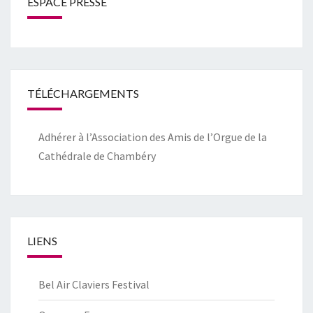
ESPACE PRESSE
TÉLÉCHARGEMENTS
Adhérer à l’Association des Amis de l’Orgue de la
Cathédrale de Chambéry
LIENS
Bel Air Claviers Festival