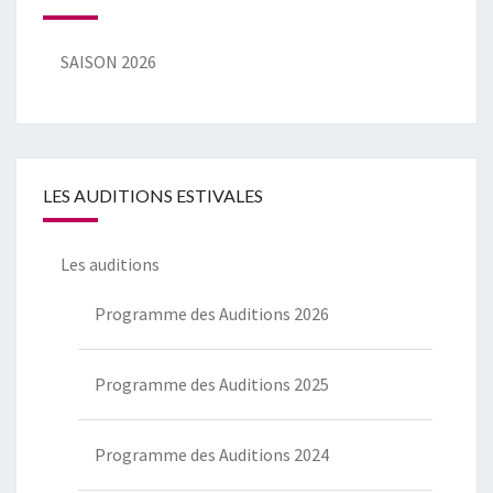
SAISON 2026
LES AUDITIONS ESTIVALES
Les auditions
Programme des Auditions 2026
Programme des Auditions 2025
Programme des Auditions 2024