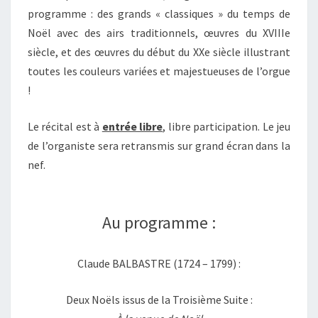
programme : des grands « classiques » du temps de
Noël avec des airs traditionnels, œuvres du XVIIIe
siècle, et des œuvres du début du XXe siècle illustrant
toutes les couleurs variées et majestueuses de l’orgue
!
Le récital est à
entrée libre
, libre participation. Le jeu
de l’organiste sera retransmis sur grand écran dans la
nef.
Au programme :
Claude BALBASTRE (1724 – 1799) :
Deux Noëls issus de la Troisième Suite :