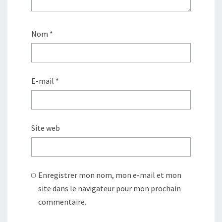
Nom
*
E-mail
*
Site web
Enregistrer mon nom, mon e-mail et mon
site dans le navigateur pour mon prochain
commentaire.