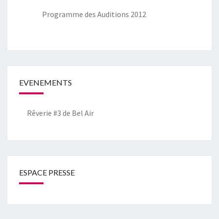
Programme des Auditions 2012
EVENEMENTS
Rêverie #3 de Bel Air
ESPACE PRESSE