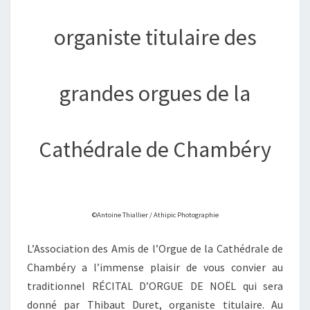
organiste titulaire des
grandes orgues de la
Cathédrale de Chambéry
©Antoine Thiallier / Athipic Photographie
L’Association des Amis de l’Orgue de la Cathédrale de
Chambéry a l’immense plaisir de vous convier au
traditionnel RÉCITAL D’ORGUE DE NOËL qui sera
donné par Thibaut Duret, organiste titulaire. Au