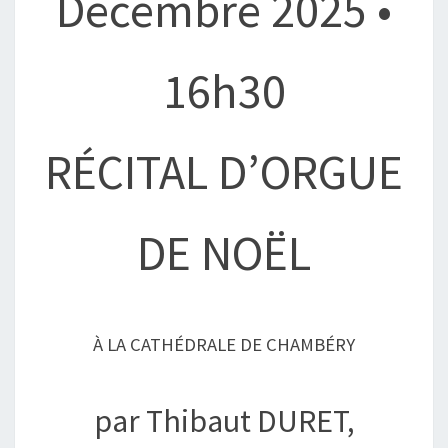
Décembre 2025 •
16h30
RÉCITAL D’ORGUE
DE NOËL
À LA CATHÉDRALE DE CHAMBÉRY
par Thibaut DURET,