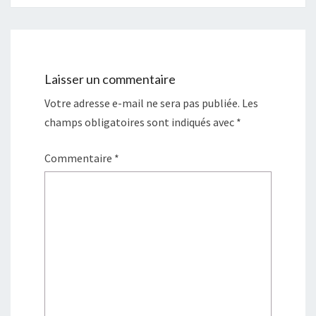
Laisser un commentaire
Votre adresse e-mail ne sera pas publiée.
Les
champs obligatoires sont indiqués avec
*
Commentaire
*