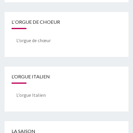
L’ ORGUE DE CHOEUR
L’orgue de chœur
L’ORGUE ITALIEN
L’orgue Italien
LA SAISON