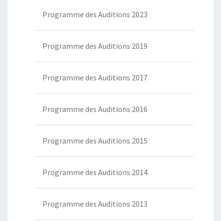
Programme des Auditions 2023
Programme des Auditions 2019
Programme des Auditions 2017
Programme des Auditions 2016
Programme des Auditions 2015
Programme des Auditions 2014
Programme des Auditions 2013