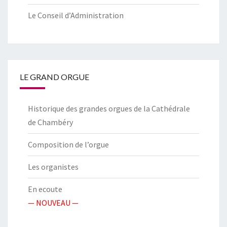
Le Conseil d’Administration
LE GRAND ORGUE
Historique des grandes orgues de la Cathédrale
de Chambéry
Composition de l’orgue
Les organistes
En ecoute
— NOUVEAU —