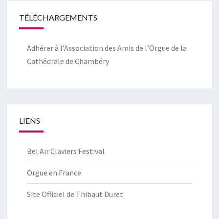
TÉLÉCHARGEMENTS
Adhérer à l’Association des Amis de l’Orgue de la
Cathédrale de Chambéry
LIENS
Bel Air Claviers Festival
Orgue en France
Site Officiel de Thibaut Duret