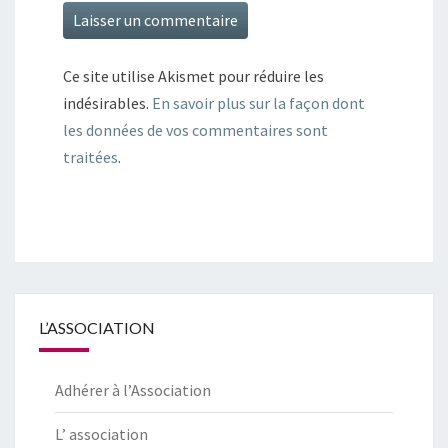
Ce site utilise Akismet pour réduire les
indésirables.
En savoir plus sur la façon dont
les données de vos commentaires sont
traitées
.
L’ASSOCIATION
Adhérer à l’Association
L’ association