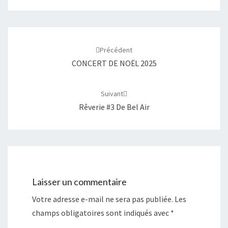
Navigation
d'article
Précédent
CONCERT DE NOËL 2025
Suivant
Rêverie #3 De Bel Air
Laisser un commentaire
Votre adresse e-mail ne sera pas publiée.
Les
champs obligatoires sont indiqués avec
*