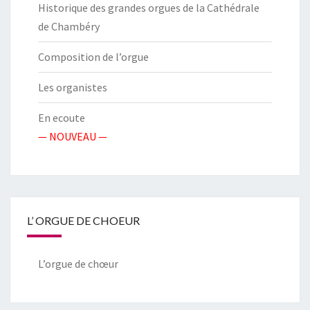
Historique des grandes orgues de la Cathédrale
de Chambéry
Composition de l’orgue
Les organistes
En ecoute
— NOUVEAU —
L’ ORGUE DE CHOEUR
L’orgue de chœur