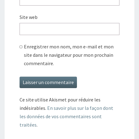
Site web
Enregistrer mon nom, mon e-mail et mon
site dans le navigateur pour mon prochain
commentaire.
Ce site utilise Akismet pour réduire les
indésirables.
En savoir plus sur la façon dont
les données de vos commentaires sont
traitées
.