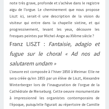
note très grave, profonde et s’achève dans le registre
aigu de l’orgue. Le cheminement que nous propose
Liszt ici, serait-il une description de la vision du
visiteur qui entre dans la chapelle sixtine, et qui
progressivement, levant les yeux, découvre les
fresques peintes par Michel-Ange au XVème siècle ?
Franz LISZT :
Fantaisie, adagio et
fugue sur le choral « Ad nos ad
salutarem undam »
L’oeuvre est composée à l’hiver 1850 à Weimar. Elle ne
sera créée qu’en 1855 par un élève de Liszt, Alexandre
Winterberger lors de l’inauguration de l’orgue de la
Cathédrale de Merseburg. Cette oeuvre monumentale
à impressionné les organistes contemporains de
l’époque, puisqu’elle figurait au répertoire de Camille