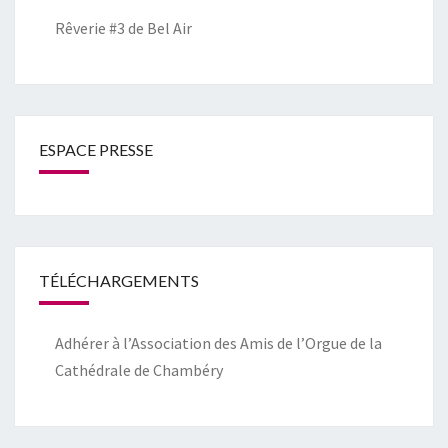
Rêverie #3 de Bel Air
ESPACE PRESSE
TÉLÉCHARGEMENTS
Adhérer à l’Association des Amis de l’Orgue de la
Cathédrale de Chambéry