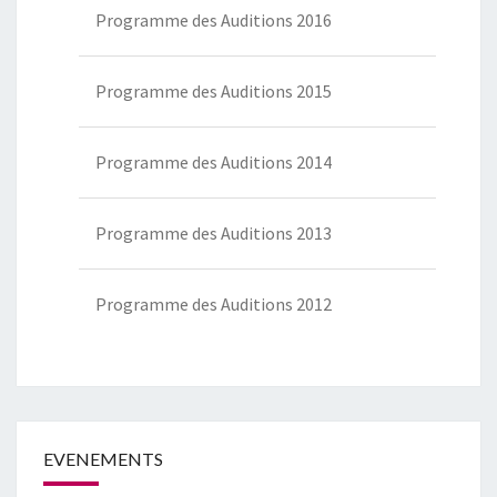
Programme des Auditions 2016
Programme des Auditions 2015
Programme des Auditions 2014
Programme des Auditions 2013
Programme des Auditions 2012
EVENEMENTS