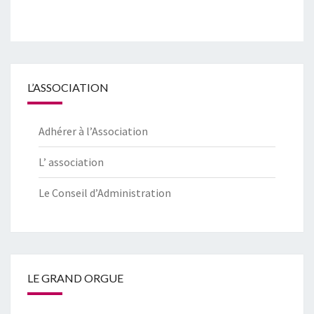
L’ASSOCIATION
Adhérer à l’Association
L’ association
Le Conseil d’Administration
LE GRAND ORGUE