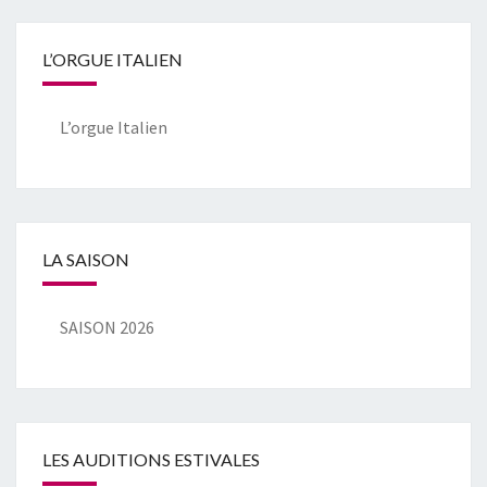
L’ORGUE ITALIEN
L’orgue Italien
LA SAISON
SAISON 2026
LES AUDITIONS ESTIVALES