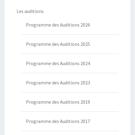
Les auditions
Programme des Auditions 2026
Programme des Auditions 2025
Programme des Auditions 2024
Programme des Auditions 2023
Programme des Auditions 2019
Programme des Auditions 2017