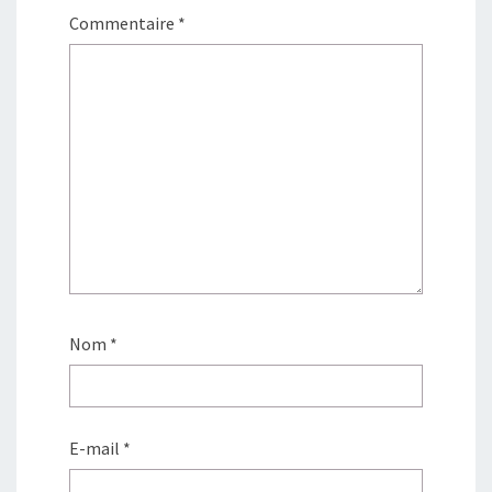
Commentaire
*
Nom
*
E-mail
*