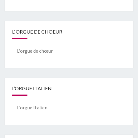
L’ ORGUE DE CHOEUR
L’orgue de chœur
L’ORGUE ITALIEN
L’orgue Italien