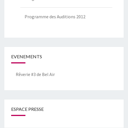
Programme des Auditions 2012
EVENEMENTS
Rêverie #3 de Bel Air
ESPACE PRESSE