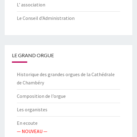
L’ association
Le Conseil d’Administration
LE GRAND ORGUE
Historique des grandes orgues de la Cathédrale
de Chambéry
Composition de l’orgue
Les organistes
En ecoute
— NOUVEAU —