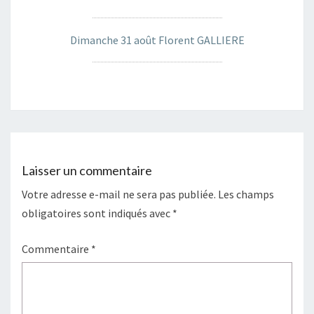
Dimanche 31 août Florent GALLIERE
Laisser un commentaire
Votre adresse e-mail ne sera pas publiée.
Les champs
obligatoires sont indiqués avec
*
Commentaire
*