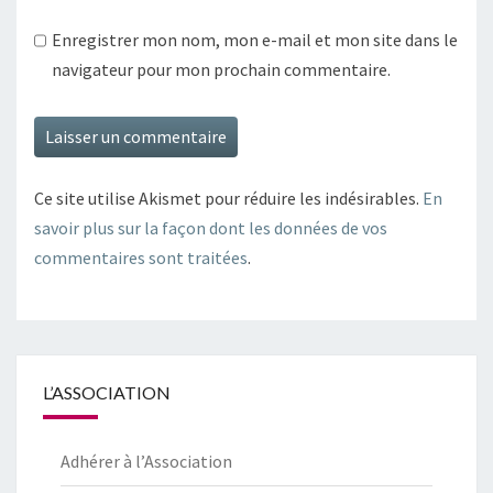
Enregistrer mon nom, mon e-mail et mon site dans le
navigateur pour mon prochain commentaire.
Ce site utilise Akismet pour réduire les indésirables.
En
savoir plus sur la façon dont les données de vos
commentaires sont traitées
.
L’ASSOCIATION
Adhérer à l’Association