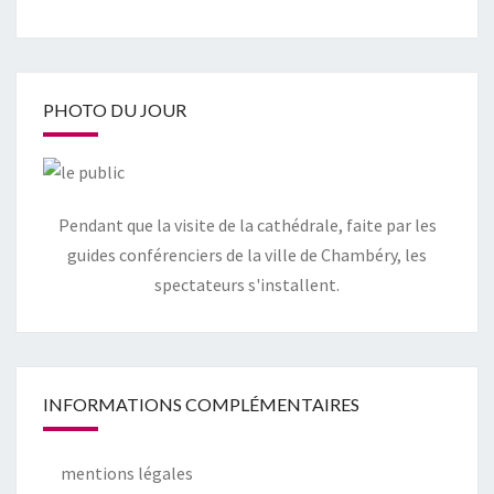
PHOTO DU JOUR
Pendant que la visite de la cathédrale, faite par les
guides conférenciers de la ville de Chambéry, les
spectateurs s'installent.
INFORMATIONS COMPLÉMENTAIRES
mentions légales