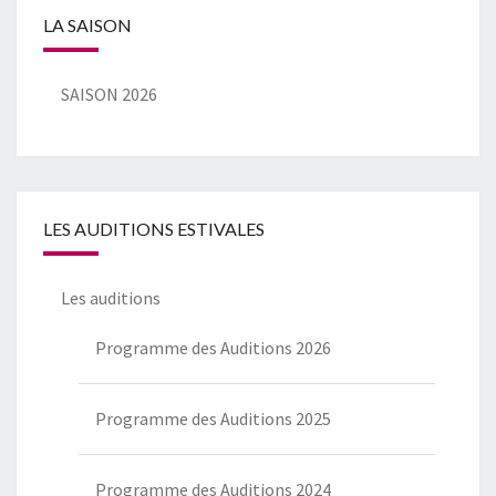
LA SAISON
SAISON 2026
LES AUDITIONS ESTIVALES
Les auditions
Programme des Auditions 2026
Programme des Auditions 2025
Programme des Auditions 2024