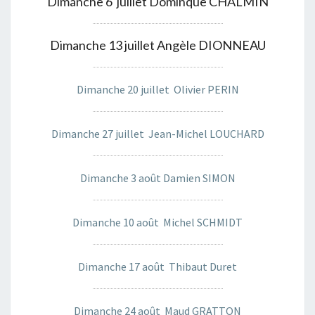
Dimanche 6 juillet Dominque CHALMIN
Dimanche 13 juillet Angèle DIONNEAU
Dimanche 20 juillet Olivier PERIN
Dimanche 27 juillet Jean-Michel LOUCHARD
Dimanche 3 août Damien SIMON
Dimanche 10 août Michel SCHMIDT
Dimanche 17 août Thibaut Duret
Dimanche 24 août Maud GRATTON