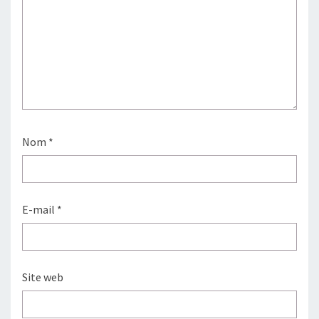
Nom
*
E-mail
*
Site web