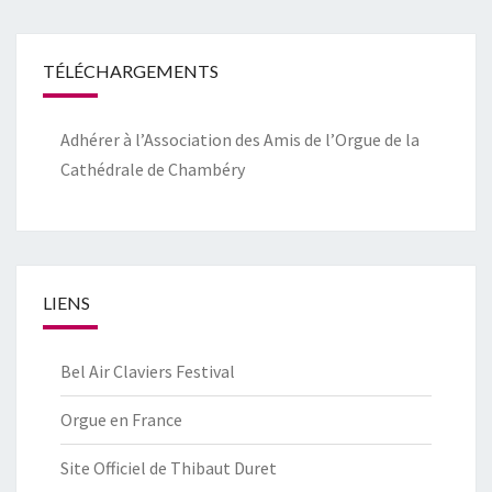
TÉLÉCHARGEMENTS
Adhérer à l’Association des Amis de l’Orgue de la
Cathédrale de Chambéry
LIENS
Bel Air Claviers Festival
Orgue en France
Site Officiel de Thibaut Duret