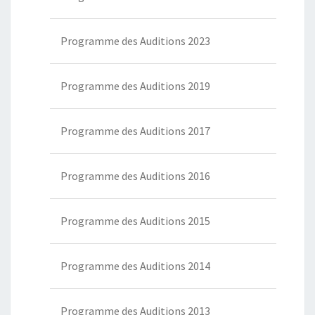
Programme des Auditions 2023
Programme des Auditions 2019
Programme des Auditions 2017
Programme des Auditions 2016
Programme des Auditions 2015
Programme des Auditions 2014
Programme des Auditions 2013