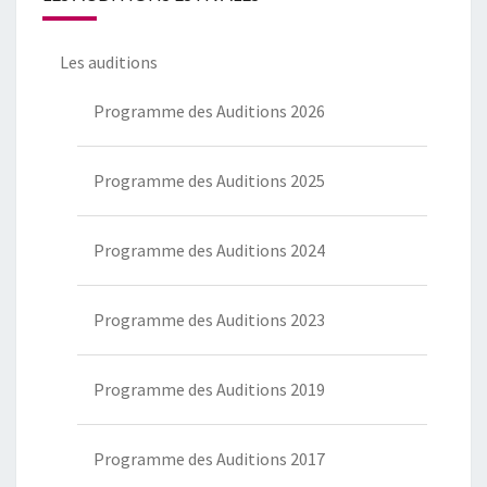
Les auditions
Programme des Auditions 2026
Programme des Auditions 2025
Programme des Auditions 2024
Programme des Auditions 2023
Programme des Auditions 2019
Programme des Auditions 2017