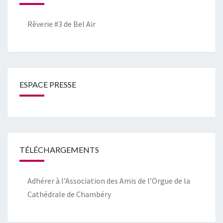
Rêverie #3 de Bel Air
ESPACE PRESSE
TÉLÉCHARGEMENTS
Adhérer à l’Association des Amis de l’Orgue de la
Cathédrale de Chambéry