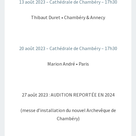
13 août 2023 – Cathédrale de Chambéry – 17h30
Thibaut Duret • Chambéry & Annecy
20 août 2023 – Cathédrale de Chambéry – 17h30
Marion André • Paris
27 août 2023 : AUDITION REPORTÉE EN 2024
(messe d’installation du nouvel Archevêque de
Chambéry)