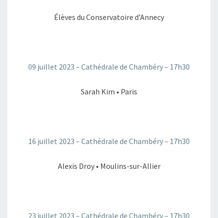
Élèves du Conservatoire d’Annecy
09 juillet 2023 – Cathédrale de Chambéry – 17h30
Sarah Kim • Paris
16 juillet 2023 – Cathédrale de Chambéry – 17h30
Alexis Droy • Moulins-sur-Allier
23 juillet 2023 – Cathédrale de Chambéry – 17h30