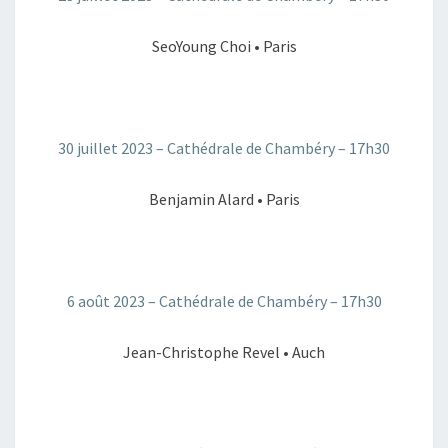
SeoYoung Choi • Paris
30 juillet 2023 – Cathédrale de Chambéry – 17h30
Benjamin Alard • Paris
6 août 2023 – Cathédrale de Chambéry – 17h30
Jean-Christophe Revel • Auch