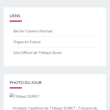
LIENS
Bel Air Claviers Festival
Orgue en France
Site Officiel de Thibaut Duret
PHOTO DU JOUR
Pendant l'audition de Thibaut DURET ; Titulaire du