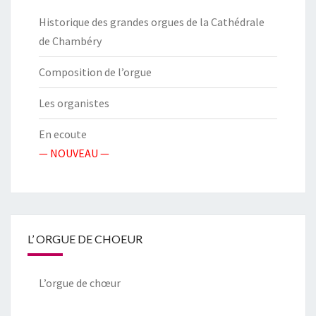
Historique des grandes orgues de la Cathédrale
de Chambéry
Composition de l’orgue
Les organistes
En ecoute
— NOUVEAU —
L’ ORGUE DE CHOEUR
L’orgue de chœur