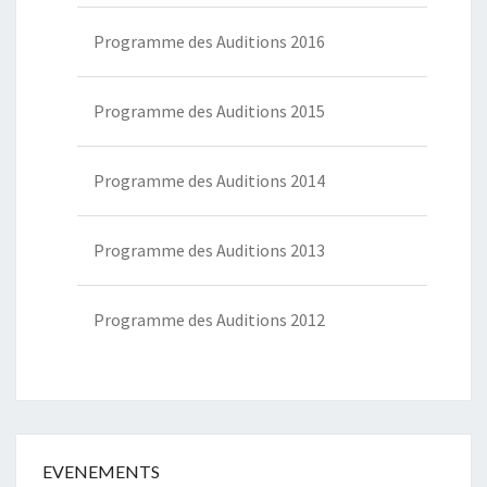
Programme des Auditions 2016
Programme des Auditions 2015
Programme des Auditions 2014
Programme des Auditions 2013
Programme des Auditions 2012
EVENEMENTS