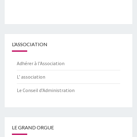
L’ASSOCIATION
Adhérer à l’Association
L’ association
Le Conseil d’Administration
LE GRAND ORGUE