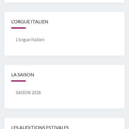
L’ORGUE ITALIEN
L’orgue Italien
LA SAISON
SAISON 2026
LES AUDITIONS ESTIVALES